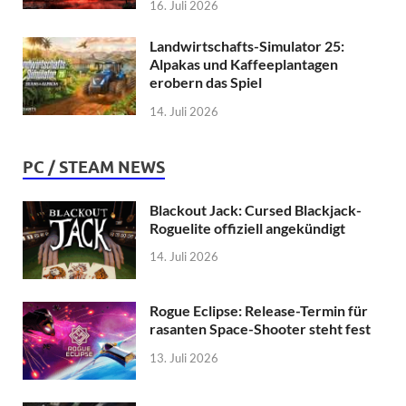
16. Juli 2026
Landwirtschafts-Simulator 25:
Alpakas und Kaffeeplantagen
erobern das Spiel
14. Juli 2026
PC / STEAM NEWS
Blackout Jack: Cursed Blackjack-
Roguelite offiziell angekündigt
14. Juli 2026
Rogue Eclipse: Release-Termin für
rasanten Space-Shooter steht fest
13. Juli 2026