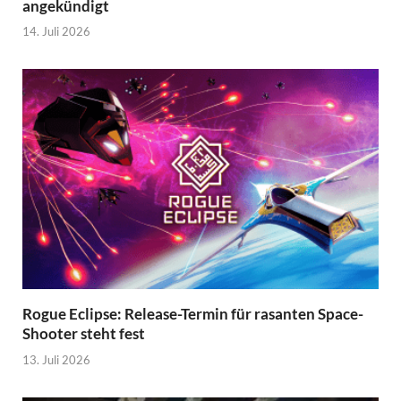
angekündigt
14. Juli 2026
Rogue Eclipse: Release-Termin für rasanten Space-
Shooter steht fest
13. Juli 2026