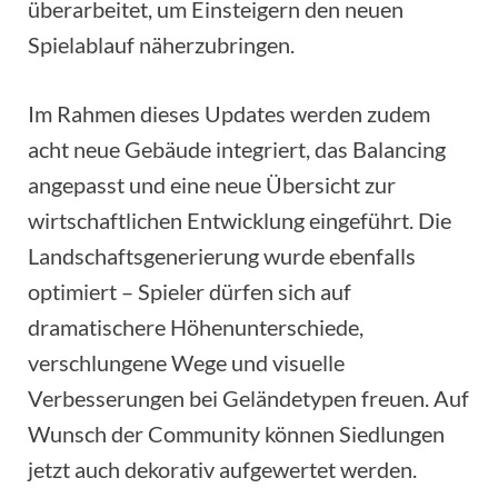
überarbeitet, um Einsteigern den neuen
Spielablauf näherzubringen.
Im Rahmen dieses Updates werden zudem
acht neue Gebäude integriert, das Balancing
angepasst und eine neue Übersicht zur
wirtschaftlichen Entwicklung eingeführt. Die
Landschaftsgenerierung wurde ebenfalls
optimiert – Spieler dürfen sich auf
dramatischere Höhenunterschiede,
verschlungene Wege und visuelle
Verbesserungen bei Geländetypen freuen. Auf
Wunsch der Community können Siedlungen
jetzt auch dekorativ aufgewertet werden.