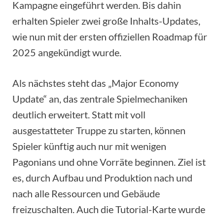
Kampagne eingeführt werden. Bis dahin
erhalten Spieler zwei große Inhalts-Updates,
wie nun mit der ersten offiziellen Roadmap für
2025 angekündigt wurde.
Als nächstes steht das „Major Economy
Update“ an, das zentrale Spielmechaniken
deutlich erweitert. Statt mit voll
ausgestatteter Truppe zu starten, können
Spieler künftig auch nur mit wenigen
Pagonians und ohne Vorräte beginnen. Ziel ist
es, durch Aufbau und Produktion nach und
nach alle Ressourcen und Gebäude
freizuschalten. Auch die Tutorial-Karte wurde