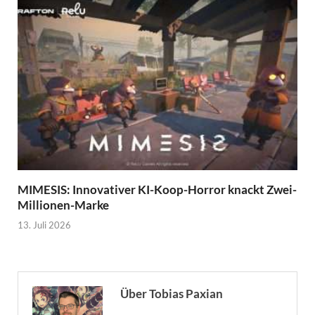
MIMESIS: Innovativer KI-Koop-Horror knackt Zwei-
Millionen-Marke
13. Juli 2026
Über Tobias Paxian