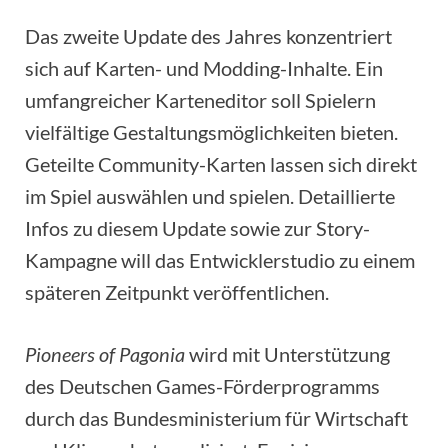
Das zweite Update des Jahres konzentriert
sich auf Karten- und Modding-Inhalte. Ein
umfangreicher Karteneditor soll Spielern
vielfältige Gestaltungsmöglichkeiten bieten.
Geteilte Community-Karten lassen sich direkt
im Spiel auswählen und spielen. Detaillierte
Infos zu diesem Update sowie zur Story-
Kampagne will das Entwicklerstudio zu einem
späteren Zeitpunkt veröffentlichen.
Pioneers of Pagonia
wird mit Unterstützung
des Deutschen Games-Förderprogramms
durch das Bundesministerium für Wirtschaft