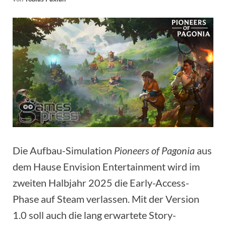
Die Aufbau-Simulation
Pioneers of Pagonia
aus
dem Hause Envision Entertainment wird im
zweiten Halbjahr 2025 die Early-Access-
Phase auf Steam verlassen. Mit der Version
1.0 soll auch die lang erwartete Story-