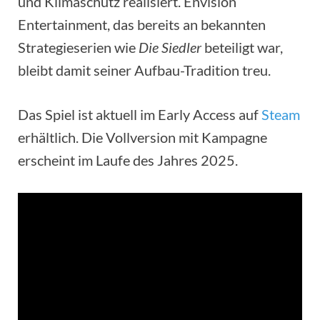
und Klimaschutz realisiert. Envision
Entertainment, das bereits an bekannten
Strategieserien wie
Die Siedler
beteiligt war,
bleibt damit seiner Aufbau-Tradition treu.
Das Spiel ist aktuell im Early Access auf
Steam
erhältlich. Die Vollversion mit Kampagne
erscheint im Laufe des Jahres 2025.