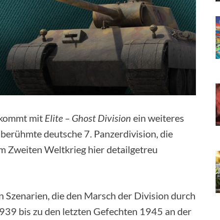
ekommt mit
Elite – Ghost Division
ein weiteres
e berühmte deutsche 7. Panzerdivision, die
 im Zweiten Weltkrieg hier detailgetreu
 Szenarien, die den Marsch der Division durch
939 bis zu den letzten Gefechten 1945 an der