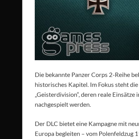
Die bekannte Panzer Corps 2-Reihe b
historisches Kapitel. Im Fokus steht di
„Geisterdivision“, deren reale Einsätze
nachgespielt werden.
Der DLC bietet eine Kampagne mit neun
Europa begleiten – vom Polenfeldzug 1