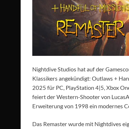
Nightdive Studios hat auf der Gamesco
Klassikers angekündigt: Outlaws + Han
2025 für PC, PlayStation 4|5, Xbox On
feiert der Western-Shooter von LucasA
Erweiterung von 1998 ein modernes 
Das Remaster wurde mit Nightdives eig