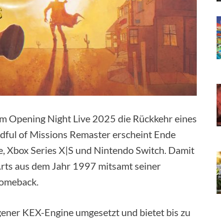
m Opening Night Live 2025 die Rückkehr eines
dful of Missions Remaster erscheint Ende
e, Xbox Series X|S und Nintendo Switch. Damit
rts aus dem Jahr 1997 mitsamt seiner
Comeback.
ener KEX-Engine umgesetzt und bietet bis zu