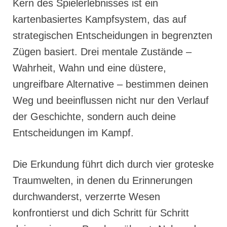
Kern des Spielerlebnisses ist ein
kartenbasiertes Kampfsystem, das auf
strategischen Entscheidungen in begrenzten
Zügen basiert. Drei mentale Zustände –
Wahrheit, Wahn und eine düstere,
ungreifbare Alternative – bestimmen deinen
Weg und beeinflussen nicht nur den Verlauf
der Geschichte, sondern auch deine
Entscheidungen im Kampf.
Die Erkundung führt dich durch vier groteske
Traumwelten, in denen du Erinnerungen
durchwanderst, verzerrte Wesen
konfrontierst und dich Schritt für Schritt