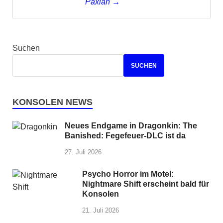
Paxian →
Suchen
SUCHEN
KONSOLEN NEWS
Neues Endgame in Dragonkin: The
Banished: Fegefeuer-DLC ist da
27. Juli 2026
Psycho Horror im Motel:
Nightmare Shift erscheint bald für
Konsolen
21. Juli 2026