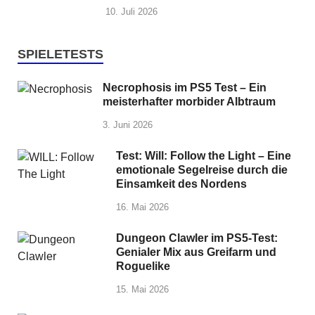
10. Juli 2026
SPIELETESTS
Necrophosis im PS5 Test – Ein
meisterhafter morbider Albtraum
3. Juni 2026
Test: Will: Follow the Light – Eine
emotionale Segelreise durch die
Einsamkeit des Nordens
16. Mai 2026
Dungeon Clawler im PS5-Test:
Genialer Mix aus Greifarm und
Roguelike
15. Mai 2026