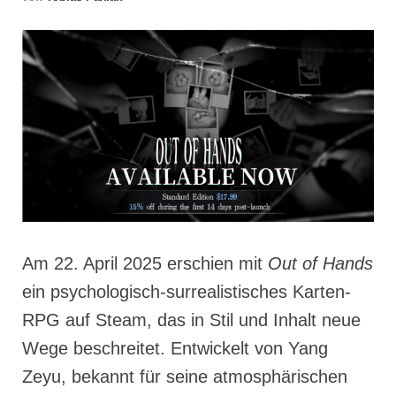
Am 22. April 2025 erschien mit
Out of Hands
ein psychologisch-surrealistisches Karten-
RPG auf Steam, das in Stil und Inhalt neue
Wege beschreitet. Entwickelt von Yang
Zeyu, bekannt für seine atmosphärischen