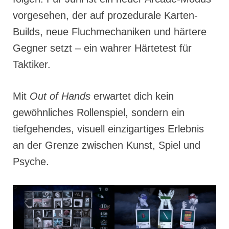
vorgesehen, der auf prozedurale Karten-
Builds, neue Fluchmechaniken und härtere
Gegner setzt – ein wahrer Härtetest für
Taktiker.
Mit
Out of Hands
erwartet dich kein
gewöhnliches Rollenspiel, sondern ein
tiefgehendes, visuell einzigartiges Erlebnis
an der Grenze zwischen Kunst, Spiel und
Psyche.