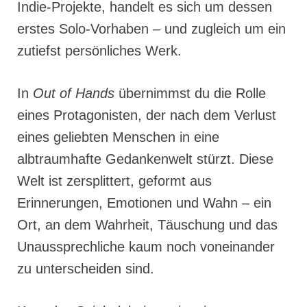
Indie-Projekte, handelt es sich um dessen
erstes Solo-Vorhaben – und zugleich um ein
zutiefst persönliches Werk.
In
Out of Hands
übernimmst du die Rolle
eines Protagonisten, der nach dem Verlust
eines geliebten Menschen in eine
albtraumhafte Gedankenwelt stürzt. Diese
Welt ist zersplittert, geformt aus
Erinnerungen, Emotionen und Wahn – ein
Ort, an dem Wahrheit, Täuschung und das
Unaussprechliche kaum noch voneinander
zu unterscheiden sind.