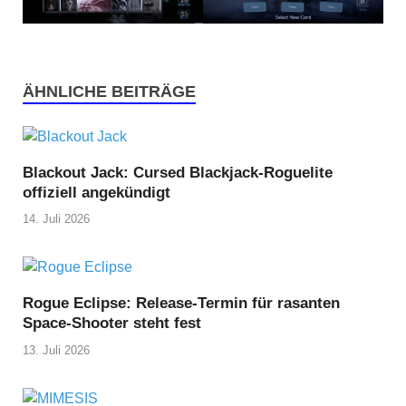
ÄHNLICHE BEITRÄGE
Blackout Jack: Cursed Blackjack-Roguelite
offiziell angekündigt
14. Juli 2026
Rogue Eclipse: Release-Termin für rasanten
Space-Shooter steht fest
13. Juli 2026