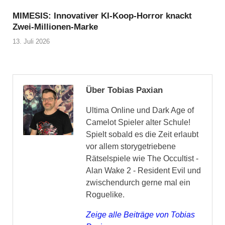
MIMESIS: Innovativer KI-Koop-Horror knackt
Zwei-Millionen-Marke
13. Juli 2026
Über Tobias Paxian
Ultima Online und Dark Age of
Camelot Spieler alter Schule!
Spielt sobald es die Zeit erlaubt
vor allem storygetriebene
Rätselspiele wie The Occultist -
Alan Wake 2 - Resident Evil und
zwischendurch gerne mal ein
Roguelike.
Zeige alle Beiträge von Tobias