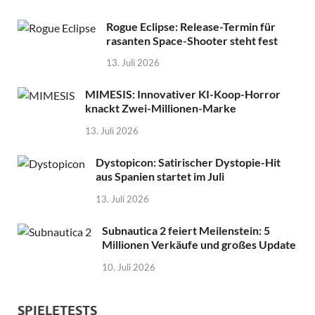
Rogue Eclipse: Release-Termin für
rasanten Space-Shooter steht fest
13. Juli 2026
MIMESIS: Innovativer KI-Koop-Horror
knackt Zwei-Millionen-Marke
13. Juli 2026
Dystopicon: Satirischer Dystopie-Hit
aus Spanien startet im Juli
13. Juli 2026
Subnautica 2 feiert Meilenstein: 5
Millionen Verkäufe und großes Update
10. Juli 2026
SPIELETESTS