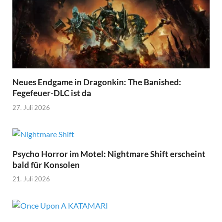
Neues Endgame in Dragonkin: The Banished:
Fegefeuer-DLC ist da
27. Juli 2026
Psycho Horror im Motel: Nightmare Shift erscheint
bald für Konsolen
21. Juli 2026