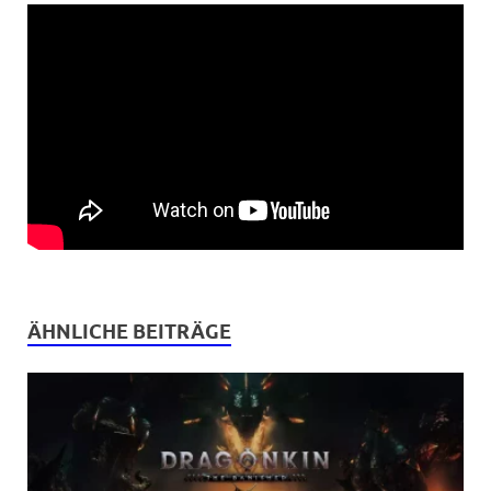
ÄHNLICHE BEITRÄGE