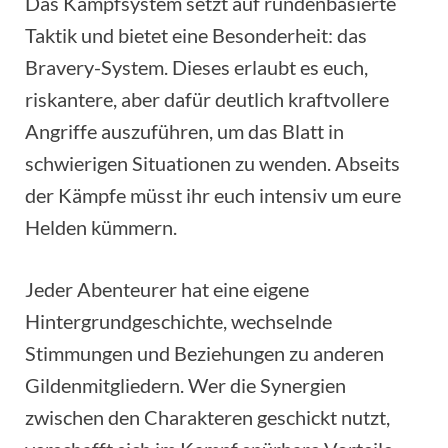
Das Kampfsystem setzt auf rundenbasierte
Taktik und bietet eine Besonderheit: das
Bravery-System. Dieses erlaubt es euch,
riskantere, aber dafür deutlich kraftvollere
Angriffe auszuführen, um das Blatt in
schwierigen Situationen zu wenden. Abseits
der Kämpfe müsst ihr euch intensiv um eure
Helden kümmern.
Jeder Abenteurer hat eine eigene
Hintergrundgeschichte, wechselnde
Stimmungen und Beziehungen zu anderen
Gildenmitgliedern. Wer die Synergien
zwischen den Charakteren geschickt nutzt,