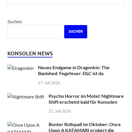
Suchen
SUCHEN
KONSOLEN NEWS
Neues Endgame in Dragonkin: The
Banished: Fegefeuer-DLC ist da
27. Juli 2026
Psycho Horror im Motel: Nightmare
Shift erscheint bald für Konsolen
21. Juli 2026
Bunter Rollspaß im Oktober: Once
Upon A KATAMARI erobert die