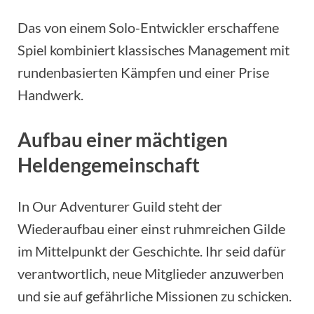
Das von einem Solo-Entwickler erschaffene
Spiel kombiniert klassisches Management mit
rundenbasierten Kämpfen und einer Prise
Handwerk.
Aufbau einer mächtigen
Heldengemeinschaft
In Our Adventurer Guild steht der
Wiederaufbau einer einst ruhmreichen Gilde
im Mittelpunkt der Geschichte. Ihr seid dafür
verantwortlich, neue Mitglieder anzuwerben
und sie auf gefährliche Missionen zu schicken.