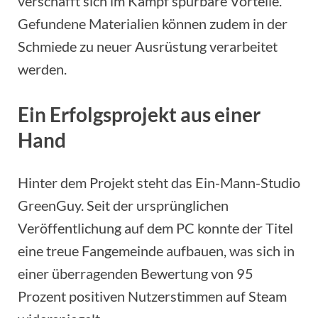
verschafft sich im Kampf spürbare Vorteile.
Gefundene Materialien können zudem in der
Schmiede zu neuer Ausrüstung verarbeitet
werden.
Ein Erfolgsprojekt aus einer
Hand
Hinter dem Projekt steht das Ein-Mann-Studio
GreenGuy. Seit der ursprünglichen
Veröffentlichung auf dem PC konnte der Titel
eine treue Fangemeinde aufbauen, was sich in
einer überragenden Bewertung von 95
Prozent positiven Nutzerstimmen auf Steam