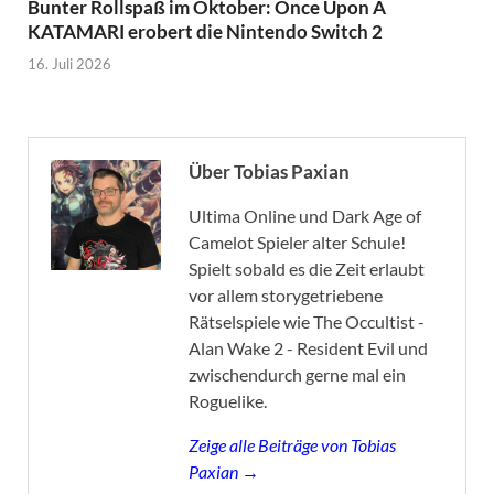
Bunter Rollspaß im Oktober: Once Upon A
KATAMARI erobert die Nintendo Switch 2
16. Juli 2026
Über Tobias Paxian
Ultima Online und Dark Age of
Camelot Spieler alter Schule!
Spielt sobald es die Zeit erlaubt
vor allem storygetriebene
Rätselspiele wie The Occultist -
Alan Wake 2 - Resident Evil und
zwischendurch gerne mal ein
Roguelike.
Zeige alle Beiträge von Tobias
Paxian →