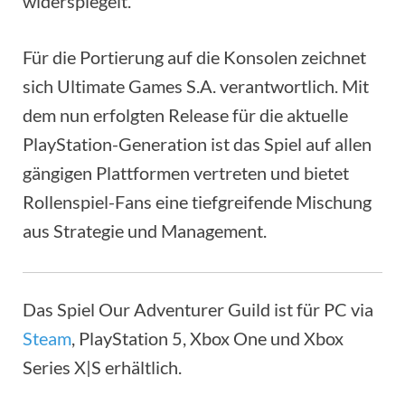
widerspiegelt.
Für die Portierung auf die Konsolen zeichnet
sich Ultimate Games S.A. verantwortlich. Mit
dem nun erfolgten Release für die aktuelle
PlayStation-Generation ist das Spiel auf allen
gängigen Plattformen vertreten und bietet
Rollenspiel-Fans eine tiefgreifende Mischung
aus Strategie und Management.
Das Spiel Our Adventurer Guild ist für PC via
Steam
, PlayStation 5, Xbox One und Xbox
Series X|S erhältlich.