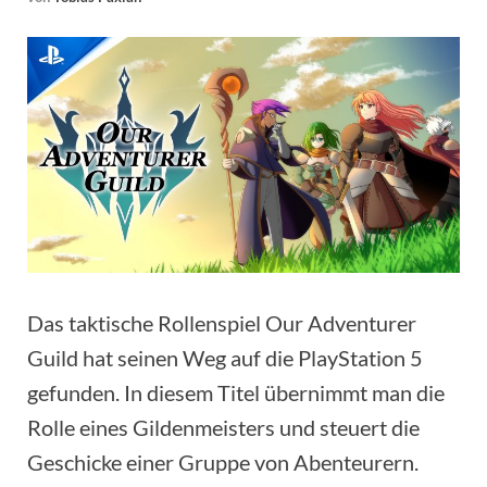
Das taktische Rollenspiel Our Adventurer
Guild hat seinen Weg auf die PlayStation 5
gefunden. In diesem Titel übernimmt man die
Rolle eines Gildenmeisters und steuert die
Geschicke einer Gruppe von Abenteurern.