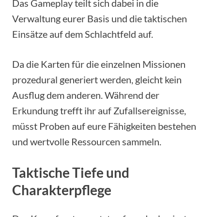
Das Gameplay teilt sich dabei in die
Verwaltung eurer Basis und die taktischen
Einsätze auf dem Schlachtfeld auf.
Da die Karten für die einzelnen Missionen
prozedural generiert werden, gleicht kein
Ausflug dem anderen. Während der
Erkundung trefft ihr auf Zufallsereignisse,
müsst Proben auf eure Fähigkeiten bestehen
und wertvolle Ressourcen sammeln.
Taktische Tiefe und
Charakterpflege