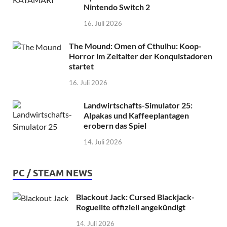
Nintendo Switch 2
16. Juli 2026
The Mound: Omen of Cthulhu: Koop-
Horror im Zeitalter der Konquistadoren
startet
16. Juli 2026
Landwirtschafts-Simulator 25:
Alpakas und Kaffeeplantagen
erobern das Spiel
14. Juli 2026
PC / STEAM NEWS
Blackout Jack: Cursed Blackjack-
Roguelite offiziell angekündigt
14. Juli 2026