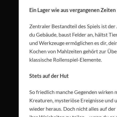
Ein Lager wie aus vergangenen Zeiten
Zentraler Bestandteil des Spiels ist der
du Gebäude, baust Felder an, hältst Ti
und Werkzeuge ermöglichen es dir, dei
Kochen von Mahlzeiten gehört zur Über
klassische Rollenspiel-Elemente.
Stets auf der Hut
So friedlich manche Gegenden wirken mö
Kreaturen, mysteriöse Ereignisse und
wieder heraus. Doch nicht alles auf der I