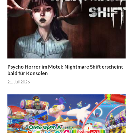
Psycho Horror im Motel: Nightmare Shift erscheint
bald für Konsolen
21. Juli 2026