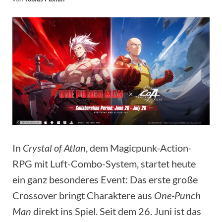
In
Crystal of Atlan
, dem Magicpunk-Action-
RPG mit Luft-Combo-System, startet heute
ein ganz besonderes Event: Das erste große
Crossover bringt Charaktere aus
One-Punch
Man
direkt ins Spiel. Seit dem 26. Juni ist das