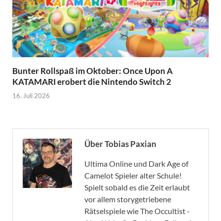
Bunter Rollspaß im Oktober: Once Upon A
KATAMARI erobert die Nintendo Switch 2
16. Juli 2026
Über Tobias Paxian
Ultima Online und Dark Age of
Camelot Spieler alter Schule!
Spielt sobald es die Zeit erlaubt
vor allem storygetriebene
Rätselspiele wie The Occultist -