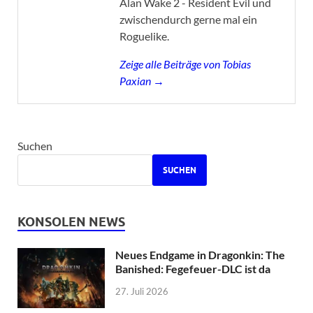
Alan Wake 2 - Resident Evil und
zwischendurch gerne mal ein
Roguelike.
Zeige alle Beiträge von Tobias
Paxian →
Suchen
SUCHEN
KONSOLEN NEWS
Neues Endgame in Dragonkin: The
Banished: Fegefeuer-DLC ist da
27. Juli 2026