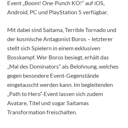
Event „Boom! One-Punch KO!“ auf iOS,
Android, PC und PlayStation 5 verfügbar.
Mit dabei sind Saitama, Terrible Tornado und
der kosmische Antagonist Boros – letzterer
stellt sich Spielern in einem exklusiven
Bosskampf. Wer Boros besiegt, erhält das
„Mal des Dominators“ als Belohnung, welches
gegen besondere Event-Gegenstände
eingetauscht werden kann. Im begleitenden
„Path to Hero“-Event lassen sich zudem
Avatare, Titel und sogar Saitamas
Transformation freischalten.