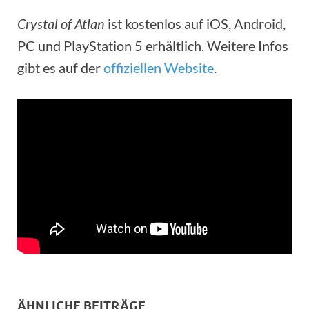
Crystal of Atlan
ist kostenlos auf iOS, Android,
PC und PlayStation 5 erhältlich. Weitere Infos
gibt es auf der
offiziellen Website
.
ÄHNLICHE BEITRÄGE