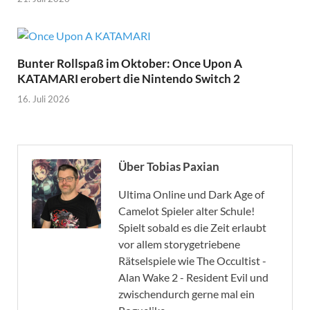
Bunter Rollspaß im Oktober: Once Upon A
KATAMARI erobert die Nintendo Switch 2
16. Juli 2026
Über Tobias Paxian
Ultima Online und Dark Age of
Camelot Spieler alter Schule!
Spielt sobald es die Zeit erlaubt
vor allem storygetriebene
Rätselspiele wie The Occultist -
Alan Wake 2 - Resident Evil und
zwischendurch gerne mal ein