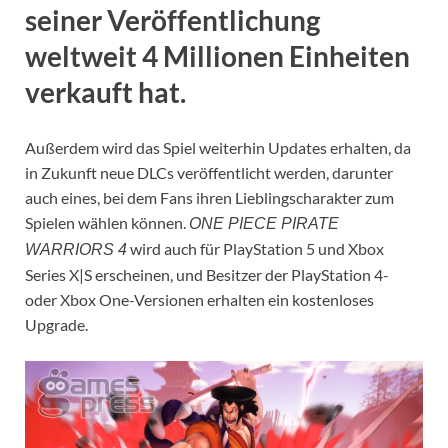
seiner Veröffentlichung
weltweit 4 Millionen Einheiten
verkauft hat.
Außerdem wird das Spiel weiterhin Updates erhalten, da
in Zukunft neue DLCs veröffentlicht werden, darunter
auch eines, bei dem Fans ihren Lieblingscharakter zum
Spielen wählen können.
ONE PIECE PIRATE
wird auch für PlayStation 5 und Xbox
WARRIORS 4
Series X|S erscheinen, und Besitzer der PlayStation 4-
oder Xbox One-Versionen erhalten ein kostenloses
Upgrade.