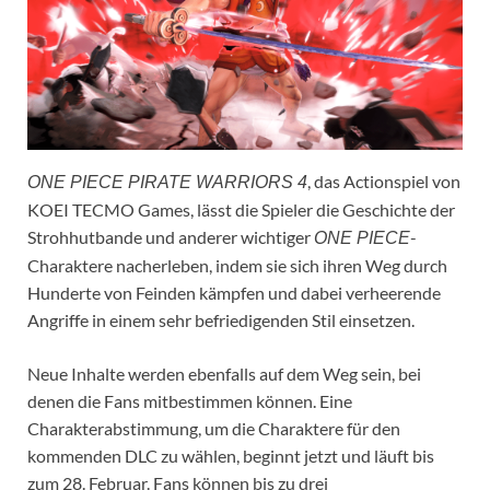
, das Actionspiel von
ONE PIECE PIRATE WARRIORS 4
KOEI TECMO Games, lässt die Spieler die Geschichte der
Strohhutbande und anderer wichtiger
-
ONE PIECE
Charaktere nacherleben, indem sie sich ihren Weg durch
Hunderte von Feinden kämpfen und dabei verheerende
Angriffe in einem sehr befriedigenden Stil einsetzen.
Neue Inhalte werden ebenfalls auf dem Weg sein, bei
denen die Fans mitbestimmen können. Eine
Charakterabstimmung, um die Charaktere für den
kommenden DLC zu wählen, beginnt jetzt und läuft bis
zum 28. Februar. Fans können bis zu drei