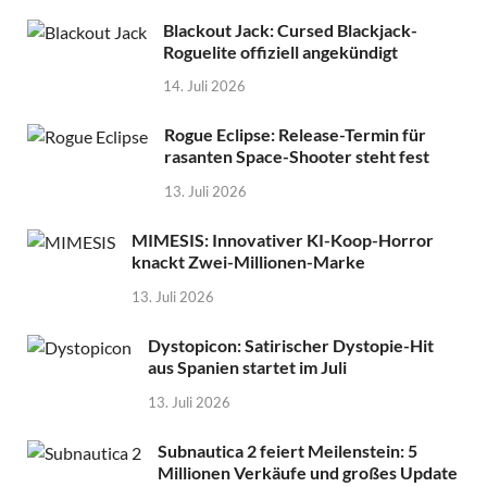
Blackout Jack: Cursed Blackjack-
Roguelite offiziell angekündigt
14. Juli 2026
Rogue Eclipse: Release-Termin für
rasanten Space-Shooter steht fest
13. Juli 2026
MIMESIS: Innovativer KI-Koop-Horror
knackt Zwei-Millionen-Marke
13. Juli 2026
Dystopicon: Satirischer Dystopie-Hit
aus Spanien startet im Juli
13. Juli 2026
Subnautica 2 feiert Meilenstein: 5
Millionen Verkäufe und großes Update