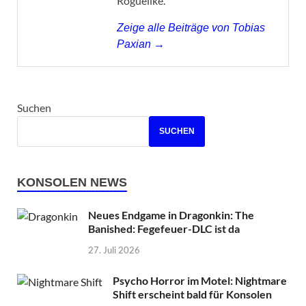
Roguelike.
Zeige alle Beiträge von Tobias
Paxian →
Suchen
SUCHEN
KONSOLEN NEWS
Neues Endgame in Dragonkin: The
Banished: Fegefeuer-DLC ist da
27. Juli 2026
Psycho Horror im Motel: Nightmare
Shift erscheint bald für Konsolen