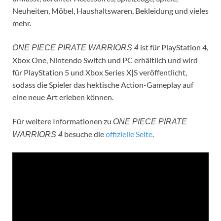
Neuheiten, Möbel, Haushaltswaren, Bekleidung und vieles
mehr.
ist für PlayStation 4,
ONE PIECE PIRATE WARRIORS 4
Xbox One, Nintendo Switch und PC erhältlich und wird
für PlayStation 5 und Xbox Series X|S veröffentlicht,
sodass die Spieler das hektische Action-Gameplay auf
eine neue Art erleben können.
Für weitere Informationen zu
ONE PIECE PIRATE
besuche die
offizielle Seite
.
WARRIORS 4