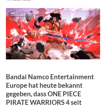
Bandai Namco Entertainment
Europe hat heute bekannt
gegeben, dass ONE PIECE
PIRATE WARRIORS 4 seit