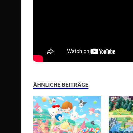
ÄHNLICHE BEITRÄGE