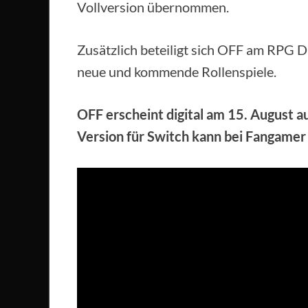
Vollversion übernommen.
Zusätzlich beteiligt sich OFF am RPG Di
neue und kommende Rollenspiele.
OFF erscheint digital am 15. August a
Version für Switch kann bei Fangamer