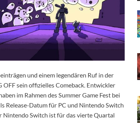
inträgen und einem legendären Ruf in der
G OFF sein offizielles Comeback. Entwickler
 haben im Rahmen des Summer Game Fest bei
als Release-Datum für PC und Nintendo Switch
 Nintendo Switch ist für das vierte Quartal