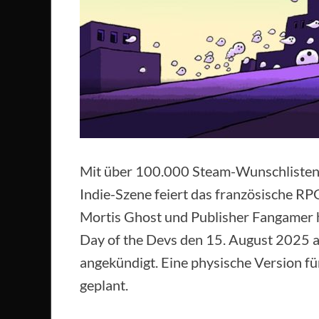
Mit über 100.000 Steam-Wunschlistene
Indie-Szene feiert das französische RP
Mortis Ghost und Publisher Fangamer
Day of the Devs den 15. August 2025 
angekündigt. Eine physische Version für
geplant.