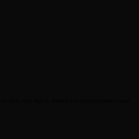
he Occultist - Alan Wake 2 - Resident Evil und zwischendurch gerne