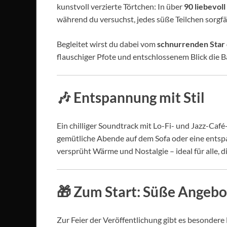
kunstvoll verzierte Törtchen: In über
90 liebevoll
während du versuchst, jedes süße Teilchen sorgfä
Begleitet wirst du dabei vom
schnurrenden Star
flauschiger Pfote und entschlossenem Blick die B
🎶
Entspannung mit Stil
Ein chilliger Soundtrack mit Lo-Fi- und Jazz-Caf
gemütliche Abende auf dem Sofa oder eine entsp
versprüht Wärme und Nostalgie – ideal für alle, 
🎁
Zum Start: Süße Angebo
Zur Feier der Veröffentlichung gibt es besondere 