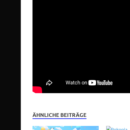
ÄHNLICHE BEITRÄGE