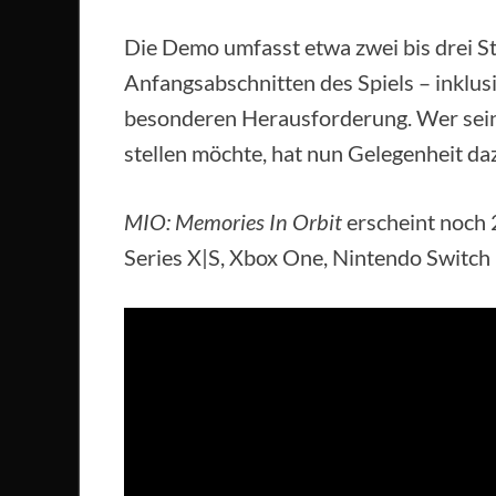
Die Demo umfasst etwa zwei bis drei S
Anfangsabschnitten des Spiels – inklus
besonderen Herausforderung. Wer seine
stellen möchte, hat nun Gelegenheit da
MIO: Memories In Orbit
erscheint noch 
Series X|S, Xbox One, Nintendo Switch