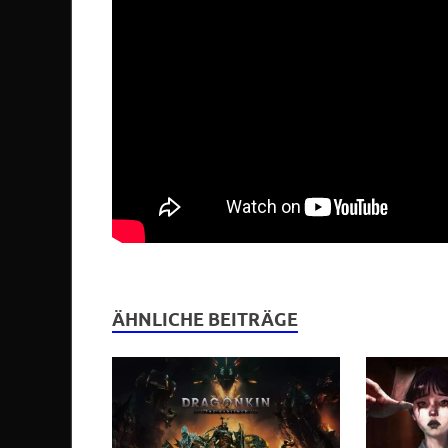
ÄHNLICHE BEITRÄGE