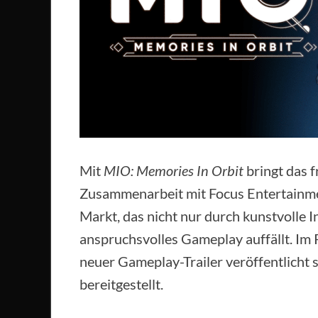
Mit
MIO: Memories In Orbit
bringt das 
Zusammenarbeit mit Focus Entertainmen
Markt, das nicht nur durch kunstvolle 
anspruchsvolles Gameplay auffällt. Im
neuer Gameplay-Trailer veröffentlicht 
bereitgestellt.