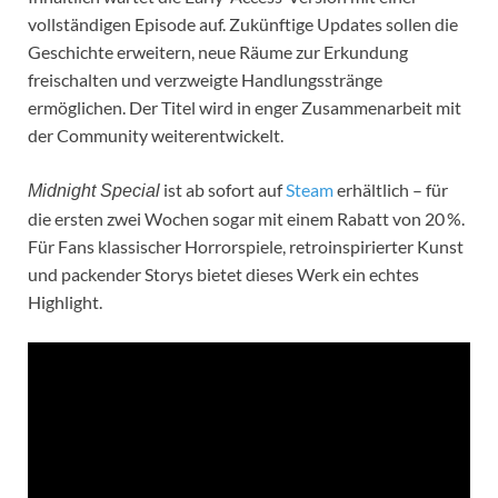
vollständigen Episode auf. Zukünftige Updates sollen die
Geschichte erweitern, neue Räume zur Erkundung
freischalten und verzweigte Handlungsstränge
ermöglichen. Der Titel wird in enger Zusammenarbeit mit
der Community weiterentwickelt.
ist ab sofort auf
Steam
erhältlich – für
Midnight Special
die ersten zwei Wochen sogar mit einem Rabatt von 20 %.
Für Fans klassischer Horrorspiele, retroinspirierter Kunst
und packender Storys bietet dieses Werk ein echtes
Highlight.