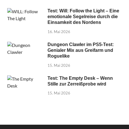
Test: Will: Follow the Light – Eine
emotionale Segelreise durch die
Einsamkeit des Nordens
16. Mai 2026
Dungeon Clawler im PS5-Test:
Genialer Mix aus Greifarm und
Roguelike
15. Mai 2026
Test: The Empty Desk – Wenn
Stille zur Zerreißprobe wird
15. Mai 2026