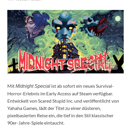
Mit
ist ab sofort ein neues Survival-
Midnight Special
Horror-Erlebnis im Early Access auf Steam verfügbar.
Entwickelt von Scared Stupid Inc. und veröffentlicht von
Yahaha Games, lädt der Titel zu einer düsteren,
pixelbasierten Reise ein, die tief in den Stil klassischer
90er-Jahre-Spiele eintaucht.