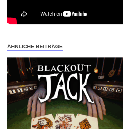
ÄHNLICHE BEITRÄGE