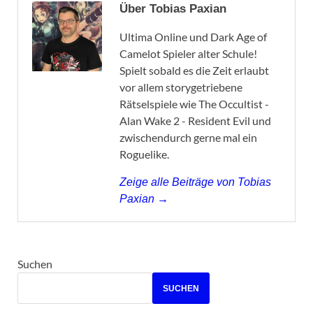
Über Tobias Paxian
Ultima Online und Dark Age of
Camelot Spieler alter Schule!
Spielt sobald es die Zeit erlaubt
vor allem storygetriebene
Rätselspiele wie The Occultist -
Alan Wake 2 - Resident Evil und
zwischendurch gerne mal ein
Roguelike.
Zeige alle Beiträge von Tobias
Paxian →
Suchen
SUCHEN