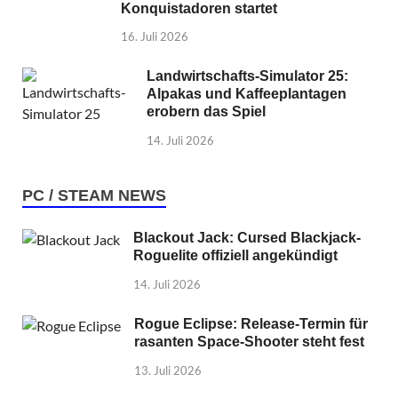
Konquistadoren startet
16. Juli 2026
Landwirtschafts-Simulator 25:
Alpakas und Kaffeeplantagen
erobern das Spiel
14. Juli 2026
PC / STEAM NEWS
Blackout Jack: Cursed Blackjack-
Roguelite offiziell angekündigt
14. Juli 2026
Rogue Eclipse: Release-Termin für
rasanten Space-Shooter steht fest
13. Juli 2026