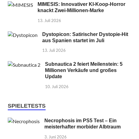
MIMESIS: Innovativer KI-Koop-Horror
knackt Zwei-Millionen-Marke
13. Juli 2026
Dystopicon: Satirischer Dystopie-Hit
aus Spanien startet im Juli
13. Juli 2026
Subnautica 2 feiert Meilenstein: 5
Millionen Verkäufe und großes
Update
10. Juli 2026
SPIELETESTS
Necrophosis im PS5 Test – Ein
meisterhafter morbider Albtraum
3. Juni 2026