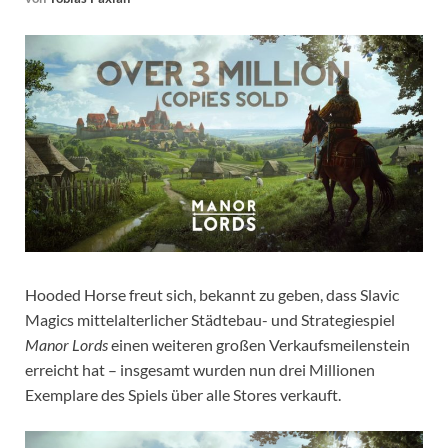
Hooded Horse freut sich, bekannt zu geben, dass Slavic
Magics mittelalterlicher Städtebau- und Strategiespiel
Manor Lords
einen weiteren großen Verkaufsmeilenstein
erreicht hat – insgesamt wurden nun drei Millionen
Exemplare des Spiels über alle Stores verkauft.