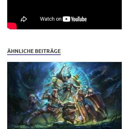
ÄHNLICHE BEITRÄGE