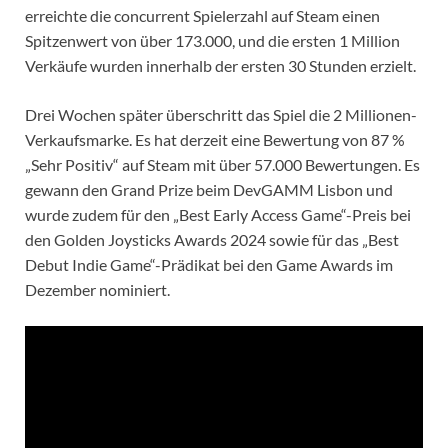
erreichte die concurrent Spielerzahl auf Steam einen
Spitzenwert von über 173.000, und die ersten 1 Million
Verkäufe wurden innerhalb der ersten 30 Stunden erzielt.
Drei Wochen später überschritt das Spiel die 2 Millionen-
Verkaufsmarke. Es hat derzeit eine Bewertung von 87 %
„Sehr Positiv“ auf Steam mit über 57.000 Bewertungen. Es
gewann den Grand Prize beim DevGAMM Lisbon und
wurde zudem für den „Best Early Access Game“-Preis bei
den Golden Joysticks Awards 2024 sowie für das „Best
Debut Indie Game“-Prädikat bei den Game Awards im
Dezember nominiert.