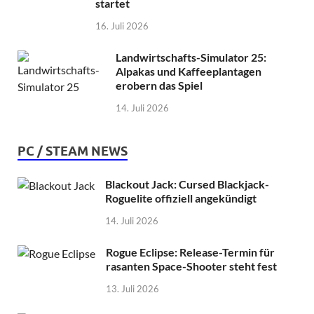
startet
16. Juli 2026
Landwirtschafts-Simulator 25:
Alpakas und Kaffeeplantagen
erobern das Spiel
14. Juli 2026
PC / STEAM NEWS
Blackout Jack: Cursed Blackjack-
Roguelite offiziell angekündigt
14. Juli 2026
Rogue Eclipse: Release-Termin für
rasanten Space-Shooter steht fest
13. Juli 2026