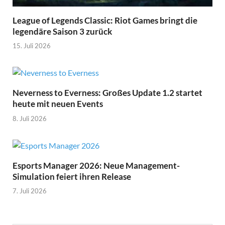
League of Legends Classic: Riot Games bringt die
legendäre Saison 3 zurück
15. Juli 2026
Neverness to Everness: Großes Update 1.2 startet
heute mit neuen Events
8. Juli 2026
Esports Manager 2026: Neue Management-
Simulation feiert ihren Release
7. Juli 2026