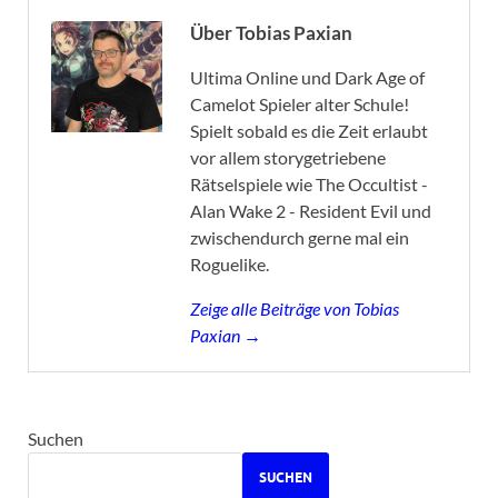
Über Tobias Paxian
Ultima Online und Dark Age of
Camelot Spieler alter Schule!
Spielt sobald es die Zeit erlaubt
vor allem storygetriebene
Rätselspiele wie The Occultist -
Alan Wake 2 - Resident Evil und
zwischendurch gerne mal ein
Roguelike.
Zeige alle Beiträge von Tobias
Paxian →
Suchen
SUCHEN