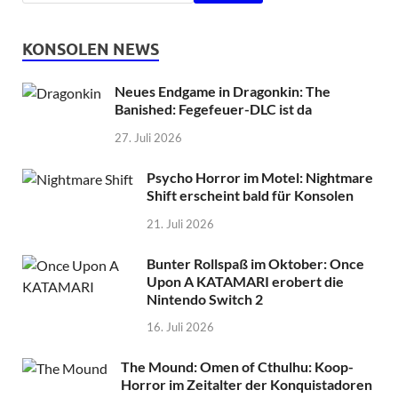
KONSOLEN NEWS
Neues Endgame in Dragonkin: The
Banished: Fegefeuer-DLC ist da
27. Juli 2026
Psycho Horror im Motel: Nightmare
Shift erscheint bald für Konsolen
21. Juli 2026
Bunter Rollspaß im Oktober: Once
Upon A KATAMARI erobert die
Nintendo Switch 2
16. Juli 2026
The Mound: Omen of Cthulhu: Koop-
Horror im Zeitalter der Konquistadoren