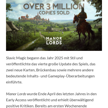
Slavic Magic begann das Jahr 2025 mit Stil und
veröffentlichte das vierte große Update des Spiels, das
zwei neue Karten, Brückenbau sowie mehrere andere
bedeutende Inhalts- und Gameplay-Überarbeitungen
einführte.
Manor Lords
wurde Ende April des letzten Jahres in den
Early Access veröffentlicht und erhielt überwältigend
positive Kritiken. Bereits am ersten Wochenende