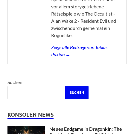
vor allem storygetriebene
Rätselspiele wie The Occultist -
Alan Wake 2 - Resident Evil und
zwischendurch gerne mal ein
Roguelike.
Zeige alle Beiträge von Tobias
Paxian →
Suchen
SUCHEN
KONSOLEN NEWS
Neues Endgame in Dragonkin: The