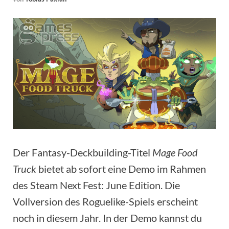
Der Fantasy-Deckbuilding-Titel
Mage Food
Truck
bietet ab sofort eine Demo im Rahmen
des Steam Next Fest: June Edition. Die
Vollversion des Roguelike-Spiels erscheint
noch in diesem Jahr. In der Demo kannst du