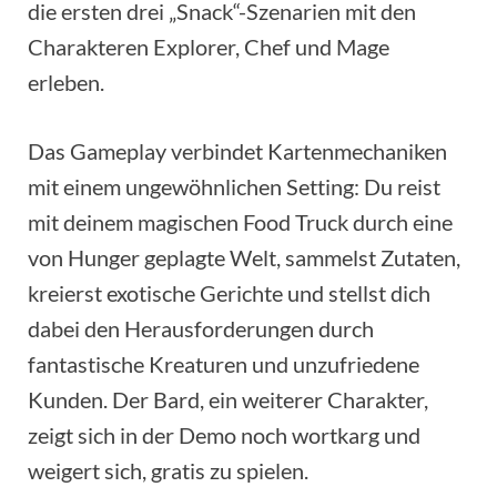
die ersten drei „Snack“-Szenarien mit den
Charakteren Explorer, Chef und Mage
erleben.
Das Gameplay verbindet Kartenmechaniken
mit einem ungewöhnlichen Setting: Du reist
mit deinem magischen Food Truck durch eine
von Hunger geplagte Welt, sammelst Zutaten,
kreierst exotische Gerichte und stellst dich
dabei den Herausforderungen durch
fantastische Kreaturen und unzufriedene
Kunden. Der Bard, ein weiterer Charakter,
zeigt sich in der Demo noch wortkarg und
weigert sich, gratis zu spielen.