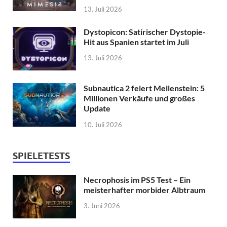
13. Juli 2026
Dystopicon: Satirischer Dystopie-
Hit aus Spanien startet im Juli
13. Juli 2026
Subnautica 2 feiert Meilenstein: 5
Millionen Verkäufe und großes
Update
10. Juli 2026
SPIELETESTS
Necrophosis im PS5 Test – Ein
meisterhafter morbider Albtraum
3. Juni 2026