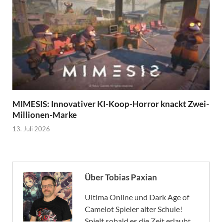
MIMESIS: Innovativer KI-Koop-Horror knackt Zwei-
Millionen-Marke
13. Juli 2026
Über Tobias Paxian
Ultima Online und Dark Age of
Camelot Spieler alter Schule!
Spielt sobald es die Zeit erlaubt