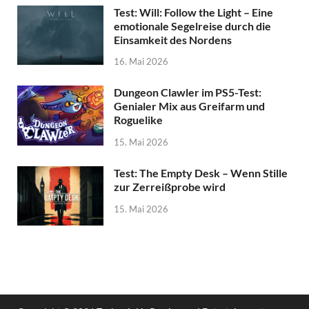
Test: Will: Follow the Light – Eine
emotionale Segelreise durch die
Einsamkeit des Nordens
16. Mai 2026
Dungeon Clawler im PS5-Test:
Genialer Mix aus Greifarm und
Roguelike
15. Mai 2026
Test: The Empty Desk – Wenn Stille
zur Zerreißprobe wird
15. Mai 2026