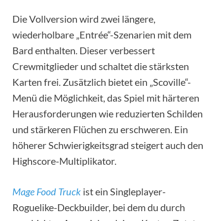
Die Vollversion wird zwei längere,
wiederholbare „Entrée“-Szenarien mit dem
Bard enthalten. Dieser verbessert
Crewmitglieder und schaltet die stärksten
Karten frei. Zusätzlich bietet ein „Scoville“-
Menü die Möglichkeit, das Spiel mit härteren
Herausforderungen wie reduzierten Schilden
und stärkeren Flüchen zu erschweren. Ein
höherer Schwierigkeitsgrad steigert auch den
Highscore-Multiplikator.
Mage Food Truck
ist ein Singleplayer-
Roguelike-Deckbuilder, bei dem du durch