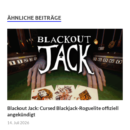
ÄHNLICHE BEITRÄGE
Blackout Jack: Cursed Blackjack-Roguelite offiziell
angekündigt
14. Juli 2026