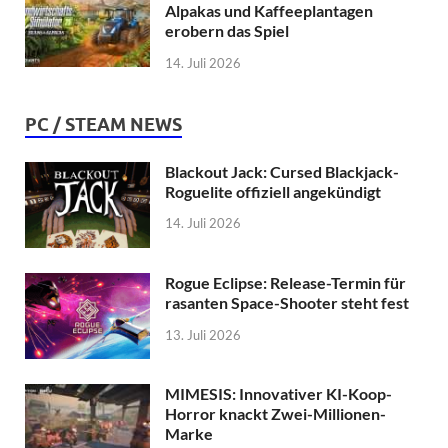
Alpakas und Kaffeeplantagen
erobern das Spiel
14. Juli 2026
PC / STEAM NEWS
Blackout Jack: Cursed Blackjack-
Roguelite offiziell angekündigt
14. Juli 2026
Rogue Eclipse: Release-Termin für
rasanten Space-Shooter steht fest
13. Juli 2026
MIMESIS: Innovativer KI-Koop-
Horror knackt Zwei-Millionen-
Marke