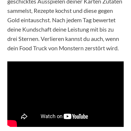
geschicktes Ausspielen deiner Karten Zutaten
sammelst, Rezepte kochst und diese gegen
Gold eintauschst. Nach jedem Tag bewertet
deine Kundschaft deine Leistung mit bis zu
drei Sternen. Verlieren kannst du auch, wenn
dein Food Truck von Monstern zerstört wird.