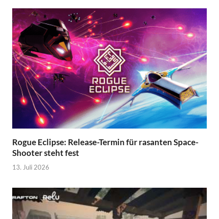
Rogue Eclipse: Release-Termin für rasanten Space-
Shooter steht fest
13. Juli 2026