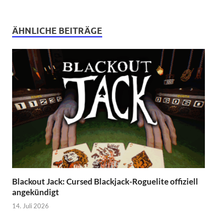
ÄHNLICHE BEITRÄGE
Blackout Jack: Cursed Blackjack-Roguelite offiziell
angekündigt
14. Juli 2026