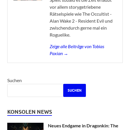
vor allem storygetriebene
Rätselspiele wie The Occultist -
Alan Wake 2 - Resident Evil und
zwischendurch gerne mal ein
Roguelike.
Zeige alle Beiträge von Tobias
Paxian →
Suchen
SUCHEN
KONSOLEN NEWS
Neues Endgame in Dragonkin: The