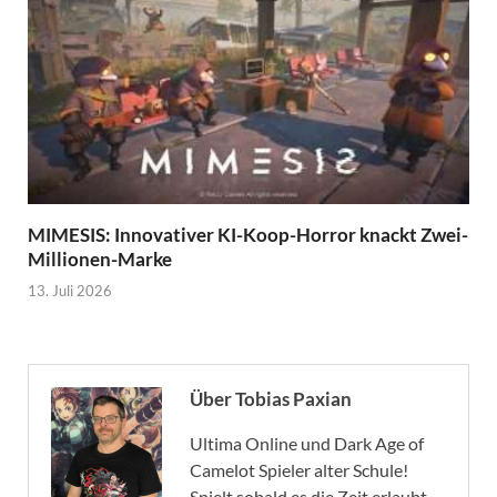
MIMESIS: Innovativer KI-Koop-Horror knackt Zwei-
Millionen-Marke
13. Juli 2026
Über Tobias Paxian
Ultima Online und Dark Age of
Camelot Spieler alter Schule!
Spielt sobald es die Zeit erlaubt