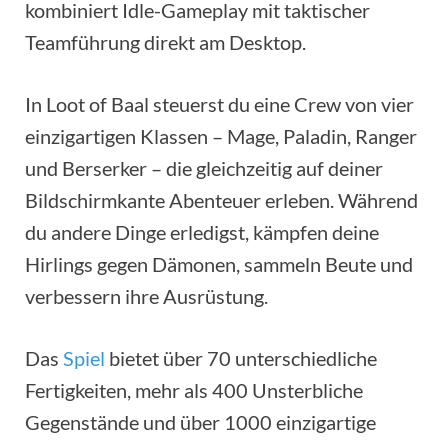
kombiniert Idle-Gameplay mit taktischer
Teamführung direkt am Desktop.
In Loot of Baal steuerst du eine Crew von vier
einzigartigen Klassen – Mage, Paladin, Ranger
und Berserker – die gleichzeitig auf deiner
Bildschirmkante Abenteuer erleben. Während
du andere Dinge erledigst, kämpfen deine
Hirlings gegen Dämonen, sammeln Beute und
verbessern ihre Ausrüstung.
Das
Spiel
bietet über 70 unterschiedliche
Fertigkeiten, mehr als 400 Unsterbliche
Gegenstände und über 1000 einzigartige