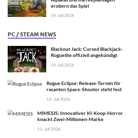
erobern das Spiel
14. Juli 2026
PC / STEAM NEWS
Blackout Jack: Cursed Blackjack-
Roguelite offiziell angekündigt
14. Juli 2026
Rogue Eclipse: Release-Termin für
rasanten Space-Shooter steht fest
13. Juli 2026
MIMESIS: Innovativer KI-Koop-Horror
knackt Zwei-Millionen-Marke
13. Juli 2026