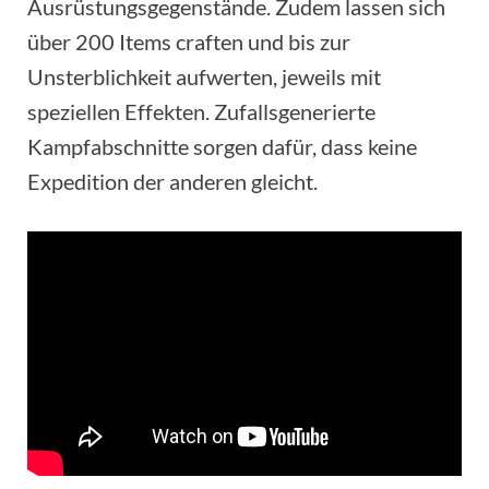
Ausrüstungsgegenstände. Zudem lassen sich
über 200 Items craften und bis zur
Unsterblichkeit aufwerten, jeweils mit
speziellen Effekten. Zufallsgenerierte
Kampfabschnitte sorgen dafür, dass keine
Expedition der anderen gleicht.