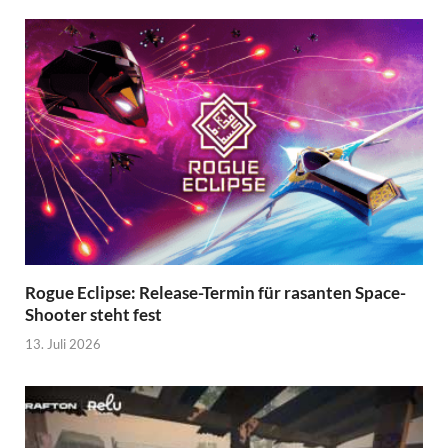
Rogue Eclipse: Release-Termin für rasanten Space-
Shooter steht fest
13. Juli 2026