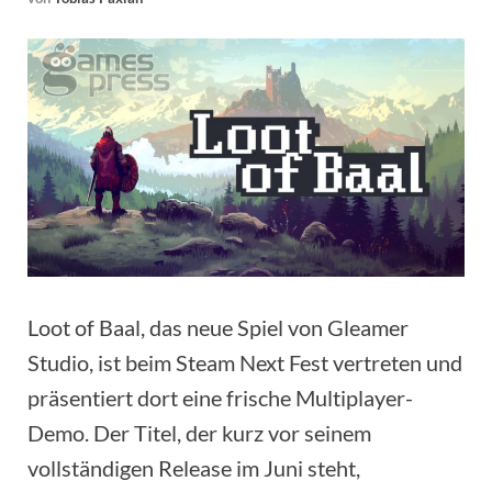
Loot of Baal, das neue Spiel von Gleamer
Studio, ist beim Steam Next Fest vertreten und
präsentiert dort eine frische Multiplayer-
Demo. Der Titel, der kurz vor seinem
vollständigen Release im Juni steht,