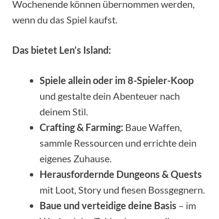
Wochenende können übernommen werden,
wenn du das Spiel kaufst.
Das bietet Len’s Island:
Spiele allein oder im 8-Spieler-Koop
und gestalte dein Abenteuer nach
deinem Stil.
Crafting & Farming:
Baue Waffen,
sammle Ressourcen und errichte dein
eigenes Zuhause.
Herausfordernde Dungeons & Quests
mit Loot, Story und fiesen Bossgegnern.
Baue und verteidige deine Basis
– im