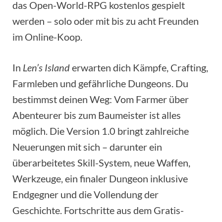
das Open-World-RPG kostenlos gespielt
werden – solo oder mit bis zu acht Freunden
im Online-Koop.
In
Len’s Island
erwarten dich Kämpfe, Crafting,
Farmleben und gefährliche Dungeons. Du
bestimmst deinen Weg: Vom Farmer über
Abenteurer bis zum Baumeister ist alles
möglich. Die Version 1.0 bringt zahlreiche
Neuerungen mit sich – darunter ein
überarbeitetes Skill-System, neue Waffen,
Werkzeuge, ein finaler Dungeon inklusive
Endgegner und die Vollendung der
Geschichte. Fortschritte aus dem Gratis-