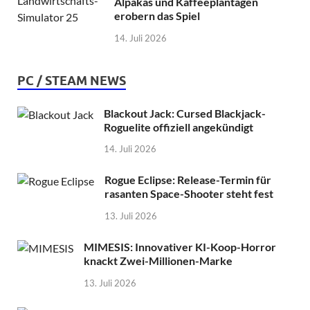
Alpakas und Kaffeeplantagen
erobern das Spiel
14. Juli 2026
PC / STEAM NEWS
Blackout Jack: Cursed Blackjack-
Roguelite offiziell angekündigt
14. Juli 2026
Rogue Eclipse: Release-Termin für
rasanten Space-Shooter steht fest
13. Juli 2026
MIMESIS: Innovativer KI-Koop-Horror
knackt Zwei-Millionen-Marke
13. Juli 2026