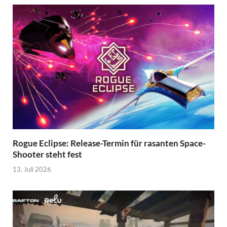
Rogue Eclipse: Release-Termin für rasanten Space-
Shooter steht fest
13. Juli 2026