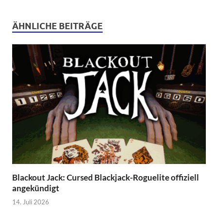
ÄHNLICHE BEITRÄGE
Blackout Jack: Cursed Blackjack-Roguelite offiziell
angekündigt
14. Juli 2026