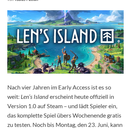
Nach vier Jahren im Early Access ist es so
weit:
Len’s Island
erscheint heute offiziell in
Version 1.0 auf Steam – und lädt Spieler ein,
das komplette Spiel übers Wochenende gratis
zu testen. Noch bis Montag, den 23. Juni, kann