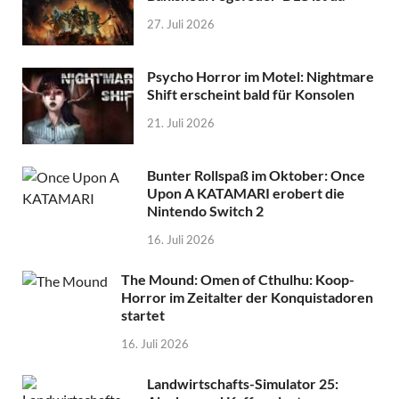
27. Juli 2026
Psycho Horror im Motel: Nightmare
Shift erscheint bald für Konsolen
21. Juli 2026
Bunter Rollspaß im Oktober: Once
Upon A KATAMARI erobert die
Nintendo Switch 2
16. Juli 2026
The Mound: Omen of Cthulhu: Koop-
Horror im Zeitalter der Konquistadoren
startet
16. Juli 2026
Landwirtschafts-Simulator 25: