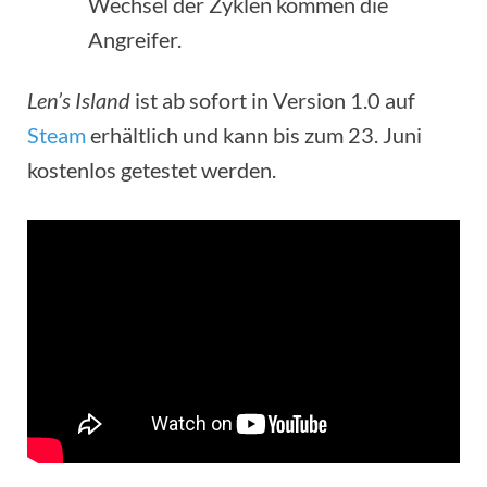
Wechsel der Zyklen kommen die
Angreifer.
Len’s Island
ist ab sofort in Version 1.0 auf
Steam
erhältlich und kann bis zum 23. Juni
kostenlos getestet werden.