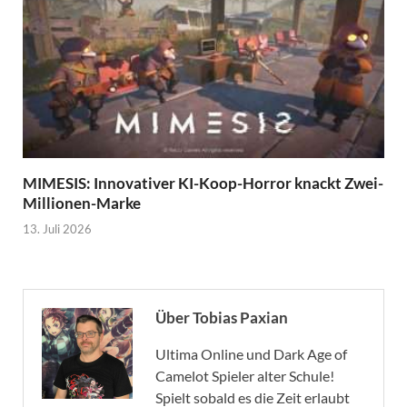
MIMESIS: Innovativer KI-Koop-Horror knackt Zwei-
Millionen-Marke
13. Juli 2026
Über Tobias Paxian
Ultima Online und Dark Age of
Camelot Spieler alter Schule!
Spielt sobald es die Zeit erlaubt