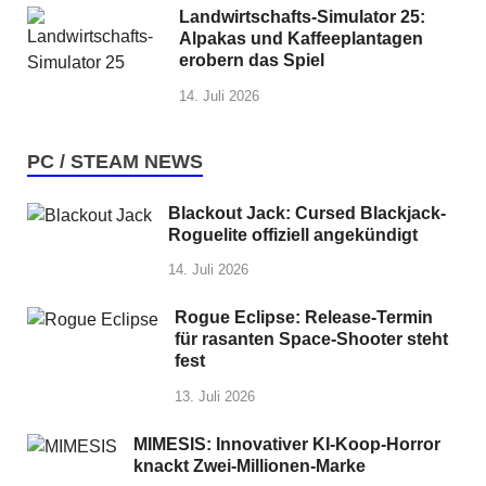
Landwirtschafts-Simulator 25:
Alpakas und Kaffeeplantagen
erobern das Spiel
14. Juli 2026
PC / STEAM NEWS
Blackout Jack: Cursed Blackjack-
Roguelite offiziell angekündigt
14. Juli 2026
Rogue Eclipse: Release-Termin
für rasanten Space-Shooter steht
fest
13. Juli 2026
MIMESIS: Innovativer KI-Koop-Horror
knackt Zwei-Millionen-Marke