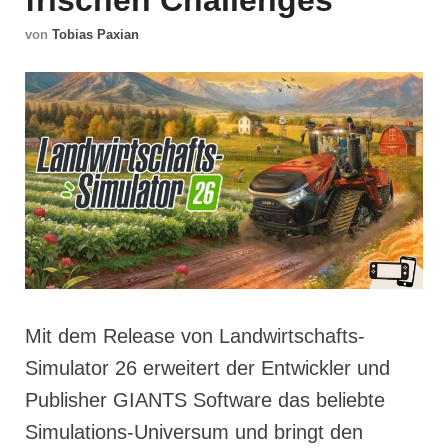
frischen Challenges
von
Tobias Paxian
Mit dem Release von Landwirtschafts-
Simulator 26 erweitert der Entwickler und
Publisher GIANTS Software das beliebte
Simulations-Universum und bringt den