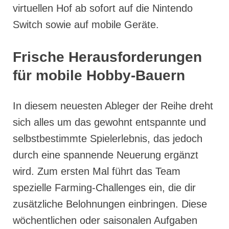
virtuellen Hof ab sofort auf die Nintendo
Switch sowie auf mobile Geräte.
Frische Herausforderungen
für mobile Hobby-Bauern
In diesem neuesten Ableger der Reihe dreht
sich alles um das gewohnt entspannte und
selbstbestimmte Spielerlebnis, das jedoch
durch eine spannende Neuerung ergänzt
wird. Zum ersten Mal führt das Team
spezielle Farming-Challenges ein, die dir
zusätzliche Belohnungen einbringen. Diese
wöchentlichen oder saisonalen Aufgaben