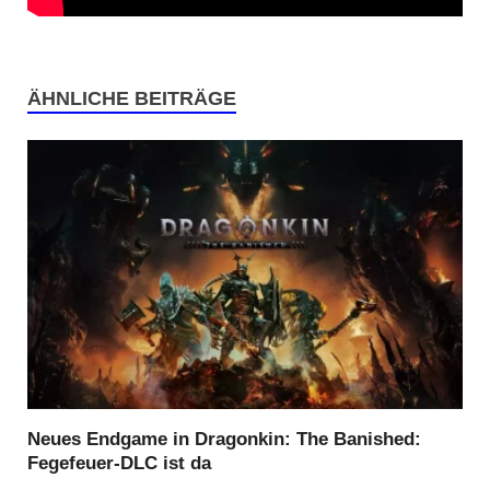
ÄHNLICHE BEITRÄGE
Neues Endgame in Dragonkin: The Banished:
Fegefeuer-DLC ist da