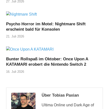
27. Juli 2026
Psycho Horror im Motel: Nightmare Shift
erscheint bald für Konsolen
21. Juli 2026
Bunter Rollspaß im Oktober: Once Upon A
KATAMARI erobert die Nintendo Switch 2
16. Juli 2026
Über Tobias Paxian
Ultima Online und Dark Age of