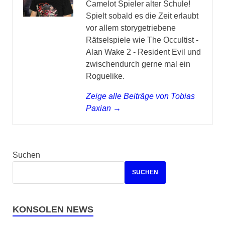
Camelot Spieler alter Schule!
Spielt sobald es die Zeit erlaubt
vor allem storygetriebene
Rätselspiele wie The Occultist -
Alan Wake 2 - Resident Evil und
zwischendurch gerne mal ein
Roguelike.
Zeige alle Beiträge von Tobias
Paxian →
Suchen
SUCHEN
KONSOLEN NEWS