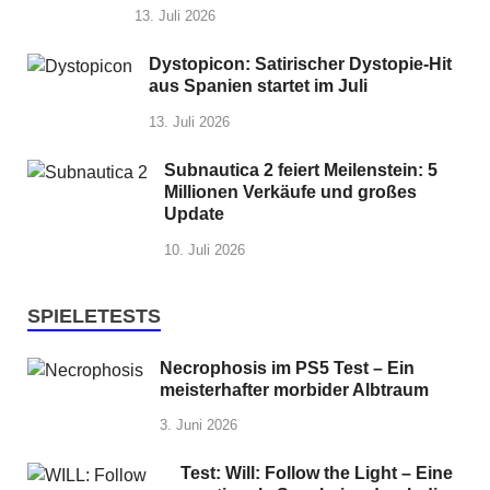
13. Juli 2026
Dystopicon: Satirischer Dystopie-Hit
aus Spanien startet im Juli
13. Juli 2026
Subnautica 2 feiert Meilenstein: 5
Millionen Verkäufe und großes
Update
10. Juli 2026
SPIELETESTS
Necrophosis im PS5 Test – Ein
meisterhafter morbider Albtraum
3. Juni 2026
Test: Will: Follow the Light – Eine