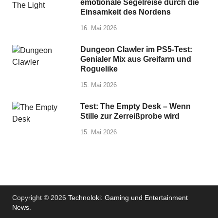
emotionale Segelreise durch die
Einsamkeit des Nordens
16. Mai 2026
Dungeon Clawler im PS5-Test:
Genialer Mix aus Greifarm und
Roguelike
15. Mai 2026
Test: The Empty Desk – Wenn
Stille zur Zerreißprobe wird
15. Mai 2026
Copyright © 2026
Technoloki: Gaming und Entertainment
News
.