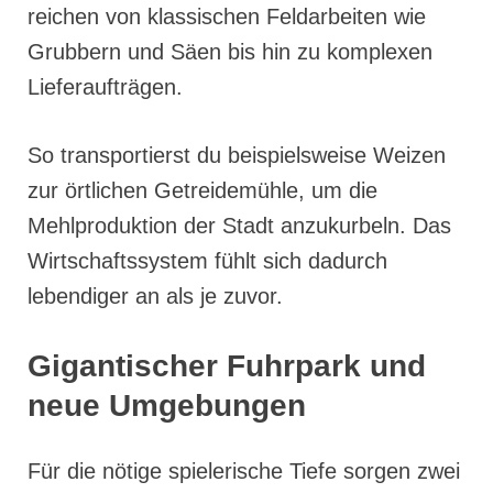
reichen von klassischen Feldarbeiten wie
Grubbern und Säen bis hin zu komplexen
Lieferaufträgen.
So transportierst du beispielsweise Weizen
zur örtlichen Getreidemühle, um die
Mehlproduktion der Stadt anzukurbeln. Das
Wirtschaftssystem fühlt sich dadurch
lebendiger an als je zuvor.
Gigantischer Fuhrpark und
neue Umgebungen
Für die nötige spielerische Tiefe sorgen zwei