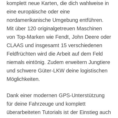
komplett neue Karten, die dich wahlweise in
eine europäische oder eine
nordamerikanische Umgebung entführen.
Mit über 120 originalgetreuen Maschinen
von Top-Marken wie Fendt, John Deere oder
CLAAS und insgesamt 15 verschiedenen
Feldfrüchten wird die Arbeit auf dem Feld
niemals eintönig. Zudem erweitern Jungtiere
und schwere Güter-LKW deine logistischen
Möglichkeiten.
Dank einer modernen GPS-Unterstützung
für deine Fahrzeuge und komplett
überarbeiteten Tutorials ist der Einstieg auch