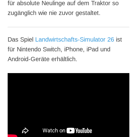
für absolute Neulinge auf dem Traktor so
zugänglich wie nie zuvor gestaltet.
Das Spiel
Landwirtschafts-Simulator 26
ist
für Nintendo Switch, iPhone, iPad und
Android-Geräte erhältlich.