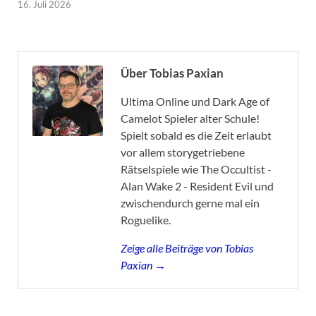
16. Juli 2026
Über Tobias Paxian
Ultima Online und Dark Age of
Camelot Spieler alter Schule!
Spielt sobald es die Zeit erlaubt
vor allem storygetriebene
Rätselspiele wie The Occultist -
Alan Wake 2 - Resident Evil und
zwischendurch gerne mal ein
Roguelike.
Zeige alle Beiträge von Tobias
Paxian →