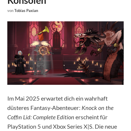
Konsolen
von
Tobias Paxian
Im Mai 2025 erwartet dich ein wahrhaft
düsteres Fantasy-Abenteuer:
Knock on the
Coffin Lid: Complete Edition
erscheint für
PlayStation 5 und Xbox Series X|S. Die neue