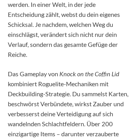
werden. In einer Welt, in der jede
Entscheidung zählt, webst du dein eigenes
Schicksal. Je nachdem, welchen Weg du
einschlägst, verändert sich nicht nur dein
Verlauf, sondern das gesamte Gefüge der
Reiche.
Das Gameplay von
Knock on the Coffin Lid
kombiniert Roguelite-Mechaniken mit
Deckbuilding-Strategie. Du sammelst Karten,
beschwörst Verbündete, wirkst Zauber und
verbesserst deine Verteidigung auf sich
wandelnden Schlachtfeldern. Über 200
einzigartige Items – darunter verzauberte