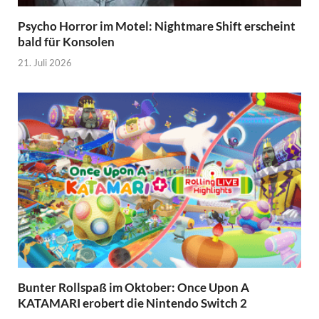
Psycho Horror im Motel: Nightmare Shift erscheint
bald für Konsolen
21. Juli 2026
Bunter Rollspaß im Oktober: Once Upon A
KATAMARI erobert die Nintendo Switch 2