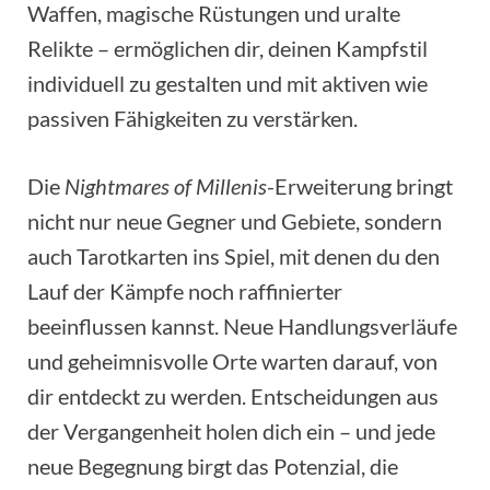
Waffen, magische Rüstungen und uralte
Relikte – ermöglichen dir, deinen Kampfstil
individuell zu gestalten und mit aktiven wie
passiven Fähigkeiten zu verstärken.
Die
Nightmares of Millenis
-Erweiterung bringt
nicht nur neue Gegner und Gebiete, sondern
auch Tarotkarten ins Spiel, mit denen du den
Lauf der Kämpfe noch raffinierter
beeinflussen kannst. Neue Handlungsverläufe
und geheimnisvolle Orte warten darauf, von
dir entdeckt zu werden. Entscheidungen aus
der Vergangenheit holen dich ein – und jede
neue Begegnung birgt das Potenzial, die