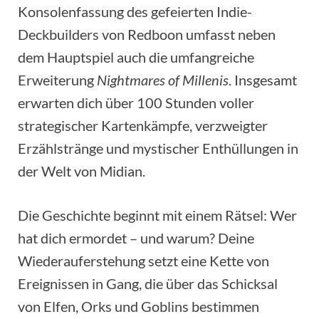
Konsolenfassung des gefeierten Indie-
Deckbuilders von Redboon umfasst neben
dem Hauptspiel auch die umfangreiche
Erweiterung
Nightmares of Millenis
. Insgesamt
erwarten dich über 100 Stunden voller
strategischer Kartenkämpfe, verzweigter
Erzählstränge und mystischer Enthüllungen in
der Welt von Midian.
Die Geschichte beginnt mit einem Rätsel: Wer
hat dich ermordet – und warum? Deine
Wiederauferstehung setzt eine Kette von
Ereignissen in Gang, die über das Schicksal
von Elfen, Orks und Goblins bestimmen