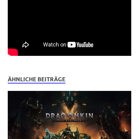
ÄHNLICHE BEITRÄGE