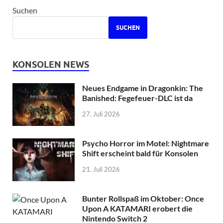
Suchen
SUCHEN
KONSOLEN NEWS
Neues Endgame in Dragonkin: The
Banished: Fegefeuer-DLC ist da
27. Juli 2026
Psycho Horror im Motel: Nightmare
Shift erscheint bald für Konsolen
21. Juli 2026
Bunter Rollspaß im Oktober: Once
Upon A KATAMARI erobert die
Nintendo Switch 2