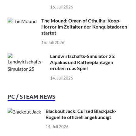
16. Juli 2026
The Mound: Omen of Cthulhu: Koop-
Horror im Zeitalter der Konquistadoren
startet
16. Juli 2026
Landwirtschafts-Simulator 25:
Alpakas und Kaffeeplantagen
erobern das Spiel
14. Juli 2026
PC / STEAM NEWS
Blackout Jack: Cursed Blackjack-
Roguelite offiziell angekündigt
14. Juli 2026