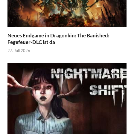
Neues Endgame in Dragonkin: The Banished:
Fegefeuer-DLC ist da
27. Juli 2026