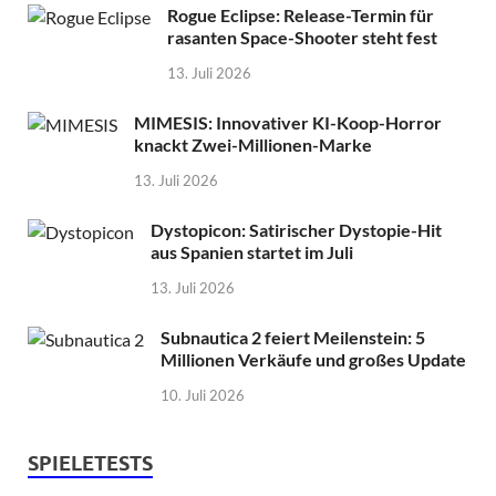
Rogue Eclipse: Release-Termin für
rasanten Space-Shooter steht fest
13. Juli 2026
MIMESIS: Innovativer KI-Koop-Horror
knackt Zwei-Millionen-Marke
13. Juli 2026
Dystopicon: Satirischer Dystopie-Hit
aus Spanien startet im Juli
13. Juli 2026
Subnautica 2 feiert Meilenstein: 5
Millionen Verkäufe und großes Update
10. Juli 2026
SPIELETESTS