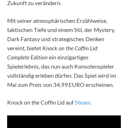
Zukunft zu verändern.
Mit seiner atmosphärischen Erzählweise,
taktischen Tiefe und einem Stil, der Mystery,
Dark Fantasy und strategisches Denken
vereint, bietet
Knock on the Coffin Lid:
Complete Edition
ein einzigartiges
Spielerlebnis, das nun auch Konsolenspieler
vollständig erleben dürfen. Das Spiel wird im
Mai zum Preis von 34,99 EURO erscheinen.
Knock on the Coffin Lid auf
Steam
.