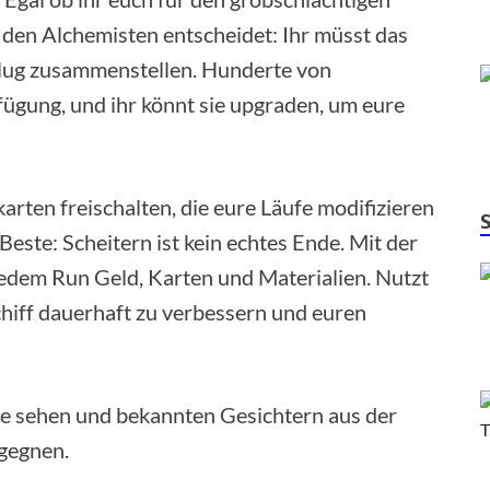
 den Alchemisten entscheidet: Ihr müsst das
klug zusammenstellen. Hunderte von
ügung, und ihr könnt sie upgraden, um eure
rten freischalten, die eure Läufe modifizieren
este: Scheitern ist kein echtes Ende. Mit der
jedem Run Geld, Karten und Materialien. Nutzt
hiff dauerhaft zu verbessern und euren
e sehen und bekannten Gesichtern aus der
gegnen.