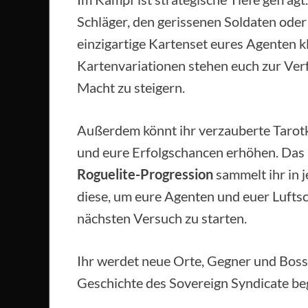
Schläger, den gerissenen Soldaten oder
einzigartige Kartenset eures Agenten 
Kartenvariationen stehen euch zur Verf
Macht zu steigern.
Außerdem könnt ihr verzauberte Tarotka
und eure Erfolgschancen erhöhen. Das B
Roguelite-Progression
sammelt ihr in 
diese, um eure Agenten und euer Luftsc
nächsten Versuch zu starten.
Ihr werdet neue Orte, Gegner und Boss
Geschichte des Sovereign Syndicate be