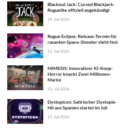
Blackout Jack: Cursed Blackjack-
Roguelite offiziell angekündigt
14. Juli 2026
Rogue Eclipse: Release-Termin für
rasanten Space-Shooter steht fest
13. Juli 2026
MIMESIS: Innovativer KI-Koop-
Horror knackt Zwei-Millionen-
Marke
13. Juli 2026
Dystopicon: Satirischer Dystopie-
Hit aus Spanien startet im Juli
13. Juli 2026