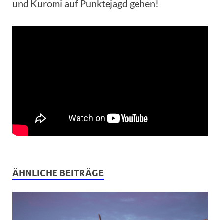
und Kuromi auf Punktejagd gehen!
ÄHNLICHE BEITRÄGE