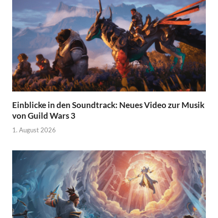
Einblicke in den Soundtrack: Neues Video zur Musik
von Guild Wars 3
1. August 2026