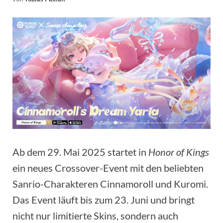
Ab dem 29. Mai 2025 startet in
Honor of Kings
ein neues Crossover-Event mit den beliebten
Sanrio-Charakteren Cinnamoroll und Kuromi.
Das Event läuft bis zum 23. Juni und bringt
nicht nur limitierte Skins, sondern auch