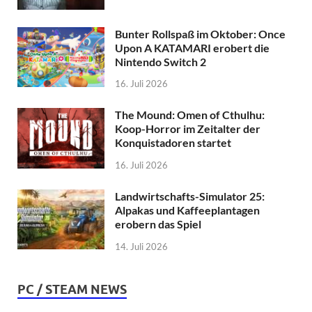
Bunter Rollspaß im Oktober: Once
Upon A KATAMARI erobert die
Nintendo Switch 2
16. Juli 2026
The Mound: Omen of Cthulhu:
Koop-Horror im Zeitalter der
Konquistadoren startet
16. Juli 2026
Landwirtschafts-Simulator 25:
Alpakas und Kaffeeplantagen
erobern das Spiel
14. Juli 2026
PC / STEAM NEWS