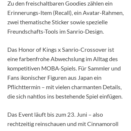
Zu den freischaltbaren Goodies zählen ein
Erinnerungs-Item (Recall), ein Avatar-Rahmen,
zwei thematische Sticker sowie spezielle
Freundschafts-Tools im Sanrio-Design.
Das Honor of Kings x Sanrio-Crossover ist
eine farbenfrohe Abwechslung im Alltag des
kompetitiven MOBA-Spiels. Für Sammler und
Fans ikonischer Figuren aus Japan ein
Pflichttermin – mit vielen charmanten Details,
die sich nahtlos ins bestehende Spiel einfügen.
Das Event läuft bis zum 23. Juni – also
rechtzeitig reinschauen und mit Cinnamoroll