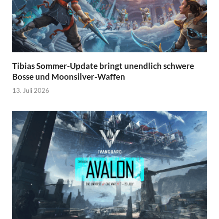
Tibias Sommer-Update bringt unendlich schwere
Bosse und Moonsilver-Waffen
13. Juli 2026