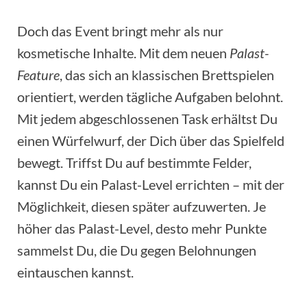
Doch das Event bringt mehr als nur
kosmetische Inhalte. Mit dem neuen
Palast-
Feature
, das sich an klassischen Brettspielen
orientiert, werden tägliche Aufgaben belohnt.
Mit jedem abgeschlossenen Task erhältst Du
einen Würfelwurf, der Dich über das Spielfeld
bewegt. Triffst Du auf bestimmte Felder,
kannst Du ein Palast-Level errichten – mit der
Möglichkeit, diesen später aufzuwerten. Je
höher das Palast-Level, desto mehr Punkte
sammelst Du, die Du gegen Belohnungen
eintauschen kannst.