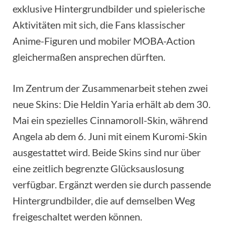
exklusive Hintergrundbilder und spielerische
Aktivitäten mit sich, die Fans klassischer
Anime-Figuren und mobiler MOBA-Action
gleichermaßen ansprechen dürften.
Im Zentrum der Zusammenarbeit stehen zwei
neue Skins: Die Heldin Yaria erhält ab dem 30.
Mai ein spezielles Cinnamoroll-Skin, während
Angela ab dem 6. Juni mit einem Kuromi-Skin
ausgestattet wird. Beide Skins sind nur über
eine zeitlich begrenzte Glücksauslosung
verfügbar. Ergänzt werden sie durch passende
Hintergrundbilder, die auf demselben Weg
freigeschaltet werden können.