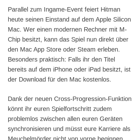
Parallel zum Ingame-Event feiert Hitman
heute seinen Einstand auf dem Apple Silicon
Mac. Wer einen modernen Rechner mit M-
Chip besitzt, kann das Spiel nun direkt über
den Mac App Store oder Steam erleben.
Besonders praktisch: Falls ihr den Titel
bereits auf dem iPhone oder iPad besitzt, ist
der Download für den Mac kostenlos.
Dank der neuen Cross-Progression-Funktion
könnt ihr euren Spielfortschritt zudem
problemlos zwischen allen euren Geräten
synchronisieren und müsst eure Karriere als
Meuchelmörder nicht von vorne beginnen.