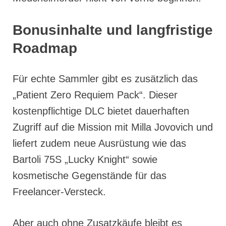
Bonusinhalte und langfristige
Roadmap
Für echte Sammler gibt es zusätzlich das
„Patient Zero Requiem Pack“. Dieser
kostenpflichtige DLC bietet dauerhaften
Zugriff auf die Mission mit Milla Jovovich und
liefert zudem neue Ausrüstung wie das
Bartoli 75S „Lucky Knight“ sowie
kosmetische Gegenstände für das
Freelancer-Versteck.
Aber auch ohne Zusatzkäufe bleibt es