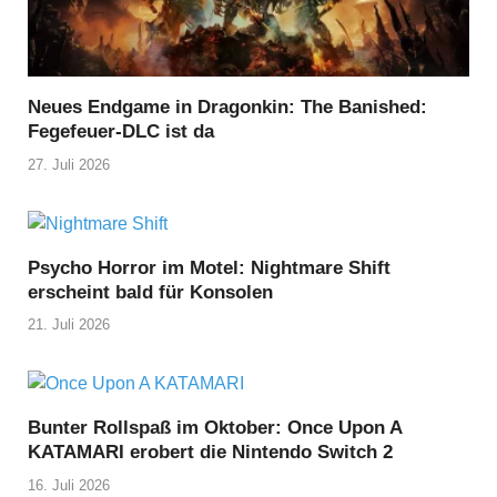
Neues Endgame in Dragonkin: The Banished:
Fegefeuer-DLC ist da
27. Juli 2026
Psycho Horror im Motel: Nightmare Shift
erscheint bald für Konsolen
21. Juli 2026
Bunter Rollspaß im Oktober: Once Upon A
KATAMARI erobert die Nintendo Switch 2
16. Juli 2026