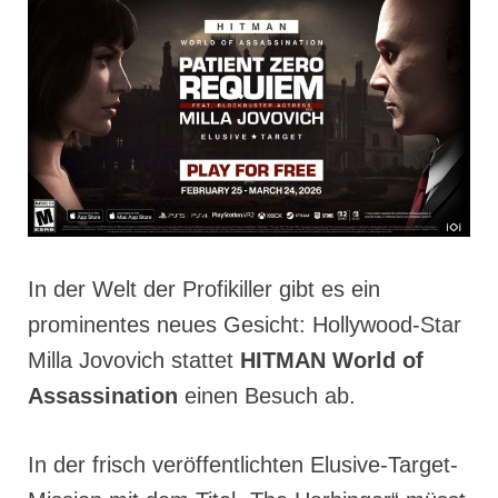
In der Welt der Profikiller gibt es ein
prominentes neues Gesicht: Hollywood-Star
Milla Jovovich stattet
HITMAN World of
Assassination
einen Besuch ab.
In der frisch veröffentlichten Elusive-Target-