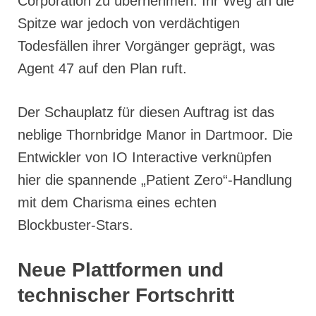
Corporation zu übernehmen. Ihr Weg an die
Spitze war jedoch von verdächtigen
Todesfällen ihrer Vorgänger geprägt, was
Agent 47 auf den Plan ruft.
Der Schauplatz für diesen Auftrag ist das
neblige Thornbridge Manor in Dartmoor. Die
Entwickler von IO Interactive verknüpfen
hier die spannende „Patient Zero“-Handlung
mit dem Charisma eines echten
Blockbuster-Stars.
Neue Plattformen und
technischer Fortschritt