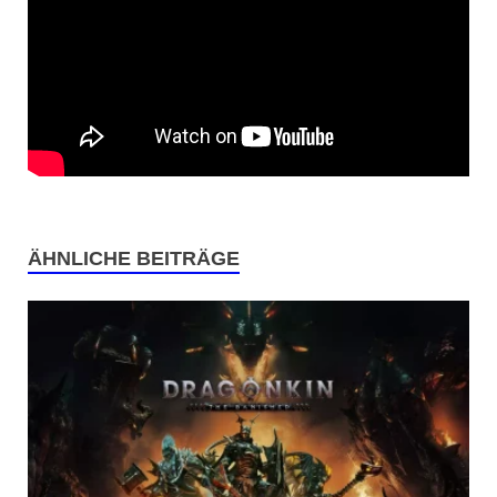
ÄHNLICHE BEITRÄGE