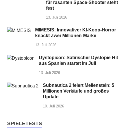
für rasanten Space-Shooter steht
fest
13. Juli 2026
MIMESIS: Innovativer KI-Koop-Horror
knackt Zwei-Millionen-Marke
13. Juli 2026
Dystopicon: Satirischer Dystopie-Hit
aus Spanien startet im Juli
13. Juli 2026
Subnautica 2 feiert Meilenstein: 5
Millionen Verkäufe und großes
Update
10. Juli 2026
SPIELETESTS