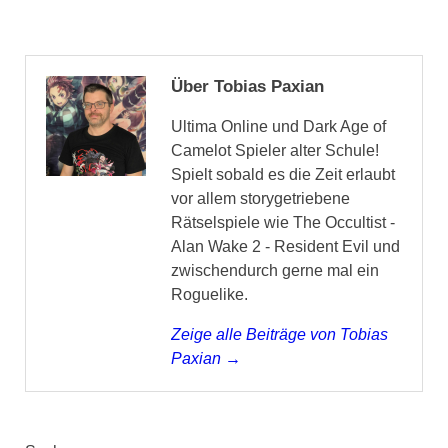
Über Tobias Paxian
Ultima Online und Dark Age of
Camelot Spieler alter Schule!
Spielt sobald es die Zeit erlaubt
vor allem storygetriebene
Rätselspiele wie The Occultist -
Alan Wake 2 - Resident Evil und
zwischendurch gerne mal ein
Roguelike.
Zeige alle Beiträge von Tobias
Paxian →