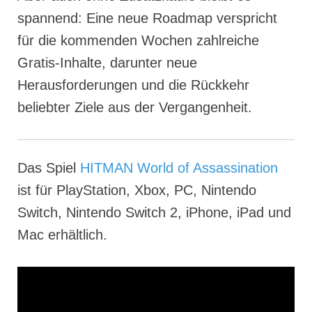
spannend: Eine neue Roadmap verspricht
für die kommenden Wochen zahlreiche
Gratis-Inhalte, darunter neue
Herausforderungen und die Rückkehr
beliebter Ziele aus der Vergangenheit.
Das Spiel
HITMAN World of Assassination
ist für PlayStation, Xbox, PC, Nintendo
Switch, Nintendo Switch 2, iPhone, iPad und
Mac erhältlich.