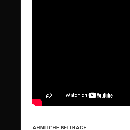
ÄHNLICHE BEITRÄGE