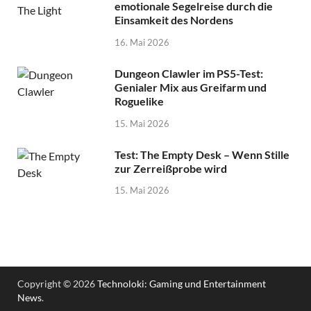
emotionale Segelreise durch die
Einsamkeit des Nordens
16. Mai 2026
Dungeon Clawler im PS5-Test:
Genialer Mix aus Greifarm und
Roguelike
15. Mai 2026
Test: The Empty Desk – Wenn Stille
zur Zerreißprobe wird
15. Mai 2026
Copyright © 2026
Technoloki: Gaming und Entertainment
News
.