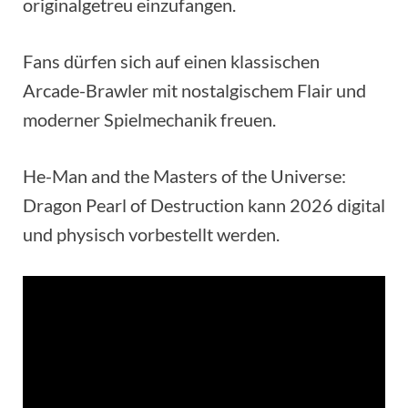
originalgetreu einzufangen.
Fans dürfen sich auf einen klassischen
Arcade-Brawler mit nostalgischem Flair und
moderner Spielmechanik freuen.
He-Man and the Masters of the Universe:
Dragon Pearl of Destruction kann 2026 digital
und physisch vorbestellt werden.