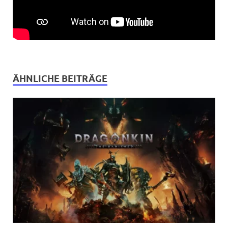
ÄHNLICHE BEITRÄGE