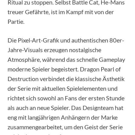
Ritual zu stoppen. Selbst Battle Cat, He-Mans
treuer Gefährte, ist im Kampf mit von der
Partie.
Die Pixel-Art-Grafik und authentischen 80er-
Jahre-Visuals erzeugen nostalgische
Atmosphäre, während das schnelle Gameplay
moderne Spieler begeistert. Dragon Pearl of
Destruction verbindet die klassische Ästhetik
der Serie mit aktuellen Spielelementen und
richtet sich sowohl an Fans der ersten Stunde
als auch an neue Spieler. Das Designteam hat
eng mit langjährigen Anhängern der Marke
zusammengearbeitet, um den Geist der Serie