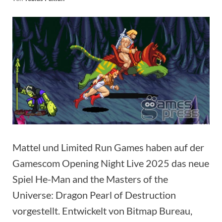
Mattel und Limited Run Games haben auf der
Gamescom Opening Night Live 2025 das neue
Spiel He-Man and the Masters of the
Universe: Dragon Pearl of Destruction
vorgestellt. Entwickelt von Bitmap Bureau,