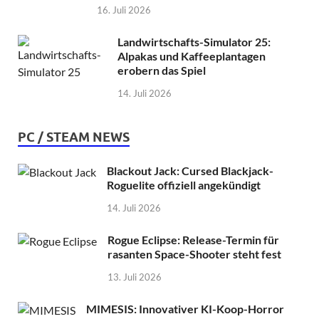
16. Juli 2026
Landwirtschafts-Simulator 25:
Alpakas und Kaffeeplantagen
erobern das Spiel
14. Juli 2026
PC / STEAM NEWS
Blackout Jack: Cursed Blackjack-
Roguelite offiziell angekündigt
14. Juli 2026
Rogue Eclipse: Release-Termin für
rasanten Space-Shooter steht fest
13. Juli 2026
MIMESIS: Innovativer KI-Koop-Horror