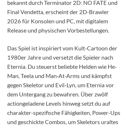
bekannt durch Terminator 2D: NO FATE und
Final Vendetta, erscheint der 2D-Brawler
2026 für Konsolen und PC, mit digitalem
Release und physischen Vorbestellungen.
Das Spiel ist inspiriert vom Kult-Cartoon der
1980er Jahre und versetzt die Spieler nach
Eternia. Du steuerst beliebte Helden wie He-
Man, Teela und Man-At-Arms und kämpfst
gegen Skeletor und Evil-Lyn, um Eternia vor
dem Untergang zu bewahren. Über zwölf
actiongeladene Levels hinweg setzt du auf
charakter-spezifische Fähigkeiten, Power-Ups
und geschickte Combos, um Skeletors uraltes