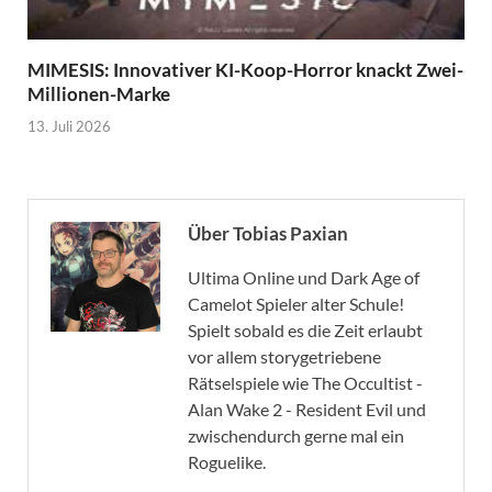
MIMESIS: Innovativer KI-Koop-Horror knackt Zwei-
Millionen-Marke
13. Juli 2026
Über Tobias Paxian
Ultima Online und Dark Age of
Camelot Spieler alter Schule!
Spielt sobald es die Zeit erlaubt
vor allem storygetriebene
Rätselspiele wie The Occultist -
Alan Wake 2 - Resident Evil und
zwischendurch gerne mal ein
Roguelike.