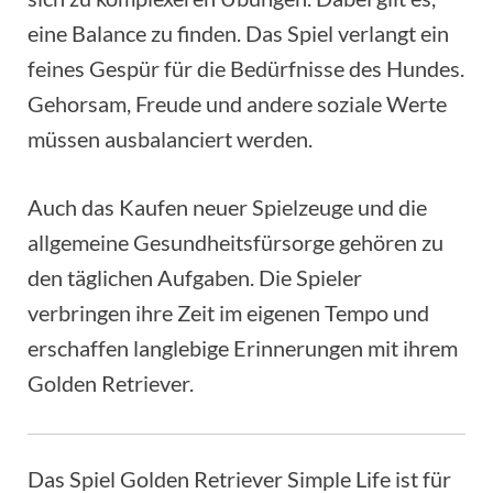
eine Balance zu finden. Das Spiel verlangt ein
feines Gespür für die Bedürfnisse des Hundes.
Gehorsam, Freude und andere soziale Werte
müssen ausbalanciert werden.
Auch das Kaufen neuer Spielzeuge und die
allgemeine Gesundheitsfürsorge gehören zu
den täglichen Aufgaben. Die Spieler
verbringen ihre Zeit im eigenen Tempo und
erschaffen langlebige Erinnerungen mit ihrem
Golden Retriever.
Das Spiel Golden Retriever Simple Life ist für