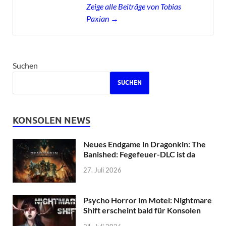
Zeige alle Beiträge von Tobias
Paxian →
Suchen
SUCHEN
KONSOLEN NEWS
Neues Endgame in Dragonkin: The
Banished: Fegefeuer-DLC ist da
27. Juli 2026
Psycho Horror im Motel: Nightmare
Shift erscheint bald für Konsolen