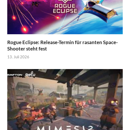
Rogue Eclipse: Release-Termin für rasanten Space-
Shooter steht fest
13. Juli 2026