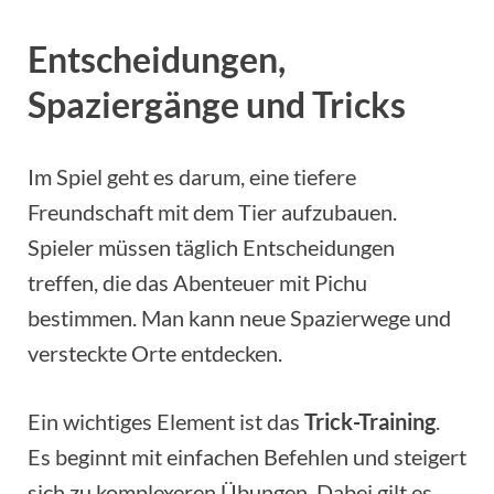
Entscheidungen,
Spaziergänge und Tricks
Im Spiel geht es darum, eine tiefere
Freundschaft mit dem Tier aufzubauen.
Spieler müssen täglich Entscheidungen
treffen, die das Abenteuer mit Pichu
bestimmen. Man kann neue Spazierwege und
versteckte Orte entdecken.
Ein wichtiges Element ist das
Trick-Training
.
Es beginnt mit einfachen Befehlen und steigert
sich zu komplexeren Übungen. Dabei gilt es,