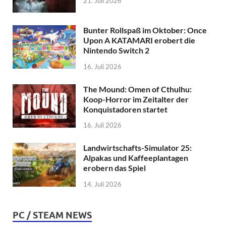
21. Juli 2026
Bunter Rollspaß im Oktober: Once
Upon A KATAMARI erobert die
Nintendo Switch 2
16. Juli 2026
The Mound: Omen of Cthulhu:
Koop-Horror im Zeitalter der
Konquistadoren startet
16. Juli 2026
Landwirtschafts-Simulator 25:
Alpakas und Kaffeeplantagen
erobern das Spiel
14. Juli 2026
PC / STEAM NEWS