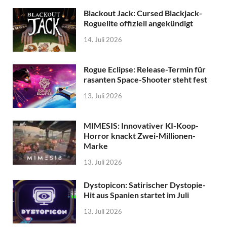
Blackout Jack: Cursed Blackjack-
Roguelite offiziell angekündigt
14. Juli 2026
Rogue Eclipse: Release-Termin für
rasanten Space-Shooter steht fest
13. Juli 2026
MIMESIS: Innovativer KI-Koop-
Horror knackt Zwei-Millionen-
Marke
13. Juli 2026
Dystopicon: Satirischer Dystopie-
Hit aus Spanien startet im Juli
13. Juli 2026