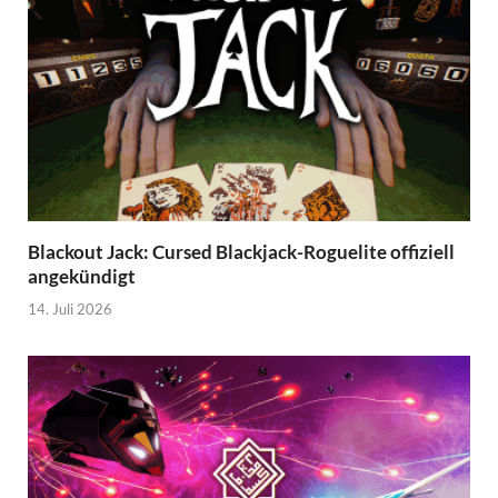
Blackout Jack: Cursed Blackjack-Roguelite offiziell
angekündigt
14. Juli 2026