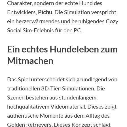
Charakter, sondern der echte Hund des
Entwicklers,
Pichu
. Die Simulation verspricht
ein herzerwärmendes und beruhigendes Cozy
Social Sim-Erlebnis für den PC.
Ein echtes Hundeleben zum
Mitmachen
Das Spiel unterscheidet sich grundlegend von
traditionellen 3D-Tier-Simulationen. Die
Szenen bestehen aus stundenlangem,
hochqualitativem Videomaterial. Dieses zeigt
authentische Momente aus dem Alltag des
Golden Retrievers. Dieses Konzept schlägt