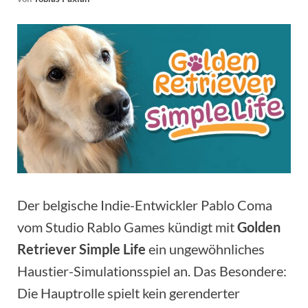
Der belgische Indie-Entwickler Pablo Coma
vom Studio Rablo Games kündigt mit
Golden
Retriever Simple Life
ein ungewöhnliches
Haustier-Simulationsspiel an. Das Besondere:
Die Hauptrolle spielt kein gerenderter