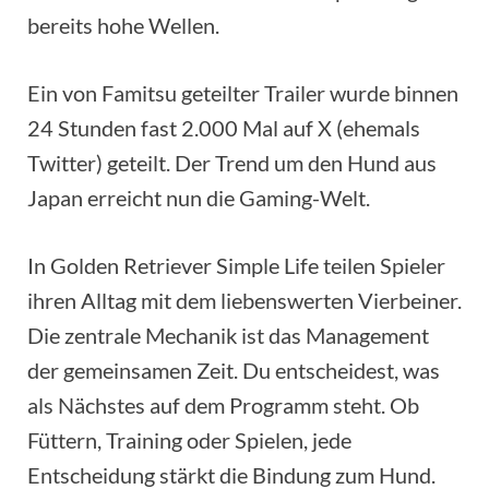
bereits hohe Wellen.
Ein von Famitsu geteilter Trailer wurde binnen
24 Stunden fast 2.000 Mal auf X (ehemals
Twitter) geteilt. Der Trend um den Hund aus
Japan erreicht nun die Gaming-Welt.
In Golden Retriever Simple Life teilen Spieler
ihren Alltag mit dem liebenswerten Vierbeiner.
Die zentrale Mechanik ist das Management
der gemeinsamen Zeit. Du entscheidest, was
als Nächstes auf dem Programm steht. Ob
Füttern, Training oder Spielen, jede
Entscheidung stärkt die Bindung zum Hund.