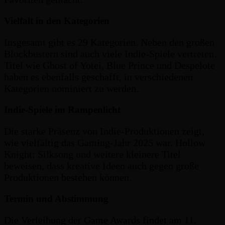
Vielfalt in den Kategorien
Insgesamt gibt es 29 Kategorien. Neben den großen
Blockbustern sind auch viele Indie-Spiele vertreten.
Titel wie Ghost of Yotei, Blue Prince und Despelote
haben es ebenfalls geschafft, in verschiedenen
Kategorien nominiert zu werden.
Indie-Spiele im Rampenlicht
Die starke Präsenz von Indie-Produktionen zeigt,
wie vielfältig das Gaming-Jahr 2025 war. Hollow
Knight: Silksong und weitere kleinere Titel
beweisen, dass kreative Ideen auch gegen große
Produktionen bestehen können.
Termin und Abstimmung
Die Verleihung der Game Awards findet am 11.