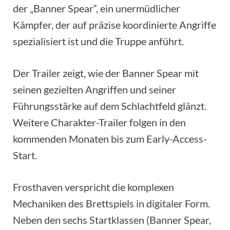
der „Banner Spear“, ein unermüdlicher
Kämpfer, der auf präzise koordinierte Angriffe
spezialisiert ist und die Truppe anführt.
Der Trailer zeigt, wie der Banner Spear mit
seinen gezielten Angriffen und seiner
Führungsstärke auf dem Schlachtfeld glänzt.
Weitere Charakter-Trailer folgen in den
kommenden Monaten bis zum Early-Access-
Start.
Frosthaven verspricht die komplexen
Mechaniken des Brettspiels in digitaler Form.
Neben den sechs Startklassen (Banner Spear,