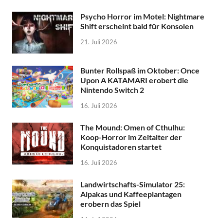
Psycho Horror im Motel: Nightmare
Shift erscheint bald für Konsolen
21. Juli 2026
Bunter Rollspaß im Oktober: Once
Upon A KATAMARI erobert die
Nintendo Switch 2
16. Juli 2026
The Mound: Omen of Cthulhu:
Koop-Horror im Zeitalter der
Konquistadoren startet
16. Juli 2026
Landwirtschafts-Simulator 25:
Alpakas und Kaffeeplantagen
erobern das Spiel