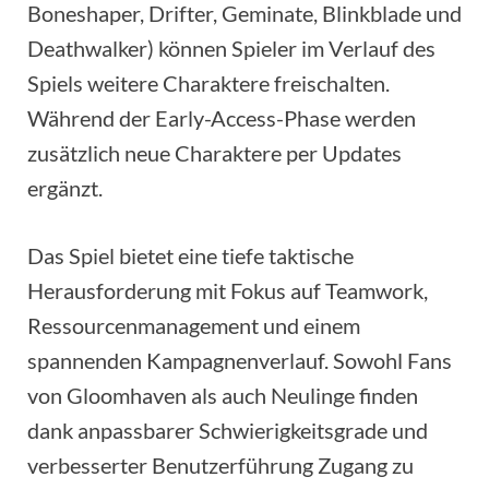
Boneshaper, Drifter, Geminate, Blinkblade und
Deathwalker) können Spieler im Verlauf des
Spiels weitere Charaktere freischalten.
Während der Early-Access-Phase werden
zusätzlich neue Charaktere per Updates
ergänzt.
Das Spiel bietet eine tiefe taktische
Herausforderung mit Fokus auf Teamwork,
Ressourcenmanagement und einem
spannenden Kampagnenverlauf. Sowohl Fans
von Gloomhaven als auch Neulinge finden
dank anpassbarer Schwierigkeitsgrade und
verbesserter Benutzerführung Zugang zu