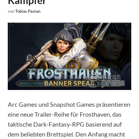
Kämpfer
von
Tobias Paxian
Arc Games und Snapshot Games präsentieren
eine neue Trailer-Reihe für Frosthaven, das
taktische Dark-Fantasy-RPG basierend auf
dem beliebten Brettspiel. Den Anfang macht