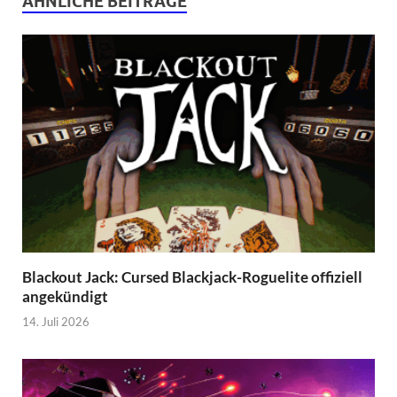
ÄHNLICHE BEITRÄGE
Blackout Jack: Cursed Blackjack-Roguelite offiziell
angekündigt
14. Juli 2026