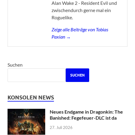
Alan Wake 2 - Resident Evil und
zwischendurch gerne mal ein
Roguelike.
Zeige alle Beiträge von Tobias
Paxian →
Suchen
SUCHEN
KONSOLEN NEWS
Neues Endgame in Dragonkin: The
Banished: Fegefeuer-DLC ist da
27. Juli 2026