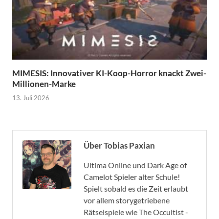
MIMESIS: Innovativer KI-Koop-Horror knackt Zwei-
Millionen-Marke
13. Juli 2026
Über Tobias Paxian
Ultima Online und Dark Age of
Camelot Spieler alter Schule!
Spielt sobald es die Zeit erlaubt
vor allem storygetriebene
Rätselspiele wie The Occultist -