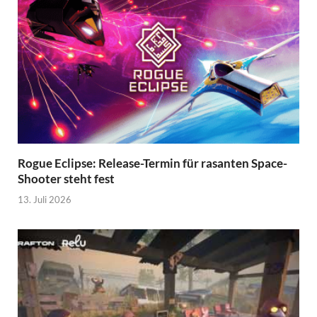
Rogue Eclipse: Release-Termin für rasanten Space-
Shooter steht fest
13. Juli 2026