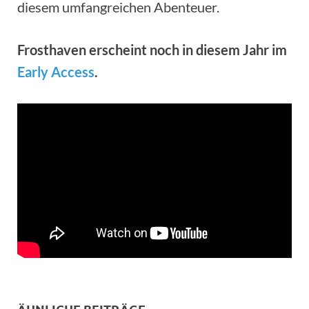
diesem umfangreichen Abenteuer.
Frosthaven erscheint noch in diesem Jahr im
Early Access
.