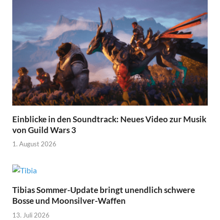
Einblicke in den Soundtrack: Neues Video zur Musik
von Guild Wars 3
1. August 2026
Tibias Sommer-Update bringt unendlich schwere
Bosse und Moonsilver-Waffen
13. Juli 2026