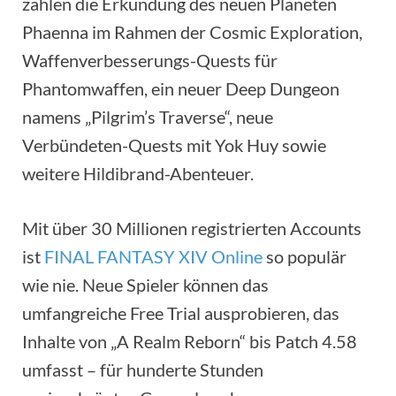
zählen die Erkundung des neuen Planeten
Phaenna im Rahmen der Cosmic Exploration,
Waffenverbesserungs-Quests für
Phantomwaffen, ein neuer Deep Dungeon
namens „Pilgrim’s Traverse“, neue
Verbündeten-Quests mit Yok Huy sowie
weitere Hildibrand-Abenteuer.
Mit über 30 Millionen registrierten Accounts
ist
FINAL FANTASY XIV Online
so populär
wie nie. Neue Spieler können das
umfangreiche Free Trial ausprobieren, das
Inhalte von „A Realm Reborn“ bis Patch 4.58
umfasst – für hunderte Stunden