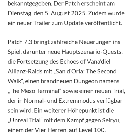
bekanntgegeben. Der Patch erscheint am
Dienstag, den 5. August 2025. Zudem wurde
ein neuer Trailer zum Update veröffentlicht.
Patch 7.3 bringt zahlreiche Neuerungen ins
Spiel, darunter neue Hauptszenario-Quests,
die Fortsetzung des Echoes of Vana’diel
Allianz-Raids mit „San d’Oria: The Second
Walk“, einen brandneuen Dungeon namens
„The Meso Terminal“ sowie einen neuen Trial,
der in Normal- und Extremmodus verfügbar
sein wird. Ein weiterer Höhepunkt ist die
„Unreal Trial“ mit dem Kampf gegen Seiryu,
einem der Vier Herren, auf Level 100.