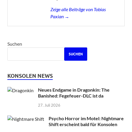
Zeige alle Beiträge von Tobias
Paxian →
Suchen
SUCHEN
KONSOLEN NEWS
Neues Endgame in Dragonkin: The
Banished: Fegefeuer-DLC ist da
27. Juli 2026
Psycho Horror im Motel: Nightmare
Shift erscheint bald für Konsolen