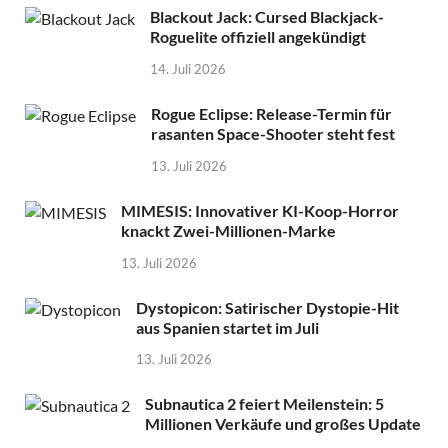
Blackout Jack: Cursed Blackjack-
Roguelite offiziell angekündigt
14. Juli 2026
Rogue Eclipse: Release-Termin für
rasanten Space-Shooter steht fest
13. Juli 2026
MIMESIS: Innovativer KI-Koop-Horror
knackt Zwei-Millionen-Marke
13. Juli 2026
Dystopicon: Satirischer Dystopie-Hit
aus Spanien startet im Juli
13. Juli 2026
Subnautica 2 feiert Meilenstein: 5
Millionen Verkäufe und großes Update