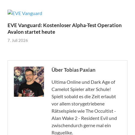
EVE Vanguard: Kostenloser Alpha-Test Operation
Avalon startet heute
7. Juli 2026
Über Tobias Paxian
Ultima Online und Dark Age of
Camelot Spieler alter Schule!
Spielt sobald es die Zeit erlaubt
vor allem storygetriebene
Rätselspiele wie The Occultist -
Alan Wake 2 - Resident Evil und
zwischendurch gerne mal ein
Roguelike.