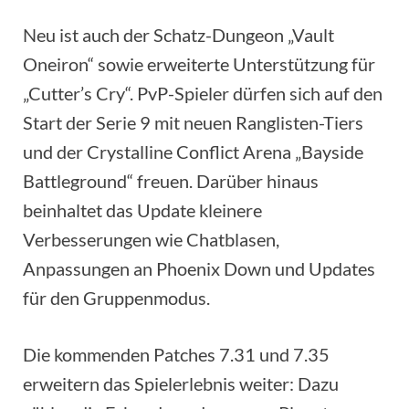
Neu ist auch der Schatz-Dungeon „Vault
Oneiron“ sowie erweiterte Unterstützung für
„Cutter’s Cry“. PvP-Spieler dürfen sich auf den
Start der Serie 9 mit neuen Ranglisten-Tiers
und der Crystalline Conflict Arena „Bayside
Battleground“ freuen. Darüber hinaus
beinhaltet das Update kleinere
Verbesserungen wie Chatblasen,
Anpassungen an Phoenix Down und Updates
für den Gruppenmodus.
Die kommenden Patches 7.31 und 7.35
erweitern das Spielerlebnis weiter: Dazu