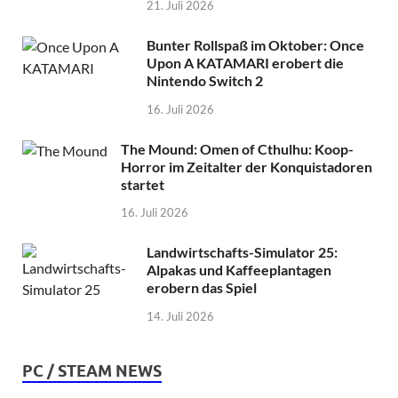
21. Juli 2026
Bunter Rollspaß im Oktober: Once
Upon A KATAMARI erobert die
Nintendo Switch 2
16. Juli 2026
The Mound: Omen of Cthulhu: Koop-
Horror im Zeitalter der Konquistadoren
startet
16. Juli 2026
Landwirtschafts-Simulator 25:
Alpakas und Kaffeeplantagen
erobern das Spiel
14. Juli 2026
PC / STEAM NEWS