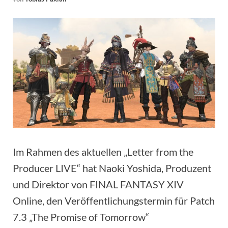
Im Rahmen des aktuellen „Letter from the
Producer LIVE“ hat Naoki Yoshida, Produzent
und Direktor von FINAL FANTASY XIV
Online, den Veröffentlichungstermin für Patch
7.3 „The Promise of Tomorrow“