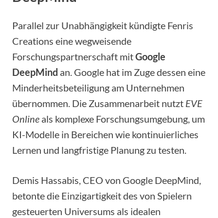
Parallel zur Unabhängigkeit kündigte Fenris
Creations eine wegweisende
Forschungspartnerschaft mit
Google
DeepMind
an. Google hat im Zuge dessen eine
Minderheitsbeteiligung am Unternehmen
übernommen. Die Zusammenarbeit nutzt
EVE
Online
als komplexe Forschungsumgebung, um
KI-Modelle in Bereichen wie kontinuierliches
Lernen und langfristige Planung zu testen.
Demis Hassabis, CEO von Google DeepMind,
betonte die Einzigartigkeit des von Spielern
gesteuerten Universums als idealen