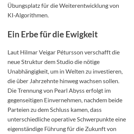
Übungsplatz für die Weiterentwicklung von
KI-Algorithmen.
Ein Erbe für die Ewigkeit
Laut Hilmar Veigar Pétursson verschafft die
neue Struktur dem Studio die nötige
Unabhängigkeit, um in Welten zu investieren,
die über Jahrzehnte hinweg wachsen sollen.
Die Trennung von Pearl Abyss erfolgt im
gegenseitigen Einvernehmen, nachdem beide
Parteien zu dem Schluss kamen, dass
unterschiedliche operative Schwerpunkte eine
eigenständige Führung für die Zukunft von