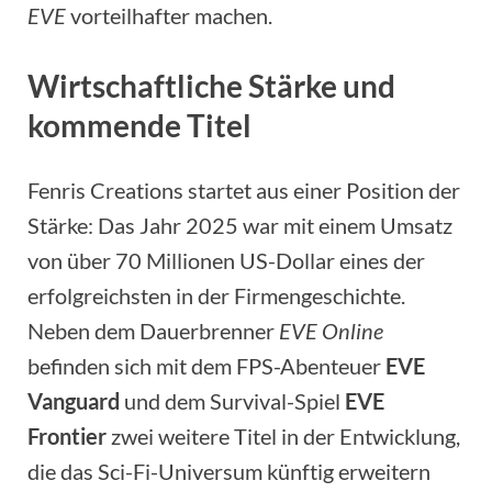
EVE
vorteilhafter machen.
Wirtschaftliche Stärke und
kommende Titel
Fenris Creations startet aus einer Position der
Stärke: Das Jahr 2025 war mit einem Umsatz
von über 70 Millionen US-Dollar eines der
erfolgreichsten in der Firmengeschichte.
Neben dem Dauerbrenner
EVE Online
befinden sich mit dem FPS-Abenteuer
EVE
Vanguard
und dem Survival-Spiel
EVE
Frontier
zwei weitere Titel in der Entwicklung,
die das Sci-Fi-Universum künftig erweitern