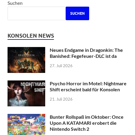
Suchen
SUCHEN
KONSOLEN NEWS
Neues Endgame in Dragonkin: The
Banished: Fegefeuer-DLC ist da
27. Juli 2026
Psycho Horror im Motel: Nightmare
Shift erscheint bald für Konsolen
21. Juli 2026
Bunter Rollspaß im Oktober: Once
Upon A KATAMARI erobert die
Nintendo Switch 2