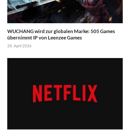
WUCHANG wird zur globalen Marke: 505 Games
übernimmt IP von Leenzee Games
28. April 2026