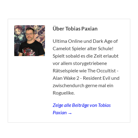
Über Tobias Paxian
Ultima Online und Dark Age of
Camelot Spieler alter Schule!
Spielt sobald es die Zeit erlaubt
vor allem storygetriebene
Rätselspiele wie The Occultist -
Alan Wake 2 - Resident Evil und
zwischendurch gerne mal ein
Roguelike.
Zeige alle Beiträge von Tobias
Paxian →