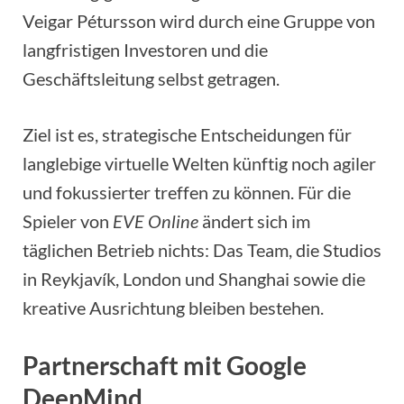
Veigar Pétursson wird durch eine Gruppe von
langfristigen Investoren und die
Geschäftsleitung selbst getragen.
Ziel ist es, strategische Entscheidungen für
langlebige virtuelle Welten künftig noch agiler
und fokussierter treffen zu können. Für die
Spieler von
EVE Online
ändert sich im
täglichen Betrieb nichts: Das Team, die Studios
in Reykjavík, London und Shanghai sowie die
kreative Ausrichtung bleiben bestehen.
Partnerschaft mit Google
DeepMind