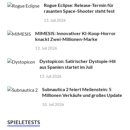
Rogue Eclipse: Release-Termin für
rasanten Space-Shooter steht fest
13. Juli 2026
MIMESIS: Innovativer KI-Koop-Horror
knackt Zwei-Millionen-Marke
13. Juli 2026
Dystopicon: Satirischer Dystopie-Hit
aus Spanien startet im Juli
13. Juli 2026
Subnautica 2 feiert Meilenstein: 5
Millionen Verkäufe und großes Update
10. Juli 2026
SPIELETESTS