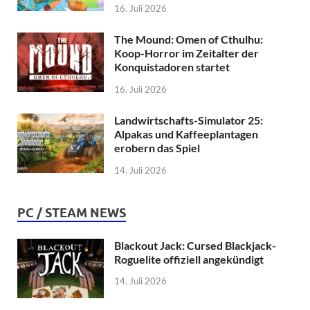
16. Juli 2026
The Mound: Omen of Cthulhu:
Koop-Horror im Zeitalter der
Konquistadoren startet
16. Juli 2026
Landwirtschafts-Simulator 25:
Alpakas und Kaffeeplantagen
erobern das Spiel
14. Juli 2026
PC / STEAM NEWS
Blackout Jack: Cursed Blackjack-
Roguelite offiziell angekündigt
14. Juli 2026