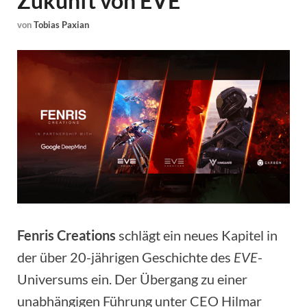
Zukunft von EVE
von
Tobias Paxian
Fenris Creations
schlägt ein neues Kapitel in
der über 20-jährigen Geschichte des
EVE
-
Universums ein. Der Übergang zu einer
unabhängigen Führung unter CEO Hilmar