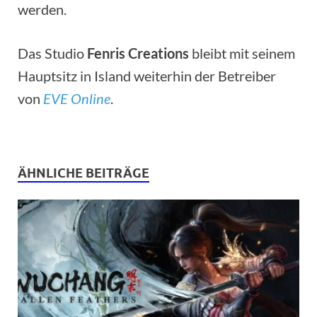
werden.
Das Studio
Fenris Creations
bleibt mit seinem
Hauptsitz in Island weiterhin der Betreiber
von
EVE Online
.
ÄHNLICHE BEITRÄGE