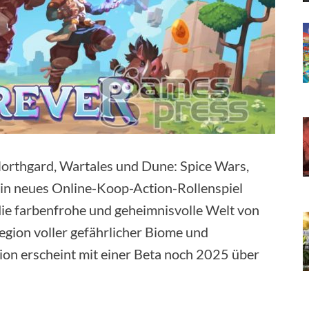
Northgard, Wartales und Dune: Spice Wars,
in neues Online-Koop-Action-Rollenspiel
 die farbenfrohe und geheimnisvolle Welt von
egion voller gefährlicher Biome und
sion erscheint mit einer Beta noch 2025 über