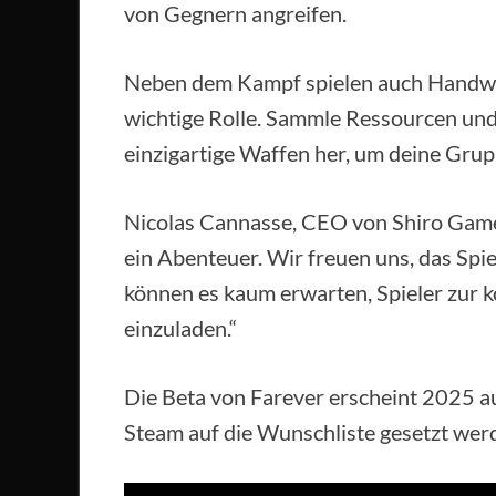
von Gegnern angreifen.
Neben dem Kampf spielen auch Handwe
wichtige Rolle. Sammle Ressourcen und
einzigartige Waffen her, um deine Grup
Nicolas Cannasse, CEO von Shiro Games,
ein Abenteuer. Wir freuen uns, das Spi
können es kaum erwarten, Spieler zur 
einzuladen.“
Die Beta von Farever erscheint 2025 a
Steam auf die Wunschliste gesetzt wer