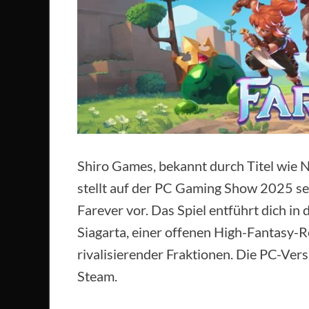
Shiro Games, bekannt durch Titel wie 
stellt auf der PC Gaming Show 2025 se
Farever vor. Das Spiel entführt dich in
Siagarta, einer offenen High-Fantasy-R
rivalisierender Fraktionen. Die PC-Ver
Steam.