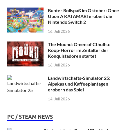
Bunter Rollspaß im Oktober: Once
Upon A KATAMARI erobert die
Nintendo Switch 2
16. Juli 2026
The Mound: Omen of Cthulhu:
Koop-Horror im Zeitalter der
Konquistadoren startet
16. Juli 2026
Landwirtschafts-Simulator 25:
Alpakas und Kaffeeplantagen
erobern das Spiel
14. Juli 2026
PC / STEAM NEWS