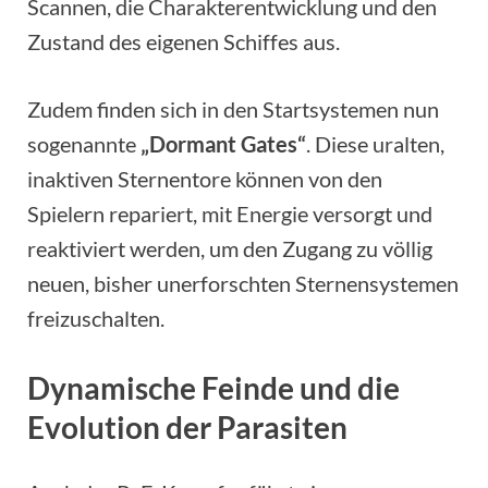
Scannen, die Charakterentwicklung und den
Zustand des eigenen Schiffes aus.
Zudem finden sich in den Startsystemen nun
sogenannte
„Dormant Gates“
. Diese uralten,
inaktiven Sternentore können von den
Spielern repariert, mit Energie versorgt und
reaktiviert werden, um den Zugang zu völlig
neuen, bisher unerforschten Sternensystemen
freizuschalten.
Dynamische Feinde und die
Evolution der Parasiten