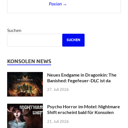
Paxian →
Suchen
SUCHEN
KONSOLEN NEWS
Neues Endgame in Dragonkin: The
Banished: Fegefeuer-DLC ist da
27. Juli 2026
Psycho Horror im Motel: Nightmare
Shift erscheint bald für Konsolen
21. Juli 2026