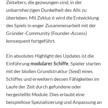
Zeitalters, die gezwungen sind, in der
unbarmherzigen Dunkelheit des Alls zu
überleben. Mit Zyklus 6 wird die Entwicklung
des Spiels in enger Zusammenarbeit mit der
Gründer-Community (Founder-Access)
konsequent fortgeführt.
Ein absolutes Highlight des Updates ist die
Einführung
modularer Schiffe
. Spieler starten
mit der bloßen Grundstruktur (
Seed
) eines
Schiffes und erweitern dessen Fähigkeiten im
Laufe der Zeit durch gefundene oder
hergestellte Module. Dies erlaubt eine
beispiellose Spezialisierung und Anpassung an