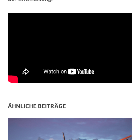
ÄHNLICHE BEITRÄGE