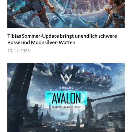
Tibias Sommer-Update bringt unendlich schwere
Bosse und Moonsilver-Waffen
13. Juli 2026