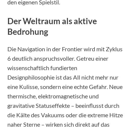
den eigenen Spielstil.
Der Weltraum als aktive
Bedrohung
Die Navigation in der Frontier wird mit Zyklus
6 deutlich anspruchsvoller. Getreu einer
wissenschaftlich fundierten
Designphilosophie ist das All nicht mehr nur
eine Kulisse, sondern eine echte Gefahr. Neue
thermische, elektromagnetische und
gravitative Statuseffekte – beeinflusst durch
die Kälte des Vakuums oder die extreme Hitze
naher Sterne – wirken sich direkt auf das