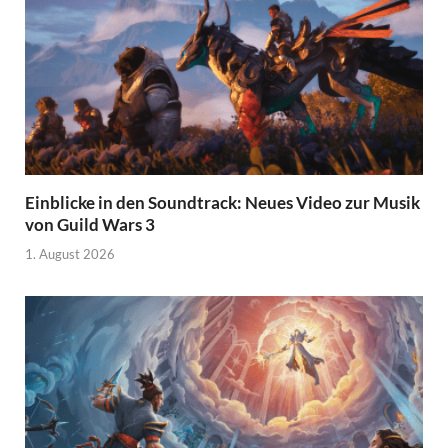
Einblicke in den Soundtrack: Neues Video zur Musik
von Guild Wars 3
1. August 2026