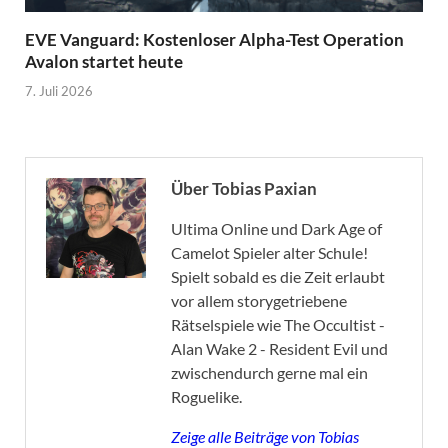
EVE Vanguard: Kostenloser Alpha-Test Operation
Avalon startet heute
7. Juli 2026
Über Tobias Paxian
Ultima Online und Dark Age of
Camelot Spieler alter Schule!
Spielt sobald es die Zeit erlaubt
vor allem storygetriebene
Rätselspiele wie The Occultist -
Alan Wake 2 - Resident Evil und
zwischendurch gerne mal ein
Roguelike.
Zeige alle Beiträge von Tobias