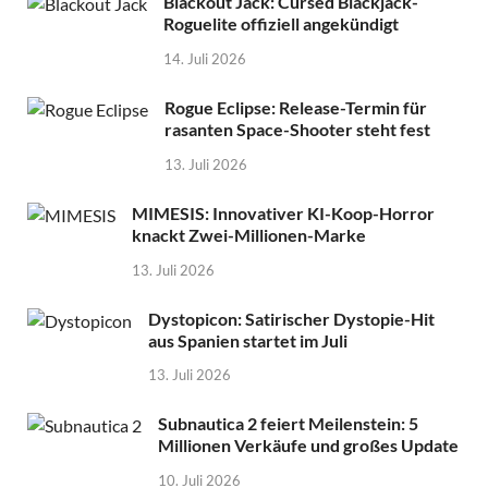
Blackout Jack: Cursed Blackjack-
Roguelite offiziell angekündigt
14. Juli 2026
Rogue Eclipse: Release-Termin für
rasanten Space-Shooter steht fest
13. Juli 2026
MIMESIS: Innovativer KI-Koop-Horror
knackt Zwei-Millionen-Marke
13. Juli 2026
Dystopicon: Satirischer Dystopie-Hit
aus Spanien startet im Juli
13. Juli 2026
Subnautica 2 feiert Meilenstein: 5
Millionen Verkäufe und großes Update
10. Juli 2026