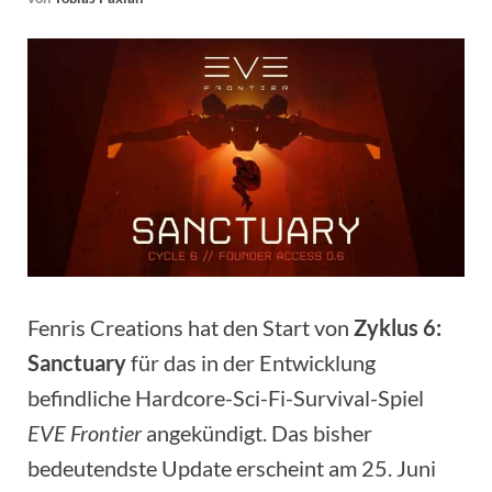
Fenris Creations hat den Start von
Zyklus 6:
Sanctuary
für das in der Entwicklung
befindliche Hardcore-Sci-Fi-Survival-Spiel
EVE Frontier
angekündigt. Das bisher
bedeutendste Update erscheint am 25. Juni