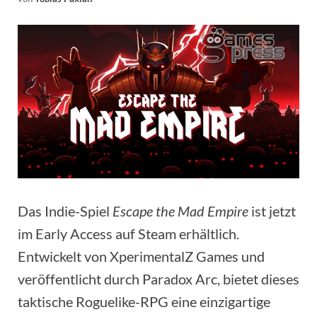
Das Indie-Spiel
Escape the Mad Empire
ist jetzt
im Early Access auf Steam erhältlich.
Entwickelt von XperimentalZ Games und
veröffentlicht durch Paradox Arc, bietet dieses
taktische Roguelike-RPG eine einzigartige