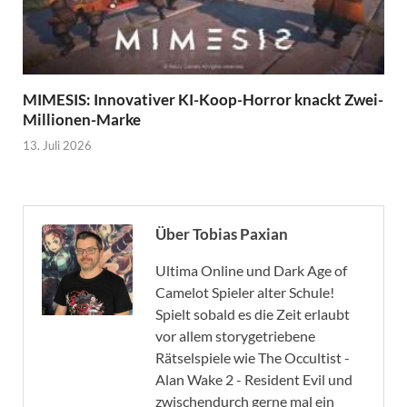
MIMESIS: Innovativer KI-Koop-Horror knackt Zwei-
Millionen-Marke
13. Juli 2026
Über Tobias Paxian
Ultima Online und Dark Age of
Camelot Spieler alter Schule!
Spielt sobald es die Zeit erlaubt
vor allem storygetriebene
Rätselspiele wie The Occultist -
Alan Wake 2 - Resident Evil und
zwischendurch gerne mal ein