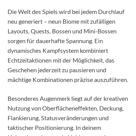
Die Welt des Spiels wird bei jedem Durchlauf
neu generiert – neun Biome mit zufälligen
Layouts, Quests, Bossen und Mini-Bossen
sorgen für dauerhafte Spannung. Ein
dynamisches Kampfsystem kombiniert
Echtzeitaktionen mit der Möglichkeit, das
Geschehen jederzeit zu pausieren und
mächtige Kombinationen präzise auszuführen.
Besonderes Augenmerk liegt auf der kreativen
Nutzung von Oberflächeneffekten, Deckung,
Flankierung, Statusveränderungen und
taktischer Positionierung. In deinem