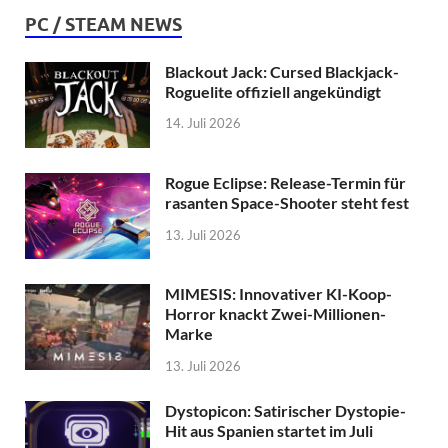
PC / STEAM NEWS
Blackout Jack: Cursed Blackjack-
Roguelite offiziell angekündigt
14. Juli 2026
Rogue Eclipse: Release-Termin für
rasanten Space-Shooter steht fest
13. Juli 2026
MIMESIS: Innovativer KI-Koop-
Horror knackt Zwei-Millionen-
Marke
13. Juli 2026
Dystopicon: Satirischer Dystopie-
Hit aus Spanien startet im Juli