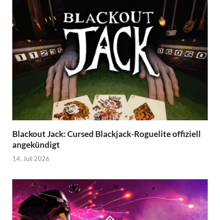
Blackout Jack: Cursed Blackjack-Roguelite offiziell
angekündigt
14. Juli 2026