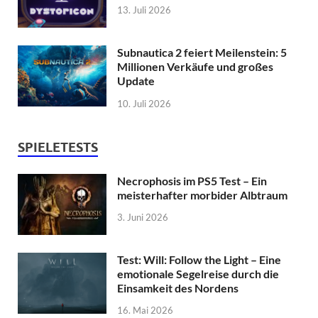
13. Juli 2026
Subnautica 2 feiert Meilenstein: 5
Millionen Verkäufe und großes
Update
10. Juli 2026
SPIELETESTS
Necrophosis im PS5 Test – Ein
meisterhafter morbider Albtraum
3. Juni 2026
Test: Will: Follow the Light – Eine
emotionale Segelreise durch die
Einsamkeit des Nordens
16. Mai 2026