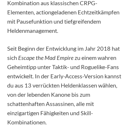
Kombination aus klassischen CRPG-
Elementen, actiongeladenen Echtzeitkämpfen
mit Pausefunktion und tiefgreifendem
Heldenmanagement.
Seit Beginn der Entwicklung im Jahr 2018 hat
sich
Escape the Mad Empire
zu einem wahren
Geheimtipp unter Taktik- und Roguelike-Fans
entwickelt. In der Early-Access-Version kannst
du aus 13 verrückten Heldenklassen wählen,
von der lebenden Kanone bis zum
schattenhaften Assassinen, alle mit
einzigartigen Fähigkeiten und Skill-
Kombinationen.