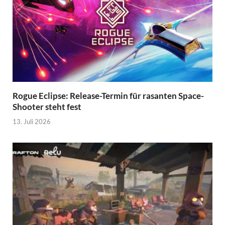
Rogue Eclipse: Release-Termin für rasanten Space-
Shooter steht fest
13. Juli 2026