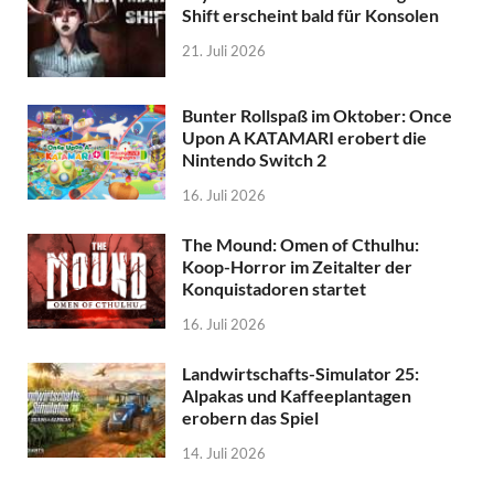
Shift erscheint bald für Konsolen
21. Juli 2026
Bunter Rollspaß im Oktober: Once
Upon A KATAMARI erobert die
Nintendo Switch 2
16. Juli 2026
The Mound: Omen of Cthulhu:
Koop-Horror im Zeitalter der
Konquistadoren startet
16. Juli 2026
Landwirtschafts-Simulator 25:
Alpakas und Kaffeeplantagen
erobern das Spiel
14. Juli 2026