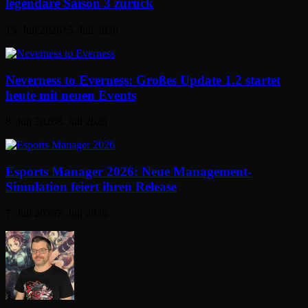
legendäre Saison 3 zurück
15. Juli 2026
15. Juli 2026
Neverness to Everness: Großes Update 1.2 startet
heute mit neuen Events
8. Juli 2026
8. Juli 2026
Esports Manager 2026: Neue Management-
Simulation feiert ihren Release
7. Juli 2026
7. Juli 2026