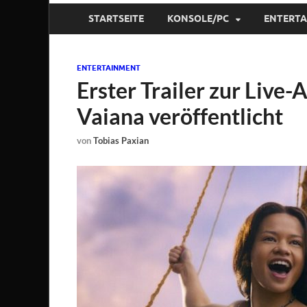
STARTSEITE
KONSOLE/PC
ENTERT
ENTERTAINMENT
Erster Trailer zur Live
Vaiana veröffentlicht
von
Tobias Paxian