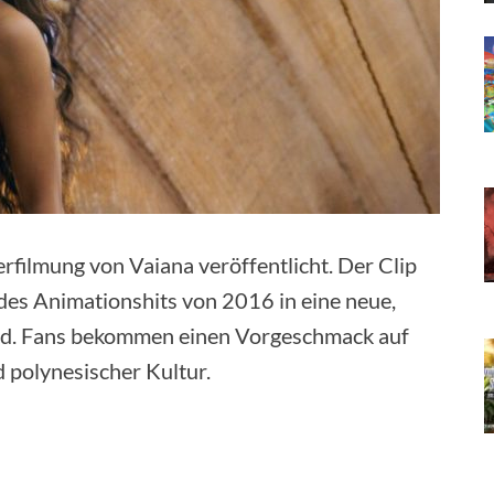
erfilmung von Vaiana veröffentlicht. Der Clip
 des Animationshits von 2016 in eine neue,
ird. Fans bekommen einen Vorgeschmack auf
 polynesischer Kultur.