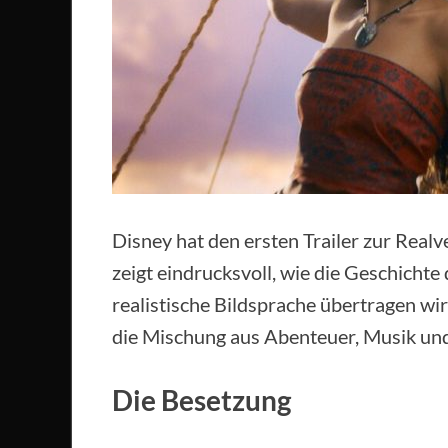
Disney hat den ersten Trailer zur Realv
zeigt eindrucksvoll, wie die Geschichte
realistische Bildsprache übertragen w
die Mischung aus Abenteuer, Musik und
Die Besetzung