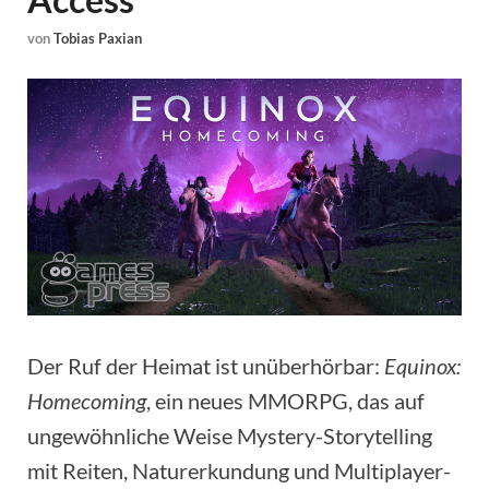
von
Tobias Paxian
Der Ruf der Heimat ist unüberhörbar:
Equinox:
Homecoming
, ein neues MMORPG, das auf
ungewöhnliche Weise Mystery-Storytelling
mit Reiten, Naturerkundung und Multiplayer-