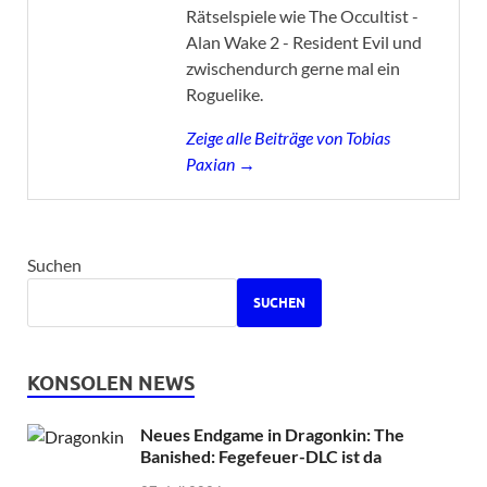
Rätselspiele wie The Occultist -
Alan Wake 2 - Resident Evil und
zwischendurch gerne mal ein
Roguelike.
Zeige alle Beiträge von Tobias
Paxian →
Suchen
SUCHEN
KONSOLEN NEWS
Neues Endgame in Dragonkin: The
Banished: Fegefeuer-DLC ist da