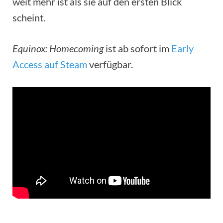
weit mehr ist als sie auf den ersten Blick
scheint.
Equinox: Homecoming
ist ab sofort im
Early
Access auf Steam
verfügbar.