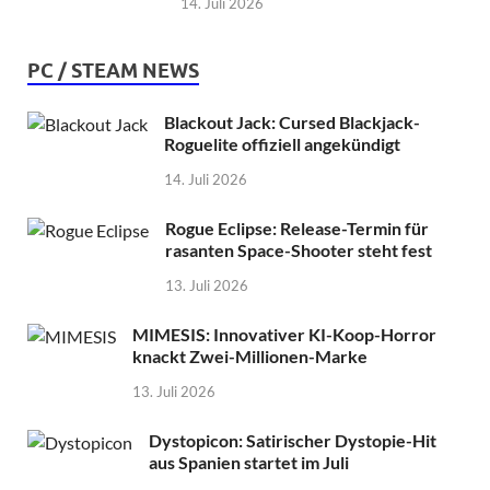
14. Juli 2026
PC / STEAM NEWS
Blackout Jack: Cursed Blackjack-
Roguelite offiziell angekündigt
14. Juli 2026
Rogue Eclipse: Release-Termin für
rasanten Space-Shooter steht fest
13. Juli 2026
MIMESIS: Innovativer KI-Koop-Horror
knackt Zwei-Millionen-Marke
13. Juli 2026
Dystopicon: Satirischer Dystopie-Hit
aus Spanien startet im Juli