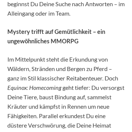
beginnst Du Deine Suche nach Antworten – im
Alleingang oder im Team.
Mystery trifft auf Gemütlichkeit – ein
ungewöhnliches MMORPG
Im Mittelpunkt steht die Erkundung von
Wäldern, Stränden und Bergen zu Pferd –
ganz im Stil klassischer Reitabenteuer. Doch
Equinox: Homecoming
geht tiefer: Du versorgst
Deine Tiere, baust Bindung auf, sammelst
Kräuter und kämpfst in Rennen um neue
Fähigkeiten. Parallel erkundest Du eine
düstere Verschwörung, die Deine Heimat