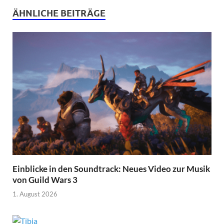
ÄHNLICHE BEITRÄGE
Einblicke in den Soundtrack: Neues Video zur Musik
von Guild Wars 3
1. August 2026