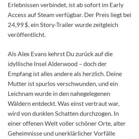
Erlebnissen verbindet, ist ab sofort im Early
Access auf Steam verfügbar. Der Preis liegt bei
24,99 $, ein Story-Trailer wurde zeitgleich
veröffentlicht.
Als Alex Evans kehrst Du zurück auf die
idyllische Insel Alderwood – doch der
Empfang ist alles andere als herzlich. Deine
Mutter ist spurlos verschwunden, und ein
Leichnam wurde in den nahegelegenen
Wäldern entdeckt. Was einst vertraut war,
wird von dunklen Schatten durchzogen. In
einer offenen Welt voller schöner Orte, alter
Geheimnisse und unerklärlicher Vorfälle