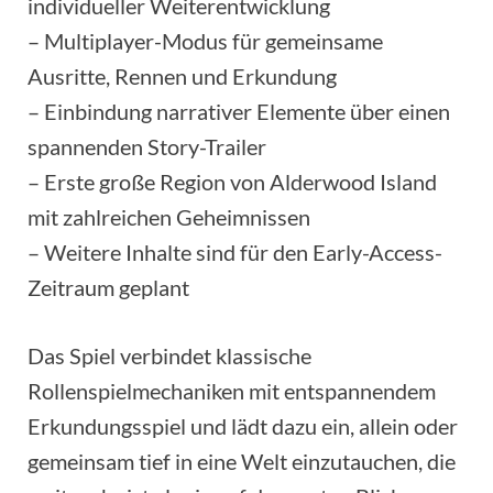
individueller Weiterentwicklung
– Multiplayer-Modus für gemeinsame
Ausritte, Rennen und Erkundung
– Einbindung narrativer Elemente über einen
spannenden Story-Trailer
– Erste große Region von Alderwood Island
mit zahlreichen Geheimnissen
– Weitere Inhalte sind für den Early-Access-
Zeitraum geplant
Das Spiel verbindet klassische
Rollenspielmechaniken mit entspannendem
Erkundungsspiel und lädt dazu ein, allein oder
gemeinsam tief in eine Welt einzutauchen, die