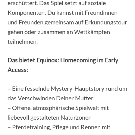
erschüttert. Das Spiel setzt auf soziale
Komponenten: Du kannst mit Freundinnen
und Freunden gemeinsam auf Erkundungstour
gehen oder zusammen an Wettkämpfen
teilnehmen.
Das bietet Equinox: Homecoming im Early
Access:
– Eine fesselnde Mystery-Hauptstory rund um
das Verschwinden Deiner Mutter
– Offene, atmosphärische Spielwelt mit
liebevoll gestalteten Naturzonen
– Pferdetraining, Pflege und Rennen mit