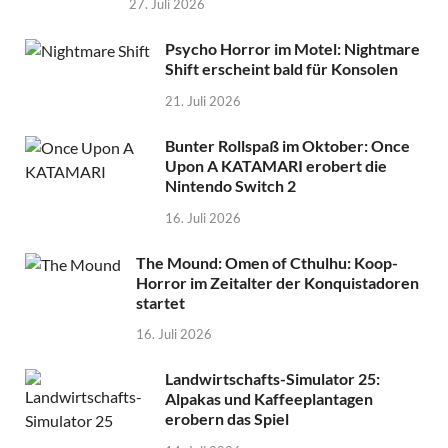
27. Juli 2026
Psycho Horror im Motel: Nightmare
Shift erscheint bald für Konsolen
21. Juli 2026
Bunter Rollspaß im Oktober: Once
Upon A KATAMARI erobert die
Nintendo Switch 2
16. Juli 2026
The Mound: Omen of Cthulhu: Koop-
Horror im Zeitalter der Konquistadoren
startet
16. Juli 2026
Landwirtschafts-Simulator 25:
Alpakas und Kaffeeplantagen
erobern das Spiel