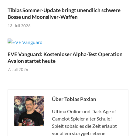
Tibias Sommer-Update bringt unendlich schwere
Bosse und Moonsilver-Waffen
13. Juli 2026
EVE Vanguard: Kostenloser Alpha-Test Operation
Avalon startet heute
7. Juli 2026
Über Tobias Paxian
Ultima Online und Dark Age of
Camelot Spieler alter Schule!
Spielt sobald es die Zeit erlaubt
vor allem storygetriebene