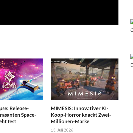
pse: Release-
MIMESIS: Innovativer KI-
 rasanten Space-
Koop-Horror knackt Zwei-
eht fest
Millionen-Marke
13. Juli 2026