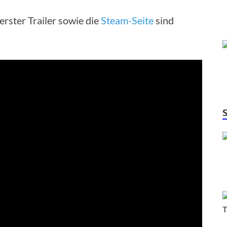
erster Trailer sowie die
Steam-Seite
sind