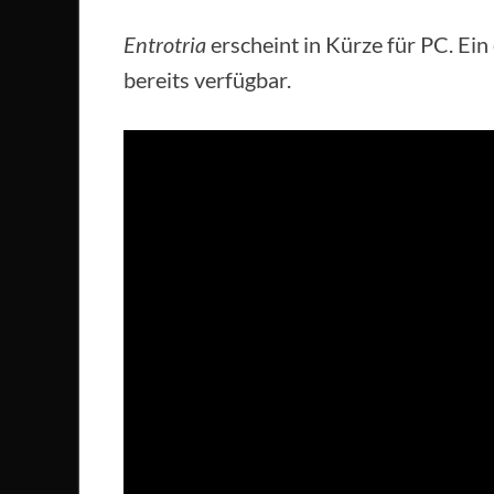
Entrotria
erscheint in Kürze für PC. Ein 
bereits verfügbar.