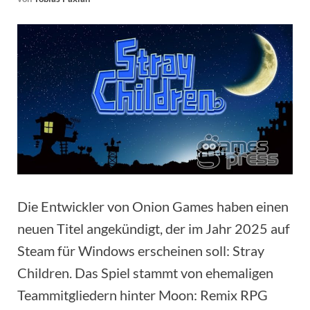
Die Entwickler von Onion Games haben einen
neuen Titel angekündigt, der im Jahr 2025 auf
Steam für Windows erscheinen soll: Stray
Children. Das Spiel stammt von ehemaligen
Teammitgliedern hinter Moon: Remix RPG