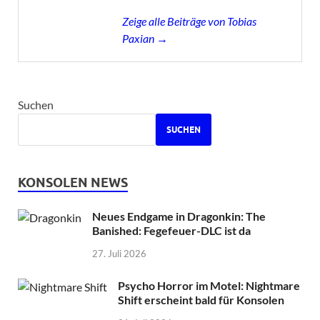
Zeige alle Beiträge von Tobias
Paxian →
Suchen
SUCHEN
KONSOLEN NEWS
Neues Endgame in Dragonkin: The
Banished: Fegefeuer-DLC ist da
27. Juli 2026
Psycho Horror im Motel: Nightmare
Shift erscheint bald für Konsolen