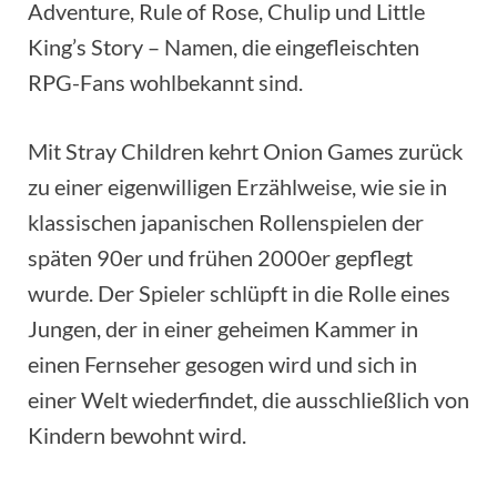
Adventure, Rule of Rose, Chulip und Little
King’s Story – Namen, die eingefleischten
RPG-Fans wohlbekannt sind.
Mit Stray Children kehrt Onion Games zurück
zu einer eigenwilligen Erzählweise, wie sie in
klassischen japanischen Rollenspielen der
späten 90er und frühen 2000er gepflegt
wurde. Der Spieler schlüpft in die Rolle eines
Jungen, der in einer geheimen Kammer in
einen Fernseher gesogen wird und sich in
einer Welt wiederfindet, die ausschließlich von
Kindern bewohnt wird.