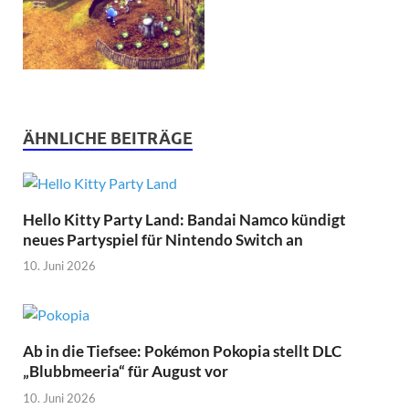
ÄHNLICHE BEITRÄGE
Hello Kitty Party Land: Bandai Namco kündigt
neues Partyspiel für Nintendo Switch an
10. Juni 2026
Ab in die Tiefsee: Pokémon Pokopia stellt DLC
„Blubbmeeria“ für August vor
10. Juni 2026