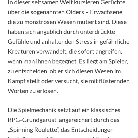
In dieser seltsamen Welt kursieren Gerüchte
über die sogenannten Olders – Erwachsene,
die zu monströsen Wesen mutiert sind. Diese
haben sich angeblich durch unterdrückte
Gefühle und anhaltenden Stress in gefährliche
Kreaturen verwandelt, die sofort angreifen,
wenn man ihnen begegnet. Es liegt am Spieler,
zu entscheiden, ob er sich diesen Wesen im
Kampf stellt oder versucht, sie mit flüsternden
Worten zu erlösen.
Die Spielmechanik setzt auf ein klassisches
RPG-Grundgerüst, angereichert durch das
„Spinning Roulette“, das Entscheidungen