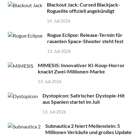
Blackout Jack: Cursed Blackjack-
Roguelite offiziell angekündigt
14. Juli 2026
Rogue Eclipse: Release-Termin für
rasanten Space-Shooter steht fest
13. Juli 2026
MIMESIS: Innovativer KI-Koop-Horror
knackt Zwei-Millionen-Marke
13. Juli 2026
Dystopicon: Satirischer Dystopie-Hit
aus Spanien startet im Juli
13. Juli 2026
Subnautica 2 feiert Meilenstein: 5
Millionen Verkäufe und großes Update