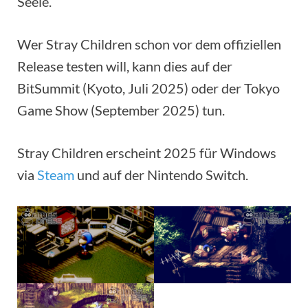
Seele.
Wer Stray Children schon vor dem offiziellen
Release testen will, kann dies auf der
BitSummit (Kyoto, Juli 2025) oder der Tokyo
Game Show (September 2025) tun.
Stray Children erscheint 2025 für Windows
via
Steam
und auf der Nintendo Switch.