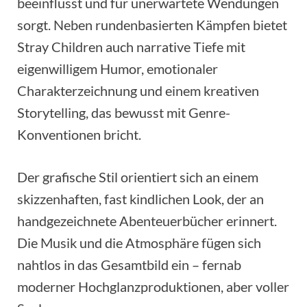
beeinflusst und für unerwartete Wendungen
sorgt. Neben rundenbasierten Kämpfen bietet
Stray Children auch narrative Tiefe mit
eigenwilligem Humor, emotionaler
Charakterzeichnung und einem kreativen
Storytelling, das bewusst mit Genre-
Konventionen bricht.
Der grafische Stil orientiert sich an einem
skizzenhaften, fast kindlichen Look, der an
handgezeichnete Abenteuerbücher erinnert.
Die Musik und die Atmosphäre fügen sich
nahtlos in das Gesamtbild ein – fernab
moderner Hochglanzproduktionen, aber voller