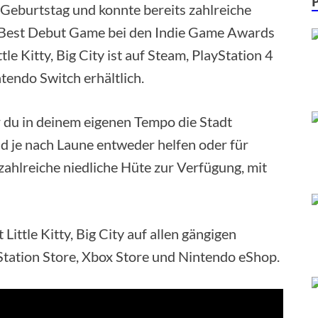
n Geburtstag und konnte bereits zahlreiche
 Best Debut Game bei den Indie Game Awards
e Kitty, Big City ist auf Steam, PlayStation 4
tendo Switch erhältlich.
er du in deinem eigenen Tempo die Stadt
d je nach Laune entweder helfen oder für
zahlreiche niedliche Hüte zur Verfügung, mit
ttle Kitty, Big City auf allen gängigen
yStation Store, Xbox Store und Nintendo eShop.