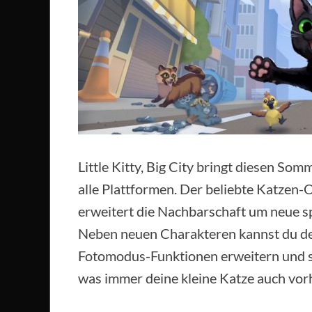
Little Kitty, Big City bringt diesen So
alle Plattformen. Der beliebte Katzen
erweitert die Nachbarschaft um neue s
Neben neuen Charakteren kannst du dein
Fotomodus-Funktionen erweitern und so
was immer deine kleine Katze auch vor