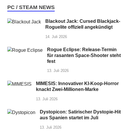
PC / STEAM NEWS
Blackout Jack: Cursed Blackjack-
Roguelite offiziell angekündigt
14. Juli 2026
Rogue Eclipse: Release-Termin
für rasanten Space-Shooter steht
fest
13. Juli 2026
MIMESIS: Innovativer KI-Koop-Horror
knackt Zwei-Millionen-Marke
13. Juli 2026
Dystopicon: Satirischer Dystopie-Hit
aus Spanien startet im Juli
13. Juli 2026