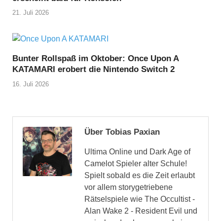
21. Juli 2026
Bunter Rollspaß im Oktober: Once Upon A
KATAMARI erobert die Nintendo Switch 2
16. Juli 2026
Über Tobias Paxian
Ultima Online und Dark Age of
Camelot Spieler alter Schule!
Spielt sobald es die Zeit erlaubt
vor allem storygetriebene
Rätselspiele wie The Occultist -
Alan Wake 2 - Resident Evil und