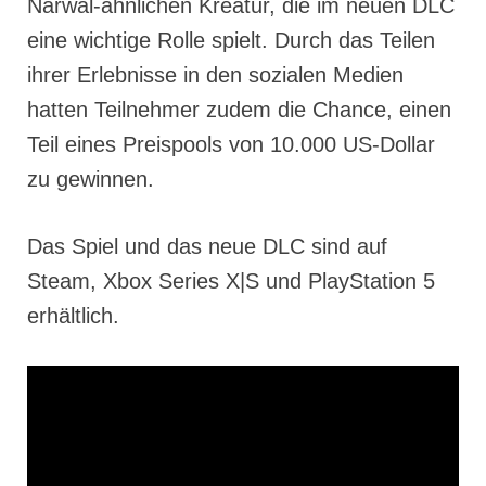
Narwal-ähnlichen Kreatur, die im neuen DLC
eine wichtige Rolle spielt. Durch das Teilen
ihrer Erlebnisse in den sozialen Medien
hatten Teilnehmer zudem die Chance, einen
Teil eines Preispools von 10.000 US-Dollar
zu gewinnen.
Das Spiel und das neue DLC sind auf
Steam, Xbox Series X|S und PlayStation 5
erhältlich.