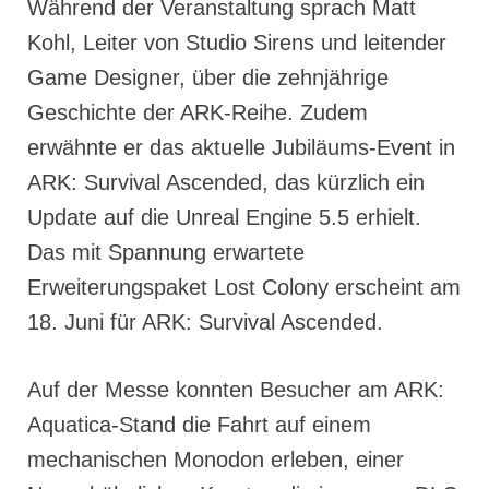
Während der Veranstaltung sprach Matt
Kohl, Leiter von Studio Sirens und leitender
Game Designer, über die zehnjährige
Geschichte der ARK-Reihe. Zudem
erwähnte er das aktuelle Jubiläums-Event in
ARK: Survival Ascended, das kürzlich ein
Update auf die Unreal Engine 5.5 erhielt.
Das mit Spannung erwartete
Erweiterungspaket Lost Colony erscheint am
18. Juni für ARK: Survival Ascended.
Auf der Messe konnten Besucher am ARK:
Aquatica-Stand die Fahrt auf einem
mechanischen Monodon erleben, einer