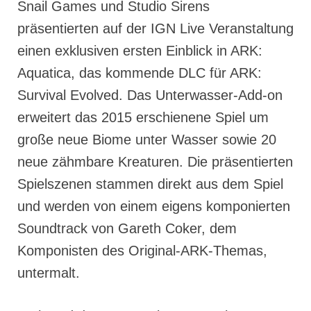
Snail Games und Studio Sirens
präsentierten auf der IGN Live Veranstaltung
einen exklusiven ersten Einblick in ARK:
Aquatica, das kommende DLC für ARK:
Survival Evolved. Das Unterwasser-Add-on
erweitert das 2015 erschienene Spiel um
große neue Biome unter Wasser sowie 20
neue zähmbare Kreaturen. Die präsentierten
Spielszenen stammen direkt aus dem Spiel
und werden von einem eigens komponierten
Soundtrack von Gareth Coker, dem
Komponisten des Original-ARK-Themas,
untermalt.