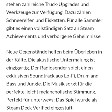
stehen zahlreiche Truck-Upgrades und
Werkzeuge zur Verfügung. Dazu zählen
Schneereifen und Eisketten. Für alle Sammler
gibt es einen vollständigen Satz an Steam
Achievements und verborgene Geheimnisse.
Neue Gegenstände helfen beim Überleben in
der Kälte. Die akustische Untermalung ist
einzigartig. Der Radiosender spielt einen
exklusiven Soundtrack aus Lo-Fi, Drum and
Bass und Jungle. Die Musik sorgt für die
perfekte, leicht melancholische Stimmung.
Perfekt für unterwegs: Das Spiel wurde als
Steam Deck Verified eingestuft.