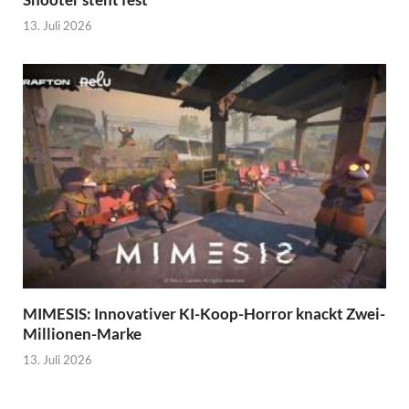
13. Juli 2026
MIMESIS: Innovativer KI-Koop-Horror knackt Zwei-
Millionen-Marke
13. Juli 2026