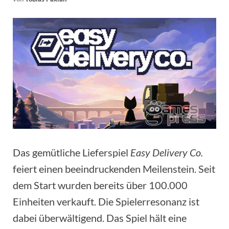
Das gemütliche Lieferspiel
Easy Delivery Co.
feiert einen beeindruckenden Meilenstein. Seit
dem Start wurden bereits über 100.000
Einheiten verkauft. Die Spielerresonanz ist
dabei überwältigend. Das Spiel hält eine