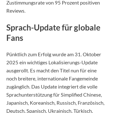
Zustimmungsrate von 95 Prozent positiven
Reviews.
Sprach-Update für globale
Fans
Pünktlich zum Erfolg wurde am 31. Oktober
2025 ein wichtiges Lokalisierungs-Update
ausgerollt. Es macht den Titel nun für eine
noch breitere, internationale Fangemeinde
zugänglich. Das Update integriert die volle
Sprachunterstützung für Simplified Chinese,
Japanisch, Koreanisch, Russisch, Französisch,
Deutsch, Spanisch, Ukrainisch, Türkisch,