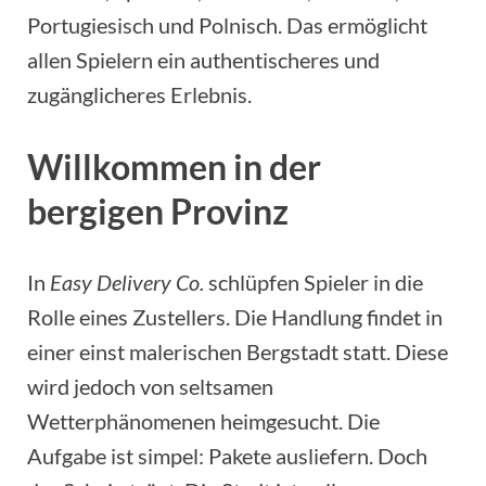
Portugiesisch und Polnisch. Das ermöglicht
allen Spielern ein authentischeres und
zugänglicheres Erlebnis.
Willkommen in der
bergigen Provinz
In
Easy Delivery Co.
schlüpfen Spieler in die
Rolle eines Zustellers. Die Handlung findet in
einer einst malerischen Bergstadt statt. Diese
wird jedoch von seltsamen
Wetterphänomenen heimgesucht. Die
Aufgabe ist simpel: Pakete ausliefern. Doch