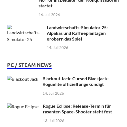
startet
16. Juli 2026
Landwirtschafts-Simulator 25:
Alpakas und Kaffeeplantagen
erobern das Spiel
14. Juli 2026
PC / STEAM NEWS
Blackout Jack: Cursed Blackjack-
Roguelite offiziell angekündigt
14. Juli 2026
Rogue Eclipse: Release-Termin für
rasanten Space-Shooter steht fest
13. Juli 2026