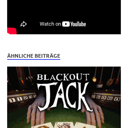
ÄHNLICHE BEITRÄGE