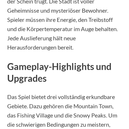
der Schein trügt. Die Stadt ist voller
Geheimnisse und mysteriöser Bewohner.
Spieler müssen ihre Energie, den Treibstoff
und die Körpertemperatur im Auge behalten.
Jede Auslieferung hält neue
Herausforderungen bereit.
Gameplay-Highlights und
Upgrades
Das Spiel bietet drei vollständig erkundbare
Gebiete. Dazu gehören die Mountain Town,
das Fishing Village und die Snowy Peaks. Um
die schwierigen Bedingungen zu meistern,