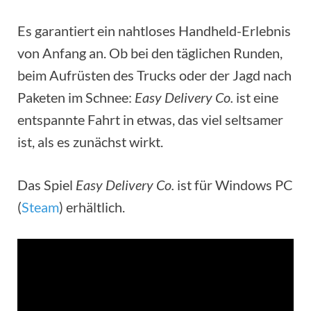
Es garantiert ein nahtloses Handheld-Erlebnis
von Anfang an. Ob bei den täglichen Runden,
beim Aufrüsten des Trucks oder der Jagd nach
Paketen im Schnee:
Easy Delivery Co.
ist eine
entspannte Fahrt in etwas, das viel seltsamer
ist, als es zunächst wirkt.
Das Spiel
Easy Delivery Co.
ist für Windows PC
(
Steam
) erhältlich.