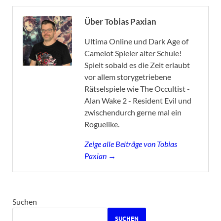
Über Tobias Paxian
Ultima Online und Dark Age of
Camelot Spieler alter Schule!
Spielt sobald es die Zeit erlaubt
vor allem storygetriebene
Rätselspiele wie The Occultist -
Alan Wake 2 - Resident Evil und
zwischendurch gerne mal ein
Roguelike.
Zeige alle Beiträge von Tobias
Paxian →
Suchen
SUCHEN