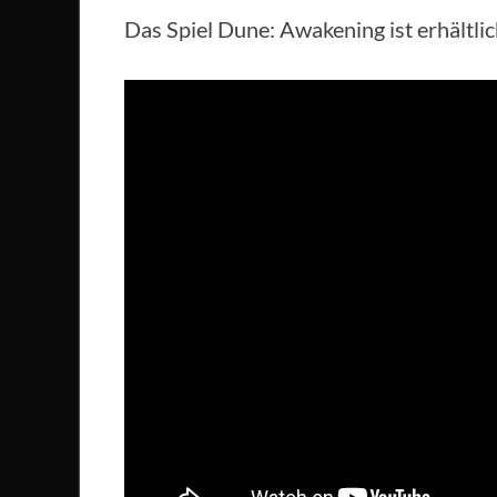
Das Spiel Dune: Awakening ist erhältli