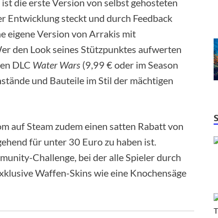
ist die erste Version von selbst gehosteten
er Entwicklung steckt und durch Feedback
ne eigene Version von Arrakis mit
Wer den Look seines Stützpunktes aufwerten
nden DLC
Water Wars
(9,99 € oder im Season
stände und Bauteile im Stil der mächtigen
om auf Steam zudem einen satten Rabatt von
ehend für unter 30 Euro zu haben ist.
munity-Challenge, bei der alle Spieler durch
exklusive Waffen-Skins wie eine Knochensäge