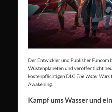
Der Entwickler und Publisher Funcom b
Wüstenplaneten und veröffentlicht he
kostenpflichtigen DLC
The Water Wars
Awakening.
Kampf ums Wasser und ein 