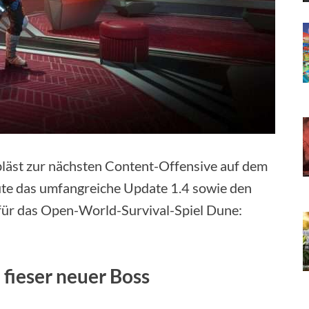
läst zur nächsten Content-Offensive auf dem
ute das umfangreiche Update 1.4 sowie den
für das Open-World-Survival-Spiel Dune:
fieser neuer Boss