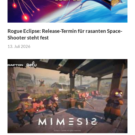
Rogue Eclipse: Release-Termin für rasanten Space-
Shooter steht fest
13. Juli 2026