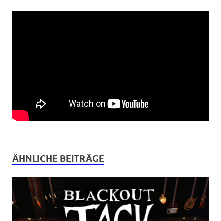
ÄHNLICHE BEITRÄGE