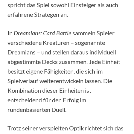
spricht das Spiel sowohl Einsteiger als auch
erfahrene Strategen an.
In
Dreamians: Card Battle
sammeln Spieler
verschiedene Kreaturen – sogenannte
Dreamians – und stellen daraus individuell
abgestimmte Decks zusammen. Jede Einheit
besitzt eigene Fähigkeiten, die sich im
Spielverlauf weiterentwickeln lassen. Die
Kombination dieser Einheiten ist
entscheidend für den Erfolg im
rundenbasierten Duell.
Trotz seiner verspielten Optik richtet sich das