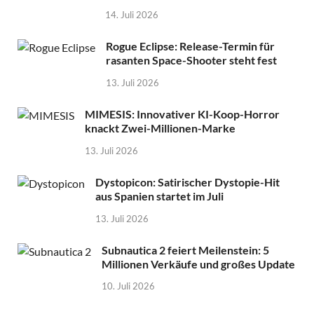
14. Juli 2026
Rogue Eclipse: Release-Termin für
rasanten Space-Shooter steht fest
13. Juli 2026
MIMESIS: Innovativer KI-Koop-Horror
knackt Zwei-Millionen-Marke
13. Juli 2026
Dystopicon: Satirischer Dystopie-Hit
aus Spanien startet im Juli
13. Juli 2026
Subnautica 2 feiert Meilenstein: 5
Millionen Verkäufe und großes Update
10. Juli 2026