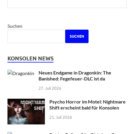
Suchen
SUCHEN
KONSOLEN NEWS
Neues Endgame in Dragonkin: The
Banished: Fegefeuer-DLC ist da
27. Juli 2026
Psycho Horror im Motel: Nightmare
Shift erscheint bald für Konsolen
21. Juli 2026