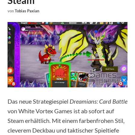
Steam
von
Tobias Paxian
Das neue Strategiespiel
Dreamians: Card Battle
von White Vortex Games ist ab sofort auf
Steam erhältlich. Mit einem farbenfrohen Stil,
cleverem Deckbau und taktischer Spieltiefe