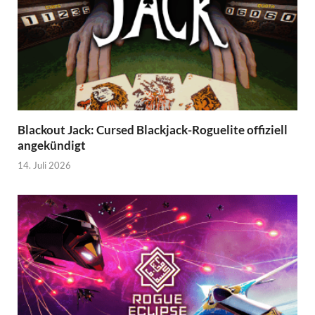
Blackout Jack: Cursed Blackjack-Roguelite offiziell
angekündigt
14. Juli 2026