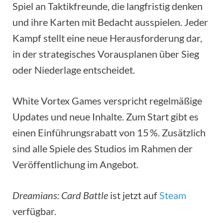
Spiel an Taktikfreunde, die langfristig denken
und ihre Karten mit Bedacht ausspielen. Jeder
Kampf stellt eine neue Herausforderung dar,
in der strategisches Vorausplanen über Sieg
oder Niederlage entscheidet.
White Vortex Games verspricht regelmäßige
Updates und neue Inhalte. Zum Start gibt es
einen Einführungsrabatt von 15 %. Zusätzlich
sind alle Spiele des Studios im Rahmen der
Veröffentlichung im Angebot.
Dreamians: Card Battle
ist jetzt auf
Steam
verfügbar.