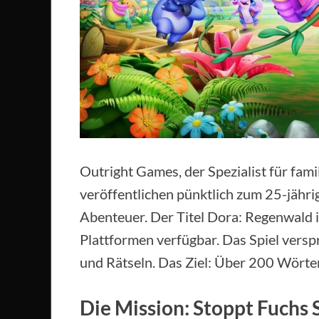
Outright Games, der Spezialist für fam
veröffentlichen pünktlich zum 25-jährig
Abenteuer. Der Titel Dora: Regenwald in
Plattformen verfügbar. Das Spiel versp
und Rätseln. Das Ziel: Über 200 Wörter
Die Mission: Stoppt Fuchs 