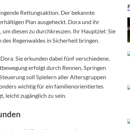
ingende Rettungsaktion. Der bekannte
rhältigen Plan ausgeheckt. Dora und ihr
 um diesen zu durchkreuzen. Ihr Hauptziel: Sie
des Regenwaldes in Sicherheit bringen.
Dora. Sie erkunden dabei fünf verschiedene,
ortbewegung erfolgt durch Rennen, Springen
Steuerung soll Spielern aller Altersgruppen
onders wichtig für ein familienorientiertes
, leicht zugänglich zu sein.
kunden