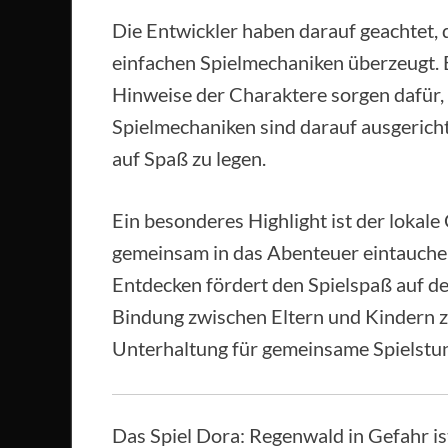
Die Entwickler haben darauf geachtet, 
einfachen Spielmechaniken überzeugt. B
Hinweise der Charaktere sorgen dafür, 
Spielmechaniken sind darauf ausgerich
auf Spaß zu legen.
Ein besonderes Highlight ist der loka
gemeinsam in das Abenteuer eintauche
Entdecken fördert den Spielspaß auf de
Bindung zwischen Eltern und Kindern zu
Unterhaltung für gemeinsame Spielstu
Das Spiel Dora: Regenwald in Gefahr ist