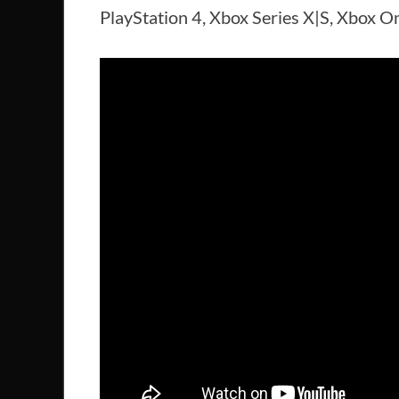
PlayStation 4, Xbox Series X|S, Xbox 