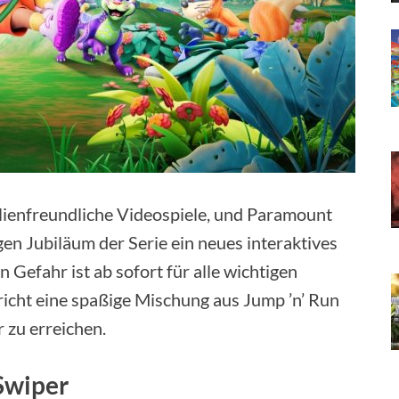
ilienfreundliche Videospiele, und Paramount
en Jubiläum der Serie ein neues interaktives
 Gefahr ist ab sofort für alle wichtigen
richt eine spaßige Mischung aus Jump ’n’ Run
 zu erreichen.
Swiper