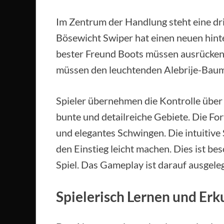
Im Zentrum der Handlung steht eine dr
Bösewicht Swiper hat einen neuen hinte
bester Freund Boots müssen ausrücken,
müssen den leuchtenden Alebrije-Baum 
Spieler übernehmen die Kontrolle über 
bunte und detailreiche Gebiete. Die F
und elegantes Schwingen. Die intuitive 
den Einstieg leicht machen. Dies ist bes
Spiel. Das Gameplay ist darauf ausgelegt
Spielerisch Lernen und Er