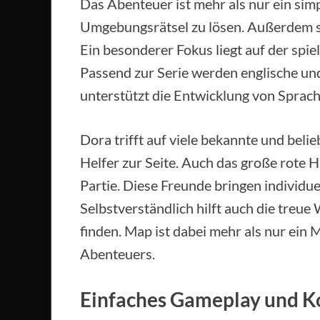
Das Abenteuer ist mehr als nur ein simp
Umgebungsrätsel zu lösen. Außerdem s
Ein besonderer Fokus liegt auf der spiel
Passend zur Serie werden englische und 
unterstützt die Entwicklung von Sprach
Dora trifft auf viele bekannte und beli
Helfer zur Seite. Auch das große rote H
Partie. Diese Freunde bringen individue
Selbstverständlich hilft auch die treue
finden. Map ist dabei mehr als nur ein 
Abenteuers.
Einfaches Gameplay und 