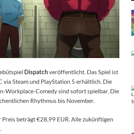
ebütspiel
Dispatch
veröffentlicht. Das Spiel ist
 via Steam und PlayStation 5 erhältlich. Die
n-Workplace-Comedy sind sofort spielbar. Die
öchentlichen Rhythmus bis November.
r Preis beträgt €28,99 EUR. Alle zukünftigen
.