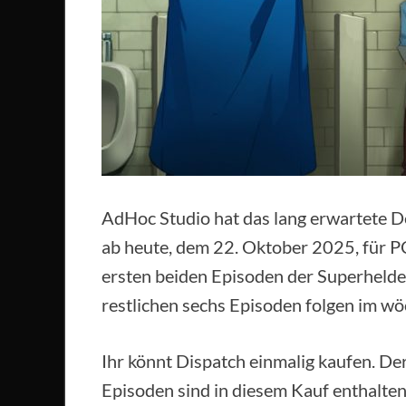
AdHoc Studio hat das lang erwartete D
ab heute, dem 22. Oktober 2025, für PC
ersten beiden Episoden der Superhelde
restlichen sechs Episoden folgen im w
Ihr könnt Dispatch einmalig kaufen. De
Episoden sind in diesem Kauf enthalten