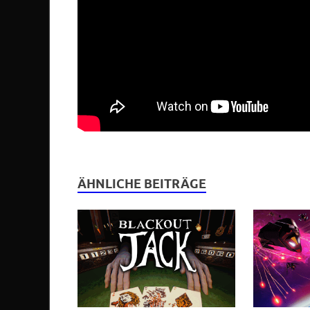
ÄHNLICHE BEITRÄGE