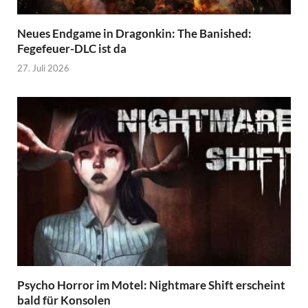
Neues Endgame in Dragonkin: The Banished:
Fegefeuer-DLC ist da
27. Juli 2026
Psycho Horror im Motel: Nightmare Shift erscheint
bald für Konsolen