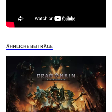
ÄHNLICHE BEITRÄGE