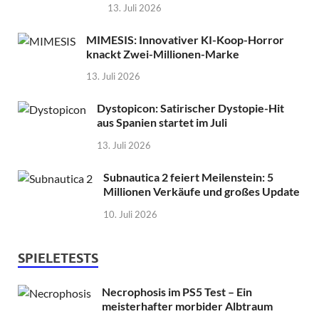
13. Juli 2026
MIMESIS: Innovativer KI-Koop-Horror
knackt Zwei-Millionen-Marke
13. Juli 2026
Dystopicon: Satirischer Dystopie-Hit
aus Spanien startet im Juli
13. Juli 2026
Subnautica 2 feiert Meilenstein: 5
Millionen Verkäufe und großes Update
10. Juli 2026
SPIELETESTS
Necrophosis im PS5 Test – Ein
meisterhafter morbider Albtraum