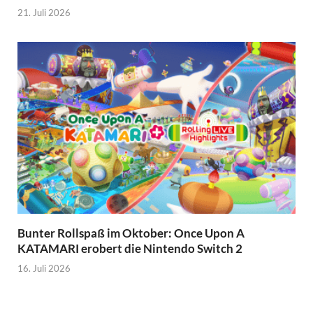
21. Juli 2026
Bunter Rollspaß im Oktober: Once Upon A
KATAMARI erobert die Nintendo Switch 2
16. Juli 2026