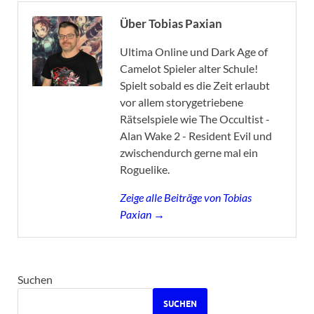
Über Tobias Paxian
Ultima Online und Dark Age of
Camelot Spieler alter Schule!
Spielt sobald es die Zeit erlaubt
vor allem storygetriebene
Rätselspiele wie The Occultist -
Alan Wake 2 - Resident Evil und
zwischendurch gerne mal ein
Roguelike.
Zeige alle Beiträge von Tobias
Paxian →
Suchen
SUCHEN