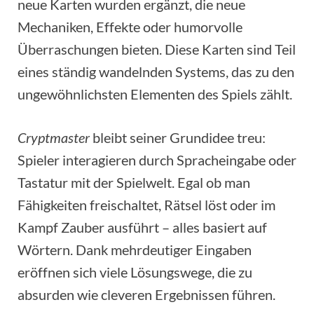
neue Karten wurden ergänzt, die neue
Mechaniken, Effekte oder humorvolle
Überraschungen bieten. Diese Karten sind Teil
eines ständig wandelnden Systems, das zu den
ungewöhnlichsten Elementen des Spiels zählt.
Cryptmaster
bleibt seiner Grundidee treu:
Spieler interagieren durch Spracheingabe oder
Tastatur mit der Spielwelt. Egal ob man
Fähigkeiten freischaltet, Rätsel löst oder im
Kampf Zauber ausführt – alles basiert auf
Wörtern. Dank mehrdeutiger Eingaben
eröffnen sich viele Lösungswege, die zu
absurden wie cleveren Ergebnissen führen.