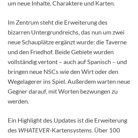
um neue Inhalte, Charaktere und Karten.
Im Zentrum steht die Erweiterung des
bizarren Untergrundreichs, das nun um zwei
neue Schauplätze ergänzt wurde: die Taverne
und den Friedhof. Beide Gebiete wurden
vollständig vertont – auch auf Spanisch – und
bringen neue NSCs wie den Wirt oder den
Wegelagerer ins Spiel. Außerdem warten neue
Gegner darauf, mit Worten bezwungen zu
werden.
Ein Highlight des Updates ist die Erweiterung
des
WHATEVER
-Kartensystems. Über 100