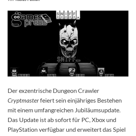
Der exzentrische Dungeon Crawler
Cryptmaster
feiert sein einjähriges Bestehen
mit einem umfangreichen Jubiläumsupdate.
Das Update ist ab sofort für PC, Xbox und
PlayStation verfügbar und erweitert das Spiel