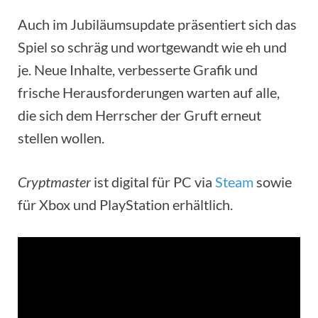
Auch im Jubiläumsupdate präsentiert sich das
Spiel so schräg und wortgewandt wie eh und
je. Neue Inhalte, verbesserte Grafik und
frische Herausforderungen warten auf alle,
die sich dem Herrscher der Gruft erneut
stellen wollen.
Cryptmaster
ist digital für PC via
Steam
sowie
für Xbox und PlayStation erhältlich.