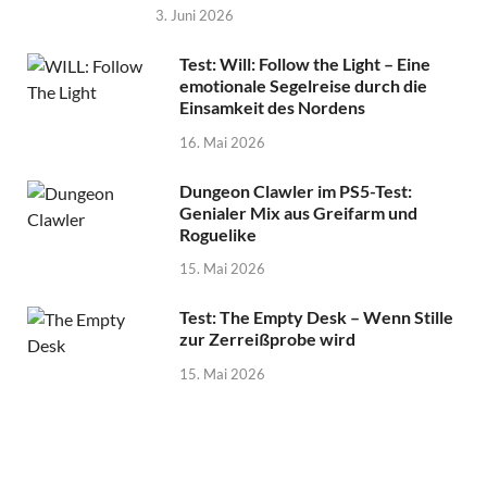
3. Juni 2026
Test: Will: Follow the Light – Eine
emotionale Segelreise durch die
Einsamkeit des Nordens
16. Mai 2026
Dungeon Clawler im PS5-Test:
Genialer Mix aus Greifarm und
Roguelike
15. Mai 2026
Test: The Empty Desk – Wenn Stille
zur Zerreißprobe wird
15. Mai 2026