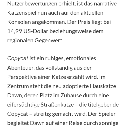
Nutzerbewertungen erhielt, ist das narrative
Katzenspiel nun auch auf den aktuellen
Konsolen angekommen. Der Preis liegt bei
14,99 US-Dollar beziehungsweise dem
regionalen Gegenwert.
ist ein ruhiges, emotionales
Copycat
Abenteuer, das vollständig aus der
Perspektive einer Katze erzählt wird. Im
Zentrum steht die neu adoptierte Hauskatze
Dawn, deren Platz im Zuhause durch eine
eifersüchtige Straßenkatze – die titelgebende
Copycat – streitig gemacht wird. Der Spieler
begleitet Dawn auf einer Reise durch sonnige