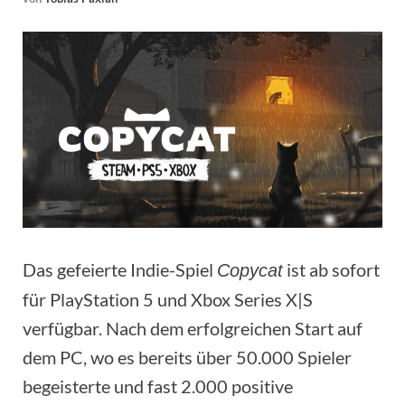
Das gefeierte Indie-Spiel
ist ab sofort
Copycat
für PlayStation 5 und Xbox Series X|S
verfügbar. Nach dem erfolgreichen Start auf
dem PC, wo es bereits über 50.000 Spieler
begeisterte und fast 2.000 positive