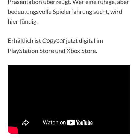
Präsentation überzeugt. Wer eine ruhige, aber
bedeutungsvolle Spielerfahrung sucht, wird
hier fündig.
Erhältlich ist
jetzt digital im
Copycat
PlayStation Store und Xbox Store.