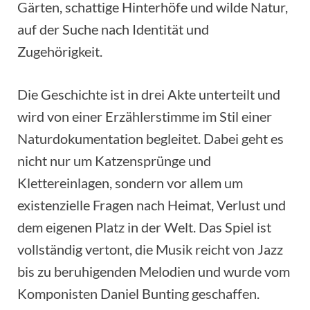
Gärten, schattige Hinterhöfe und wilde Natur,
auf der Suche nach Identität und
Zugehörigkeit.
Die Geschichte ist in drei Akte unterteilt und
wird von einer Erzählerstimme im Stil einer
Naturdokumentation begleitet. Dabei geht es
nicht nur um Katzensprünge und
Klettereinlagen, sondern vor allem um
existenzielle Fragen nach Heimat, Verlust und
dem eigenen Platz in der Welt. Das Spiel ist
vollständig vertont, die Musik reicht von Jazz
bis zu beruhigenden Melodien und wurde vom
Komponisten Daniel Bunting geschaffen.