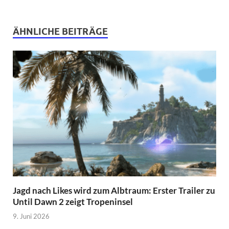
ÄHNLICHE BEITRÄGE
Jagd nach Likes wird zum Albtraum: Erster Trailer zu
Until Dawn 2 zeigt Tropeninsel
9. Juni 2026