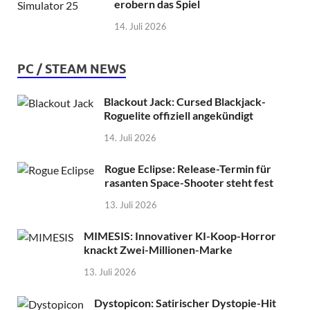
erobern das Spiel
14. Juli 2026
PC / STEAM NEWS
Blackout Jack: Cursed Blackjack-
Roguelite offiziell angekündigt
14. Juli 2026
Rogue Eclipse: Release-Termin für
rasanten Space-Shooter steht fest
13. Juli 2026
MIMESIS: Innovativer KI-Koop-Horror
knackt Zwei-Millionen-Marke
13. Juli 2026
Dystopicon: Satirischer Dystopie-Hit