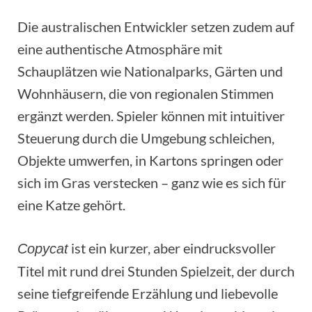
Die australischen Entwickler setzen zudem auf
eine authentische Atmosphäre mit
Schauplätzen wie Nationalparks, Gärten und
Wohnhäusern, die von regionalen Stimmen
ergänzt werden. Spieler können mit intuitiver
Steuerung durch die Umgebung schleichen,
Objekte umwerfen, in Kartons springen oder
sich im Gras verstecken – ganz wie es sich für
eine Katze gehört.
ist ein kurzer, aber eindrucksvoller
Copycat
Titel mit rund drei Stunden Spielzeit, der durch
seine tiefgreifende Erzählung und liebevolle