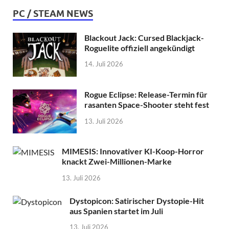
PC / STEAM NEWS
Blackout Jack: Cursed Blackjack-
Roguelite offiziell angekündigt
14. Juli 2026
Rogue Eclipse: Release-Termin für
rasanten Space-Shooter steht fest
13. Juli 2026
MIMESIS: Innovativer KI-Koop-Horror
knackt Zwei-Millionen-Marke
13. Juli 2026
Dystopicon: Satirischer Dystopie-Hit
aus Spanien startet im Juli
13. Juli 2026