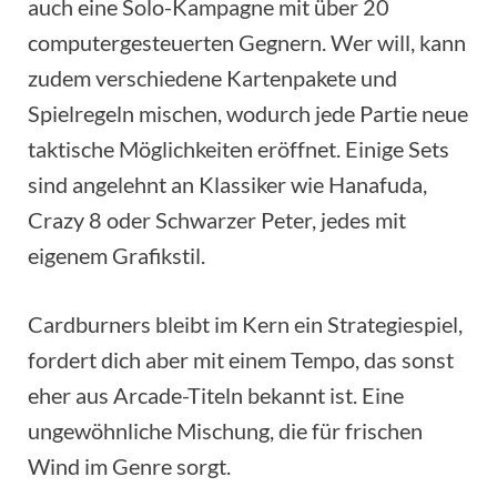
auch eine Solo-Kampagne mit über 20
computergesteuerten Gegnern. Wer will, kann
zudem verschiedene Kartenpakete und
Spielregeln mischen, wodurch jede Partie neue
taktische Möglichkeiten eröffnet. Einige Sets
sind angelehnt an Klassiker wie Hanafuda,
Crazy 8 oder Schwarzer Peter, jedes mit
eigenem Grafikstil.
Cardburners bleibt im Kern ein Strategiespiel,
fordert dich aber mit einem Tempo, das sonst
eher aus Arcade-Titeln bekannt ist. Eine
ungewöhnliche Mischung, die für frischen
Wind im Genre sorgt.