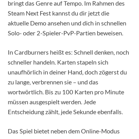
bringt das Genre auf Tempo. Im Rahmen des
Steam Next Fest kannst du dir jetzt die
aktuelle Demo ansehen und dich in schnellen
Solo- oder 2-Spieler-PvP-Partien beweisen.
In Cardburners heißt es: Schnell denken, noch
schneller handeln. Karten stapeln sich
unaufhörlich in deiner Hand, doch zögerst du
zu lange, verbrennen sie – und das
wortwörtlich. Bis zu 100 Karten pro Minute
müssen ausgespielt werden. Jede
Entscheidung zählt, jede Sekunde ebenfalls.
Das Spiel bietet neben dem Online-Modus