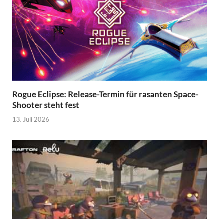
Rogue Eclipse: Release-Termin für rasanten Space-
Shooter steht fest
13. Juli 2026