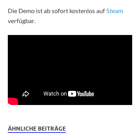
Die Demo ist ab sofort kostenlos auf
Steam
verfügbar.
ÄHNLICHE BEITRÄGE