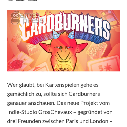
Wer glaubt, bei Kartenspielen gehe es
gemächlich zu, sollte sich Cardburners
genauer anschauen. Das neue Projekt vom
Indie-Studio GrosChevaux – gegründet von
drei Freunden zwischen Paris und London –