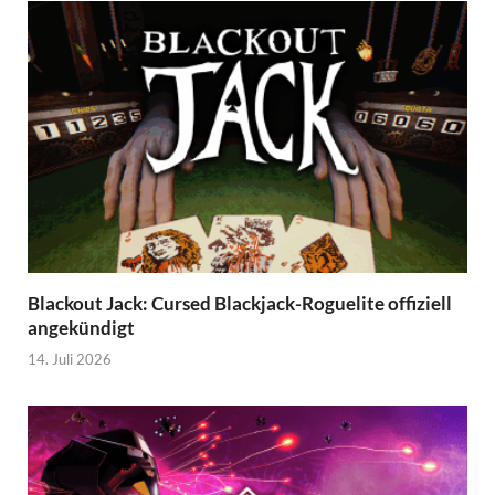
Blackout Jack: Cursed Blackjack-Roguelite offiziell
angekündigt
14. Juli 2026