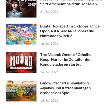
Shift erscheint bald für Konsolen
21. Juli 2026
Bunter Rollspaß im Oktober: Once
Upon A KATAMARI erobert die
Nintendo Switch 2
16. Juli 2026
The Mound: Omen of Cthulhu:
Koop-Horror im Zeitalter der
Konquistadoren startet
16. Juli 2026
Landwirtschafts-Simulator 25:
Alpakas und Kaffeeplantagen
erobern das Spiel
14. Juli 2026