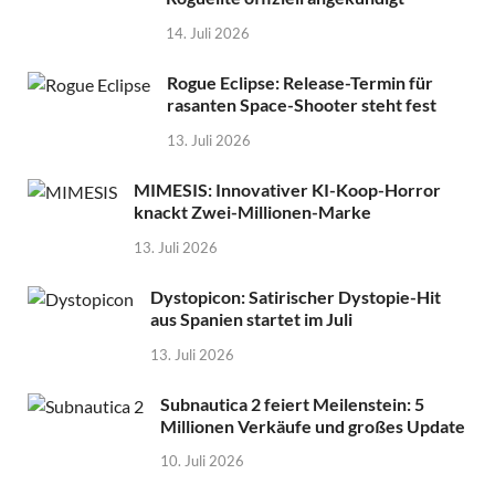
14. Juli 2026
Rogue Eclipse: Release-Termin für
rasanten Space-Shooter steht fest
13. Juli 2026
MIMESIS: Innovativer KI-Koop-Horror
knackt Zwei-Millionen-Marke
13. Juli 2026
Dystopicon: Satirischer Dystopie-Hit
aus Spanien startet im Juli
13. Juli 2026
Subnautica 2 feiert Meilenstein: 5
Millionen Verkäufe und großes Update
10. Juli 2026