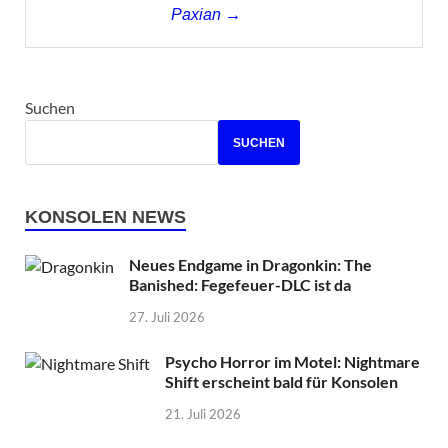
Paxian →
Suchen
SUCHEN
KONSOLEN NEWS
Neues Endgame in Dragonkin: The
Banished: Fegefeuer-DLC ist da
27. Juli 2026
Psycho Horror im Motel: Nightmare
Shift erscheint bald für Konsolen
21. Juli 2026