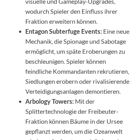
visuelle und Gameplay-Upgrades,
wodurch Spieler den Einfluss ihrer
Fraktion erweitern können.
Entagon Subterfuge Events:
Eine neue
Mechanik, die Spionage und Sabotage
ermöglicht, um späte Eroberungen zu
beschleunigen. Spieler können
feindliche Kommandanten rekrutieren,
Siedlungen erobern oder rivalisierende
Verteidigungsanlagen demontieren.
Arbology Towers:
Mit der
Splittertechnologie der Freibeuter-
Fraktion können Bäume in der Ursee
gepflanzt werden, um die Ozeanwelt