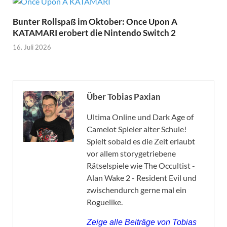
Bunter Rollspaß im Oktober: Once Upon A
KATAMARI erobert die Nintendo Switch 2
16. Juli 2026
Über Tobias Paxian
Ultima Online und Dark Age of
Camelot Spieler alter Schule!
Spielt sobald es die Zeit erlaubt
vor allem storygetriebene
Rätselspiele wie The Occultist -
Alan Wake 2 - Resident Evil und
zwischendurch gerne mal ein
Roguelike.
Zeige alle Beiträge von Tobias