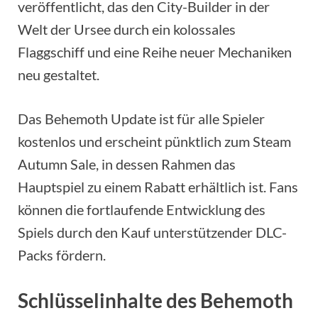
veröffentlicht, das den City-Builder in der
Welt der Ursee durch ein kolossales
Flaggschiff und eine Reihe neuer Mechaniken
neu gestaltet.
Das Behemoth Update ist für alle Spieler
kostenlos und erscheint pünktlich zum Steam
Autumn Sale, in dessen Rahmen das
Hauptspiel zu einem Rabatt erhältlich ist. Fans
können die fortlaufende Entwicklung des
Spiels durch den Kauf unterstützender DLC-
Packs fördern.
Schlüsselinhalte des Behemoth