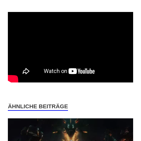
ÄHNLICHE BEITRÄGE