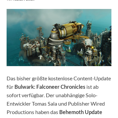
Das bisher größte kostenlose Content-Update
für
Bulwark: Falconeer Chronicles
ist ab
sofort verfügbar. Der unabhängige Solo-
Entwickler Tomas Sala und Publisher Wired
Productions haben das
Behemoth Update