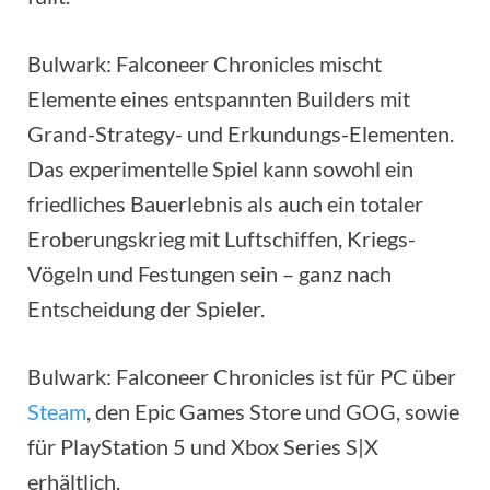
Bulwark: Falconeer Chronicles mischt
Elemente eines entspannten Builders mit
Grand-Strategy- und Erkundungs-Elementen.
Das experimentelle Spiel kann sowohl ein
friedliches Bauerlebnis als auch ein totaler
Eroberungskrieg mit Luftschiffen, Kriegs-
Vögeln und Festungen sein – ganz nach
Entscheidung der Spieler.
Bulwark: Falconeer Chronicles ist für PC über
Steam
, den Epic Games Store und GOG, sowie
für PlayStation 5 und Xbox Series S|X
erhältlich.