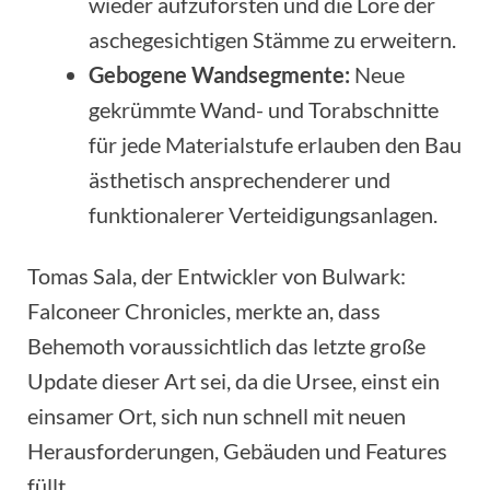
wieder aufzuforsten und die Lore der
aschegesichtigen Stämme zu erweitern.
Gebogene Wandsegmente:
Neue
gekrümmte Wand- und Torabschnitte
für jede Materialstufe erlauben den Bau
ästhetisch ansprechenderer und
funktionalerer Verteidigungsanlagen.
Tomas Sala, der Entwickler von Bulwark:
Falconeer Chronicles, merkte an, dass
Behemoth voraussichtlich das letzte große
Update dieser Art sei, da die Ursee, einst ein
einsamer Ort, sich nun schnell mit neuen
Herausforderungen, Gebäuden und Features
füllt.