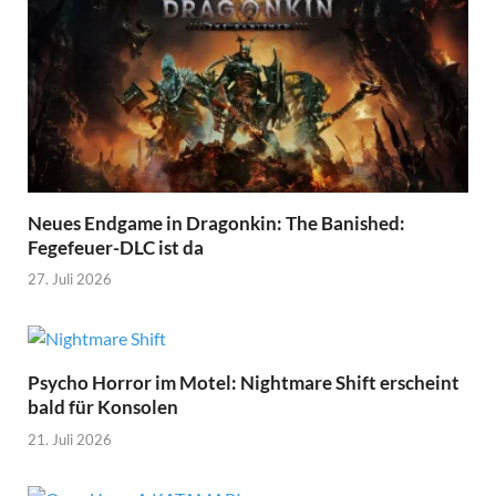
Neues Endgame in Dragonkin: The Banished:
Fegefeuer-DLC ist da
27. Juli 2026
Psycho Horror im Motel: Nightmare Shift erscheint
bald für Konsolen
21. Juli 2026