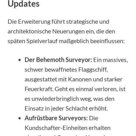
Updates
Die Erweiterung führt strategische und
architektonische Neuerungen ein, die den
späten Spielverlauf maßgeblich beeinflussen:
Der Behemoth Surveyor:
Ein massives,
schwer bewaffnetes Flaggschiff,
ausgestattet mit Kanonen und starker
Feuerkraft. Geht es einmal verloren, ist
es unwiederbringlich weg, was den
Einsatz in jeder Schlacht erhöht.
Aufrüstbare Surveyors:
Die
Kundschafter-Einheiten erhalten