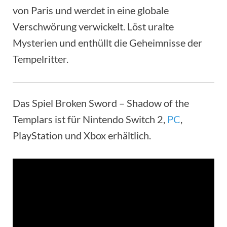
von Paris und werdet in eine globale
Verschwörung verwickelt. Löst uralte
Mysterien und enthüllt die Geheimnisse der
Tempelritter.
Das Spiel Broken Sword – Shadow of the
Templars ist für Nintendo Switch 2,
PC
,
PlayStation und Xbox erhältlich.