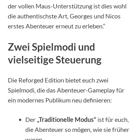
der vollen Maus-Unterstützung ist dies wohl
die authentischste Art, Georges und Nicos
erstes Abenteuer erneut zu erleben.“
Zwei Spielmodi und
vielseitige Steuerung
Die Reforged Edition bietet euch zwei
Spielmodi, die das Abenteuer-Gameplay für
ein modernes Publikum neu definieren:
Der
„Traditionelle Modus“
ist für euch,
die Abenteuer so mögen, wie sie früher
waren.