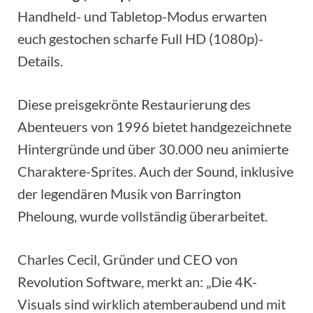
Handheld- und Tabletop-Modus erwarten
euch gestochen scharfe Full HD (1080p)-
Details.
Diese preisgekrönte Restaurierung des
Abenteuers von 1996 bietet handgezeichnete
Hintergründe und über 30.000 neu animierte
Charaktere-Sprites. Auch der Sound, inklusive
der legendären Musik von Barrington
Pheloung, wurde vollständig überarbeitet.
Charles Cecil, Gründer und CEO von
Revolution Software, merkt an: „Die 4K-
Visuals sind wirklich atemberaubend und mit