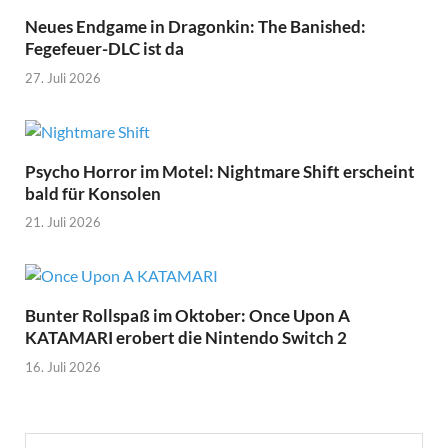
Neues Endgame in Dragonkin: The Banished:
Fegefeuer-DLC ist da
27. Juli 2026
Psycho Horror im Motel: Nightmare Shift erscheint
bald für Konsolen
21. Juli 2026
Bunter Rollspaß im Oktober: Once Upon A
KATAMARI erobert die Nintendo Switch 2
16. Juli 2026