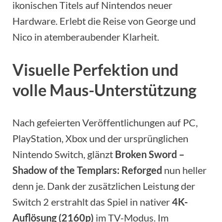
ikonischen Titels auf Nintendos neuer
Hardware. Erlebt die Reise von George und
Nico in atemberaubender Klarheit.
Visuelle Perfektion und
volle Maus-Unterstützung
Nach gefeierten Veröffentlichungen auf PC,
PlayStation, Xbox und der ursprünglichen
Nintendo Switch, glänzt
Broken Sword –
Shadow of the Templars: Reforged
nun heller
denn je. Dank der zusätzlichen Leistung der
Switch 2 erstrahlt das Spiel in nativer
4K-
Auflösung (2160p)
im TV-Modus. Im