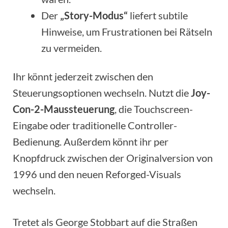
Der
„Story-Modus“
liefert subtile
Hinweise, um Frustrationen bei Rätseln
zu vermeiden.
Ihr könnt jederzeit zwischen den
Steuerungsoptionen wechseln. Nutzt die
Joy-
Con-2-Maussteuerung
, die Touchscreen-
Eingabe oder traditionelle Controller-
Bedienung. Außerdem könnt ihr per
Knopfdruck zwischen der Originalversion von
1996 und den neuen Reforged-Visuals
wechseln.
Tretet als George Stobbart auf die Straßen