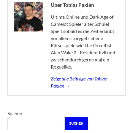
Über Tobias Paxian
Ultima Online und Dark Age of
Camelot Spieler alter Schule!
Spielt sobald es die Zeit erlaubt
vor allem storygetriebene
Rätselspiele wie The Occultist -
Alan Wake 2 - Resident Evil und
zwischendurch gerne mal ein
Roguelike.
Zeige alle Beiträge von Tobias
Paxian →
Suchen
SUCHEN