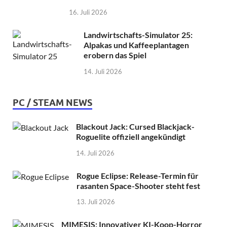
16. Juli 2026
Landwirtschafts-Simulator 25:
Alpakas und Kaffeeplantagen
erobern das Spiel
14. Juli 2026
PC / STEAM NEWS
Blackout Jack: Cursed Blackjack-
Roguelite offiziell angekündigt
14. Juli 2026
Rogue Eclipse: Release-Termin für
rasanten Space-Shooter steht fest
13. Juli 2026
MIMESIS: Innovativer KI-Koop-Horror