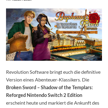
Revolution Software bringt euch die definitive
Version eines Abenteuer-Klassikers. Die
Broken Sword – Shadow of the Templars:
Reforged Nintendo Switch 2 Edition
erscheint heute und markiert die Ankunft des