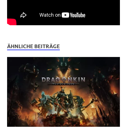
ÄHNLICHE BEITRÄGE