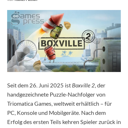
Seit dem 26. Juni 2025 ist
Boxville 2
, der
handgezeichnete Puzzle-Nachfolger von
Triomatica Games, weltweit erhältlich – für
PC, Konsole und Mobilgeräte. Nach dem
Erfolg des ersten Teils kehren Spieler zurück in