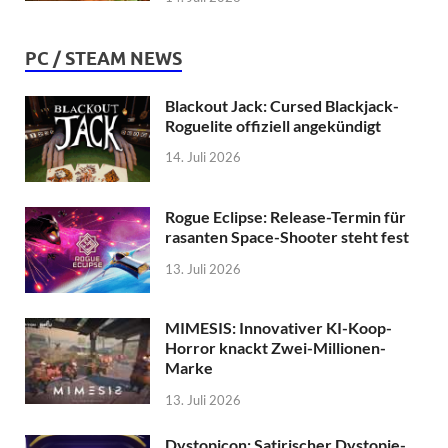
PC / STEAM NEWS
Blackout Jack: Cursed Blackjack-
Roguelite offiziell angekündigt
14. Juli 2026
Rogue Eclipse: Release-Termin für
rasanten Space-Shooter steht fest
13. Juli 2026
MIMESIS: Innovativer KI-Koop-
Horror knackt Zwei-Millionen-
Marke
13. Juli 2026
Dystopicon: Satirischer Dystopie-