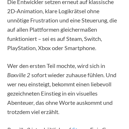
Die Entwickler setzen erneut auf klassische
2D-Animation, klare Logikrätsel ohne
unnötige Frustration und eine Steuerung, die
auf allen Plattformen gleichermaßen
funktioniert – sei es auf Steam, Switch,
PlayStation, Xbox oder Smartphone.
Wer den ersten Teil mochte, wird sich in
Boxville 2
sofort wieder zuhause fühlen. Und
wer neu einsteigt, bekommt einen liebevoll
gezeichneten Einstieg in ein visuelles
Abenteuer, das ohne Worte auskommt und
trotzdem viel erzählt.