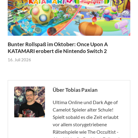
Bunter Rollspaß im Oktober: Once Upon A
KATAMARI erobert die Nintendo Switch 2
16. Juli 2026
Über Tobias Paxian
Ultima Online und Dark Age of
Camelot Spieler alter Schule!
Spielt sobald es die Zeit erlaubt
vor allem storygetriebene
Rätselspiele wie The Occultist -