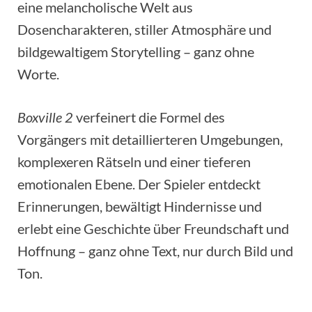
eine melancholische Welt aus
Dosencharakteren, stiller Atmosphäre und
bildgewaltigem Storytelling – ganz ohne
Worte.
Boxville 2
verfeinert die Formel des
Vorgängers mit detaillierteren Umgebungen,
komplexeren Rätseln und einer tieferen
emotionalen Ebene. Der Spieler entdeckt
Erinnerungen, bewältigt Hindernisse und
erlebt eine Geschichte über Freundschaft und
Hoffnung – ganz ohne Text, nur durch Bild und
Ton.